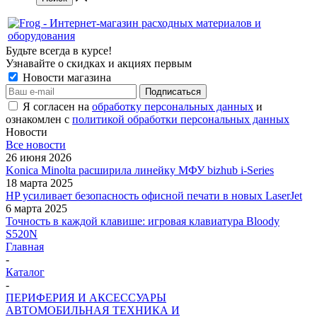
Будьте всегда в курсе!
Узнавайте о скидках и акциях первым
Новости магазина
Я согласен на
обработку персональных данных
и
ознакомлен с
политикой обработки персональных данных
Новости
Все новости
26 июня 2026
Konica Minolta расширила линейку МФУ bizhub i-Series
18 марта 2025
HP усиливает безопасность офисной печати в новых LaserJet
6 марта 2025
Точность в каждой клавише: игровая клавиатура Bloody
S520N
Главная
-
Каталог
-
ПЕРИФЕРИЯ И АКСЕССУАРЫ
АВТОМОБИЛЬНАЯ ТЕХНИКА И