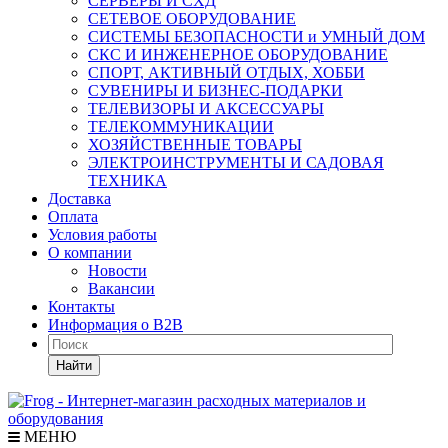
СЕРВЕРЫ И СХД
СЕТЕВОЕ ОБОРУДОВАНИЕ
СИСТЕМЫ БЕЗОПАСНОСТИ и УМНЫЙ ДОМ
СКС И ИНЖЕНЕРНОЕ ОБОРУДОВАНИЕ
СПОРТ, АКТИВНЫЙ ОТДЫХ, ХОББИ
СУВЕНИРЫ И БИЗНЕС-ПОДАРКИ
ТЕЛЕВИЗОРЫ И АКСЕССУАРЫ
ТЕЛЕКОММУНИКАЦИИ
ХОЗЯЙСТВЕННЫЕ ТОВАРЫ
ЭЛЕКТРОИНСТРУМЕНТЫ И САДОВАЯ
ТЕХНИКА
Доставка
Оплата
Условия работы
О компании
Новости
Вакансии
Контакты
Информация о B2B
Найти
МЕНЮ