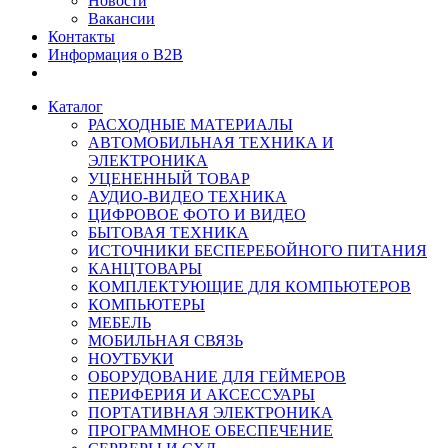
Новости
Вакансии
Контакты
Информация о B2B
Каталог
РАСХОДНЫЕ МАТЕРИАЛЫ
АВТОМОБИЛЬНАЯ ТЕХНИКА И
ЭЛЕКТРОНИКА
УЦЕНЕННЫЙ ТОВАР
АУДИО-ВИДЕО ТЕХНИКА
ЦИФРОВОЕ ФОТО И ВИДЕО
БЫТОВАЯ ТЕХНИКА
ИСТОЧНИКИ БЕСПЕРЕБОЙНОГО ПИТАНИЯ
КАНЦТОВАРЫ
КОМПЛЕКТУЮЩИЕ ДЛЯ КОМПЬЮТЕРОВ
КОМПЬЮТЕРЫ
МЕБЕЛЬ
МОБИЛЬНАЯ СВЯЗЬ
НОУТБУКИ
ОБОРУДОВАНИЕ ДЛЯ ГЕЙМЕРОВ
ПЕРИФЕРИЯ И АКСЕССУАРЫ
ПОРТАТИВНАЯ ЭЛЕКТРОНИКА
ПРОГРАММНОЕ ОБЕСПЕЧЕНИЕ