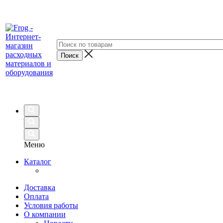
Меню
Каталог
Доставка
Оплата
Условия работы
О компании