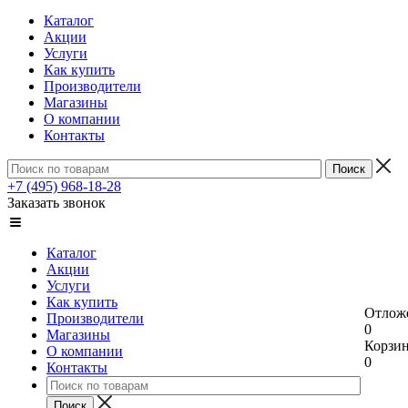
Каталог
Акции
Услуги
Как купить
Производители
Магазины
О компании
Контакты
+7 (495) 968-18-28
Заказать звонок
Каталог
Акции
Услуги
Как купить
Отлож
Производители
0
Магазины
Корзи
О компании
0
Контакты