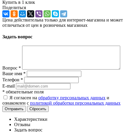
Купить в 1 клик
Поделиться
Цена действительна только для интернет-магазина и может
отличаться от цен в розничных магазинах
Задать вопрос
Вопрос
*
Ваше имя
*
Телефон
*
E-mail
*
обязательные поля
Я согласен на
обработку персональных данных
и
ознакомлен с
политикой обработки персональных данных
Отправить
Сбросить
Характеристики
Отзывы
Задать вопрос