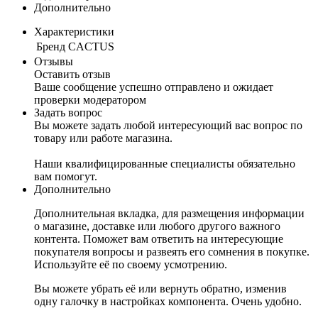
Дополнительно
Характеристики
Бренд
CACTUS
Отзывы
Оставить отзыв
Ваше сообщение успешно отправлено и ожидает
проверки модератором
Задать вопрос
Вы можете задать любой интересующий вас вопрос по
товару или работе магазина.
Наши квалифицированные специалисты обязательно
вам помогут.
Дополнительно
Дополнительная вкладка, для размещения информации
о магазине, доставке или любого другого важного
контента. Поможет вам ответить на интересующие
покупателя вопросы и развеять его сомнения в покупке.
Используйте её по своему усмотрению.
Вы можете убрать её или вернуть обратно, изменив
одну галочку в настройках компонента. Очень удобно.