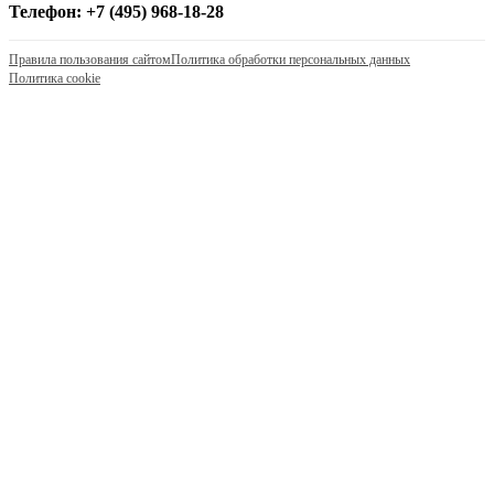
Телефон: +7 (495) 968-18-28
Правила пользования сайтом
Политика обработки персональных данных
Политика cookie