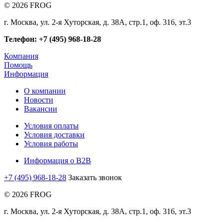
© 2026 FROG
г. Москва, ул. 2-я Хуторская, д. 38А, стр.1, оф. 316, эт.3
Телефон: +7 (495) 968-18-28
Компания
Помощь
Информация
О компании
Новости
Вакансии
Условия оплаты
Условия доставки
Условия работы
Информация о B2B
+7 (495) 968-18-28
Заказать звонок
© 2026 FROG
г. Москва, ул. 2-я Хуторская, д. 38А, стр.1, оф. 316, эт.3