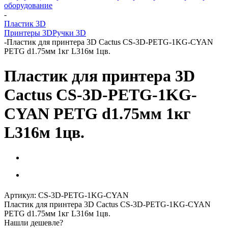
оборудование
-
Пластик 3D
Принтеры 3D
Ручки 3D
-
Пластик для принтера 3D Cactus CS-3D-PETG-1KG-CYAN
PETG d1.75мм 1кг L316м 1цв.
Пластик для принтера 3D
Cactus CS-3D-PETG-1KG-
CYAN PETG d1.75мм 1кг
L316м 1цв.
Артикул:
CS-3D-PETG-1KG-CYAN
Пластик для принтера 3D Cactus CS-3D-PETG-1KG-CYAN
PETG d1.75мм 1кг L316м 1цв.
Нашли дешевле?