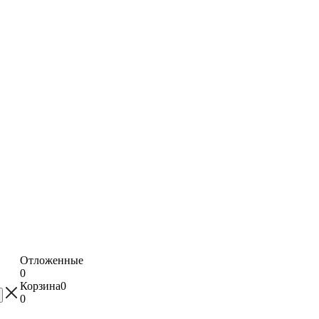
Отложенные
0
Корзина
0
0