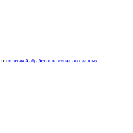
н с
политикой обработки персональных данных