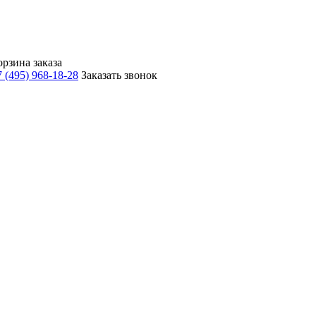
орзина заказа
 (495) 968-18-28
Заказать звонок