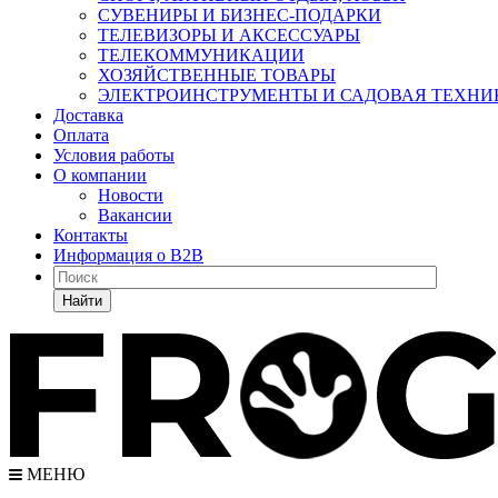
СУВЕНИРЫ И БИЗНЕС-ПОДАРКИ
ТЕЛЕВИЗОРЫ И АКСЕССУАРЫ
ТЕЛЕКОММУНИКАЦИИ
ХОЗЯЙСТВЕННЫЕ ТОВАРЫ
ЭЛЕКТРОИНСТРУМЕНТЫ И САДОВАЯ ТЕХНИ
Доставка
Оплата
Условия работы
О компании
Новости
Вакансии
Контакты
Информация о B2B
Найти
МЕНЮ