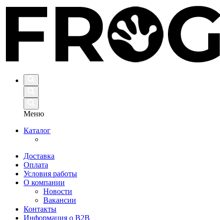
Меню
Каталог
Доставка
Оплата
Условия работы
О компании
Новости
Вакансии
Контакты
Информация о B2B