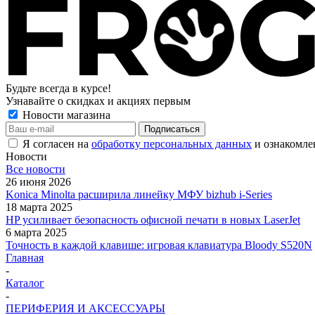
Будьте всегда в курсе!
Узнавайте о скидках и акциях первым
Новости магазина
Я согласен на
обработку персональных данных
и ознакомле
Новости
Все новости
26 июня 2026
Konica Minolta расширила линейку МФУ bizhub i-Series
18 марта 2025
HP усиливает безопасность офисной печати в новых LaserJet
6 марта 2025
Точность в каждой клавише: игровая клавиатура Bloody S520N
Главная
-
Каталог
-
ПЕРИФЕРИЯ И АКСЕССУАРЫ