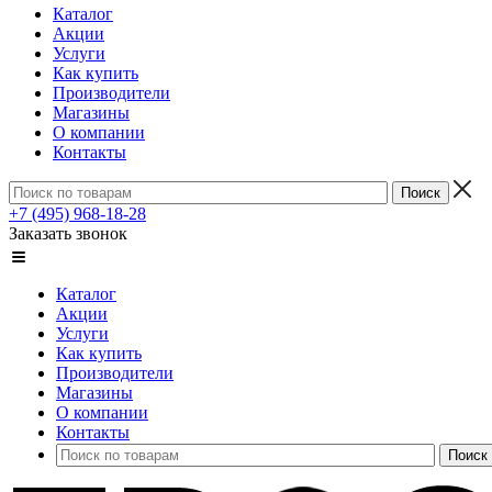
Каталог
Акции
Услуги
Как купить
Производители
Магазины
О компании
Контакты
+7 (495) 968-18-28
Заказать звонок
Каталог
Акции
Услуги
Как купить
Производители
Магазины
О компании
Контакты