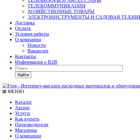
ТЕЛЕВИЗОРЫ И АКСЕССУАРЫ
ТЕЛЕКОММУНИКАЦИИ
ХОЗЯЙСТВЕННЫЕ ТОВАРЫ
ЭЛЕКТРОИНСТРУМЕНТЫ И САДОВАЯ ТЕХНИ
Доставка
Оплата
Условия работы
О компании
Новости
Вакансии
Контакты
Информация о B2B
Найти
МЕНЮ
Каталог
Акции
Услуги
Как купить
Производители
Магазины
О компании