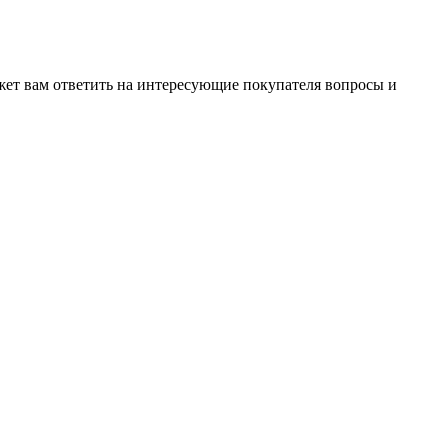
жет вам ответить на интересующие покупателя вопросы и