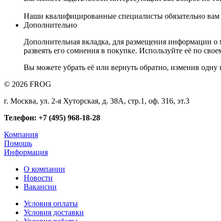
Наши квалифицированные специалисты обязательно вам 
Дополнительно
Дополнительная вкладка, для размещения информации о м
развеять его сомнения в покупке. Используйте её по сво
Вы можете убрать её или вернуть обратно, изменив одну 
© 2026 FROG
г. Москва, ул. 2-я Хуторская, д. 38А, стр.1, оф. 316, эт.3
Телефон: +7 (495) 968-18-28
Компания
Помощь
Информация
О компании
Новости
Вакансии
Условия оплаты
Условия доставки