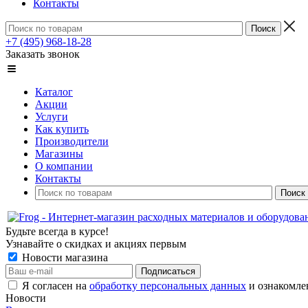
Контакты
+7 (495) 968-18-28
Заказать звонок
Каталог
Акции
Услуги
Как купить
Производители
Магазины
О компании
Контакты
Будьте всегда в курсе!
Узнавайте о скидках и акциях первым
Новости магазина
Я согласен на
обработку персональных данных
и ознакомле
Новости