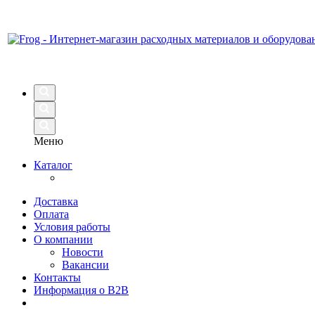
Меню
Каталог
Доставка
Оплата
Условия работы
О компании
Новости
Вакансии
Контакты
Информация о B2B