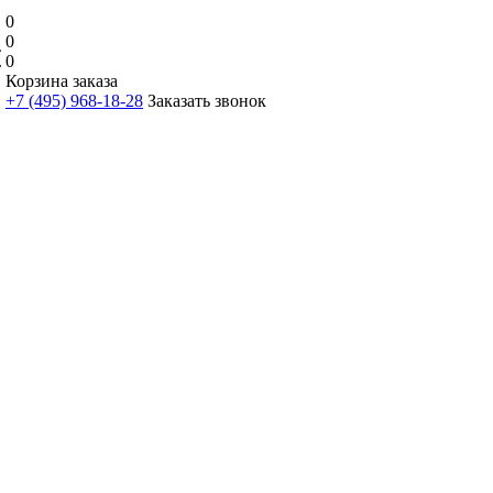
0
0
0
Корзина заказа
+7 (495) 968-18-28
Заказать звонок