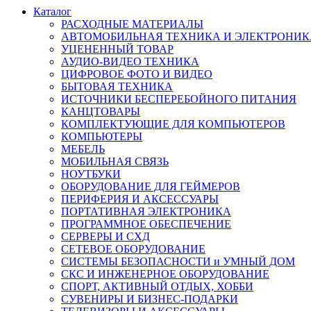
Каталог
РАСХОДНЫЕ МАТЕРИАЛЫ
АВТОМОБИЛЬНАЯ ТЕХНИКА И ЭЛЕКТРОНИК
УЦЕНЕННЫЙ ТОВАР
АУДИО-ВИДЕО ТЕХНИКА
ЦИФРОВОЕ ФОТО И ВИДЕО
БЫТОВАЯ ТЕХНИКА
ИСТОЧНИКИ БЕСПЕРЕБОЙНОГО ПИТАНИЯ
КАНЦТОВАРЫ
КОМПЛЕКТУЮЩИЕ ДЛЯ КОМПЬЮТЕРОВ
КОМПЬЮТЕРЫ
МЕБЕЛЬ
МОБИЛЬНАЯ СВЯЗЬ
НОУТБУКИ
ОБОРУДОВАНИЕ ДЛЯ ГЕЙМЕРОВ
ПЕРИФЕРИЯ И АКСЕССУАРЫ
ПОРТАТИВНАЯ ЭЛЕКТРОНИКА
ПРОГРАММНОЕ ОБЕСПЕЧЕНИЕ
СЕРВЕРЫ И СХД
СЕТЕВОЕ ОБОРУДОВАНИЕ
СИСТЕМЫ БЕЗОПАСНОСТИ и УМНЫЙ ДОМ
СКС И ИНЖЕНЕРНОЕ ОБОРУДОВАНИЕ
СПОРТ, АКТИВНЫЙ ОТДЫХ, ХОББИ
СУВЕНИРЫ И БИЗНЕС-ПОДАРКИ