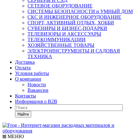
СЕРВЕРЫ И СХД
СЕТЕВОЕ ОБОРУДОВАНИЕ
СИСТЕМЫ БЕЗОПАСНОСТИ и УМНЫЙ ДОМ
СКС И ИНЖЕНЕРНОЕ ОБОРУДОВАНИЕ
СПОРТ, АКТИВНЫЙ ОТДЫХ, ХОББИ
СУВЕНИРЫ И БИЗНЕС-ПОДАРКИ
ТЕЛЕВИЗОРЫ И АКСЕССУАРЫ
ТЕЛЕКОММУНИКАЦИИ
ХОЗЯЙСТВЕННЫЕ ТОВАРЫ
ЭЛЕКТРОИНСТРУМЕНТЫ И САДОВАЯ
ТЕХНИКА
Доставка
Оплата
Условия работы
О компании
Новости
Вакансии
Контакты
Информация о B2B
Найти
МЕНЮ