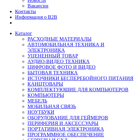
Новости
Вакансии
Контакты
Информация о B2B
Каталог
РАСХОДНЫЕ МАТЕРИАЛЫ
АВТОМОБИЛЬНАЯ ТЕХНИКА И
ЭЛЕКТРОНИКА
УЦЕНЕННЫЙ ТОВАР
АУДИО-ВИДЕО ТЕХНИКА
ЦИФРОВОЕ ФОТО И ВИДЕО
БЫТОВАЯ ТЕХНИКА
ИСТОЧНИКИ БЕСПЕРЕБОЙНОГО ПИТАНИЯ
КАНЦТОВАРЫ
КОМПЛЕКТУЮЩИЕ ДЛЯ КОМПЬЮТЕРОВ
КОМПЬЮТЕРЫ
МЕБЕЛЬ
МОБИЛЬНАЯ СВЯЗЬ
НОУТБУКИ
ОБОРУДОВАНИЕ ДЛЯ ГЕЙМЕРОВ
ПЕРИФЕРИЯ И АКСЕССУАРЫ
ПОРТАТИВНАЯ ЭЛЕКТРОНИКА
ПРОГРАММНОЕ ОБЕСПЕЧЕНИЕ