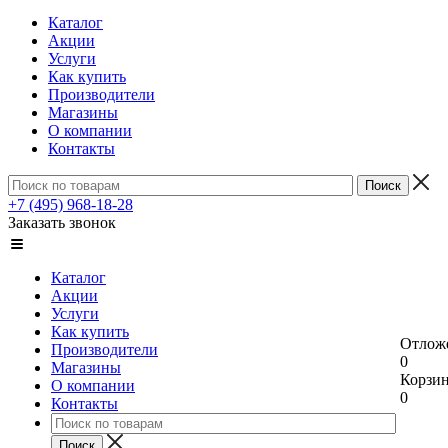
Каталог
Акции
Услуги
Как купить
Производители
Магазины
О компании
Контакты
+7 (495) 968-18-28
Заказать звонок
Каталог
Акции
Услуги
Как купить
Отлож
Производители
0
Магазины
Корзи
О компании
0
Контакты