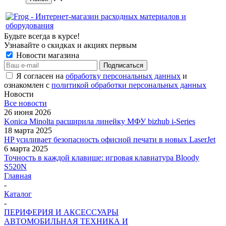
Будьте всегда в курсе!
Узнавайте о скидках и акциях первым
Новости магазина
Я согласен на
обработку персональных данных
и
ознакомлен с
политикой обработки персональных данных
Новости
Все новости
26 июня 2026
Konica Minolta расширила линейку МФУ bizhub i-Series
18 марта 2025
HP усиливает безопасность офисной печати в новых LaserJet
6 марта 2025
Точность в каждой клавише: игровая клавиатура Bloody
S520N
Главная
-
Каталог
-
ПЕРИФЕРИЯ И АКСЕССУАРЫ
АВТОМОБИЛЬНАЯ ТЕХНИКА И