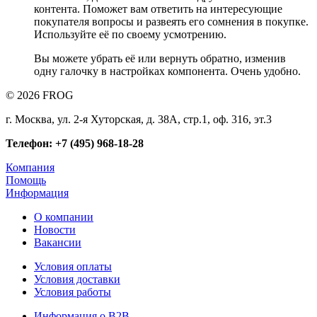
контента. Поможет вам ответить на интересующие
покупателя вопросы и развеять его сомнения в покупке.
Используйте её по своему усмотрению.
Вы можете убрать её или вернуть обратно, изменив
одну галочку в настройках компонента. Очень удобно.
© 2026 FROG
г. Москва, ул. 2-я Хуторская, д. 38А, стр.1, оф. 316, эт.3
Телефон: +7 (495) 968-18-28
Компания
Помощь
Информация
О компании
Новости
Вакансии
Условия оплаты
Условия доставки
Условия работы
Информация о B2B