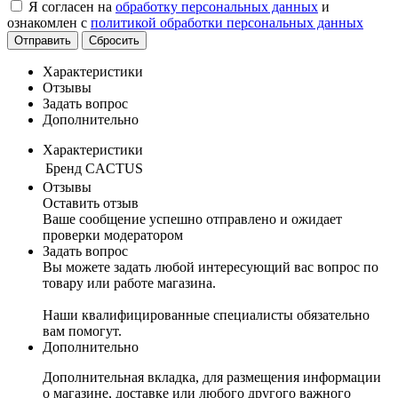
Я согласен на
обработку персональных данных
и
ознакомлен с
политикой обработки персональных данных
Отправить
Сбросить
Характеристики
Отзывы
Задать вопрос
Дополнительно
Характеристики
Бренд
CACTUS
Отзывы
Оставить отзыв
Ваше сообщение успешно отправлено и ожидает
проверки модератором
Задать вопрос
Вы можете задать любой интересующий вас вопрос по
товару или работе магазина.
Наши квалифицированные специалисты обязательно
вам помогут.
Дополнительно
Дополнительная вкладка, для размещения информации
о магазине, доставке или любого другого важного