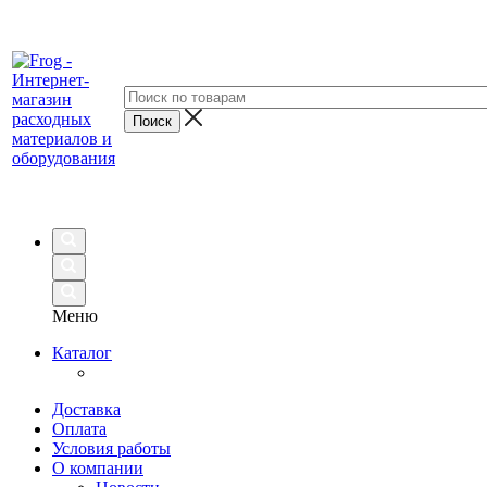
Меню
Каталог
Доставка
Оплата
Условия работы
О компании