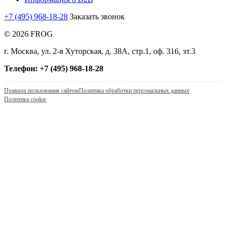
+7 (495) 968-18-28
Заказать звонок
© 2026 FROG
г. Москва, ул. 2-я Хуторская, д. 38А, стр.1, оф. 316, эт.3
Телефон: +7 (495) 968-18-28
Правила пользования сайтом
Политика обработки персональных данных
Политика cookie