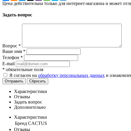
Цена действительна только для интернет-магазина и может отл
Задать вопрос
Вопрос
*
Ваше имя
*
Телефон
*
E-mail
*
обязательные поля
Я согласен на
обработку персональных данных
и ознакомле
Отправить
Сбросить
Характеристики
Отзывы
Задать вопрос
Дополнительно
Характеристики
Бренд
CACTUS
Отзывы