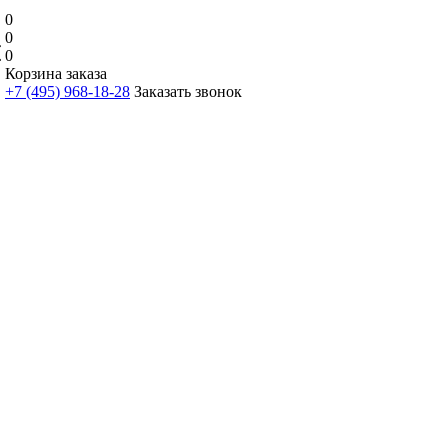
0
0
0
Корзина заказа
+7 (495) 968-18-28
Заказать звонок