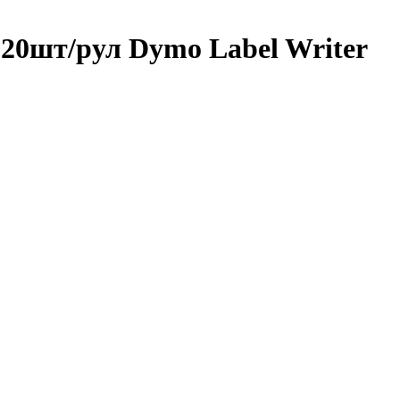
20шт/рул Dymo Label Writer