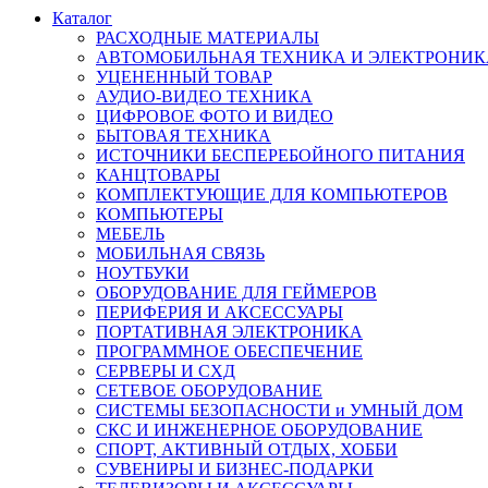
Каталог
РАСХОДНЫЕ МАТЕРИАЛЫ
АВТОМОБИЛЬНАЯ ТЕХНИКА И ЭЛЕКТРОНИК
УЦЕНЕННЫЙ ТОВАР
АУДИО-ВИДЕО ТЕХНИКА
ЦИФРОВОЕ ФОТО И ВИДЕО
БЫТОВАЯ ТЕХНИКА
ИСТОЧНИКИ БЕСПЕРЕБОЙНОГО ПИТАНИЯ
КАНЦТОВАРЫ
КОМПЛЕКТУЮЩИЕ ДЛЯ КОМПЬЮТЕРОВ
КОМПЬЮТЕРЫ
МЕБЕЛЬ
МОБИЛЬНАЯ СВЯЗЬ
НОУТБУКИ
ОБОРУДОВАНИЕ ДЛЯ ГЕЙМЕРОВ
ПЕРИФЕРИЯ И АКСЕССУАРЫ
ПОРТАТИВНАЯ ЭЛЕКТРОНИКА
ПРОГРАММНОЕ ОБЕСПЕЧЕНИЕ
СЕРВЕРЫ И СХД
СЕТЕВОЕ ОБОРУДОВАНИЕ
СИСТЕМЫ БЕЗОПАСНОСТИ и УМНЫЙ ДОМ
СКС И ИНЖЕНЕРНОЕ ОБОРУДОВАНИЕ
СПОРТ, АКТИВНЫЙ ОТДЫХ, ХОББИ
СУВЕНИРЫ И БИЗНЕС-ПОДАРКИ