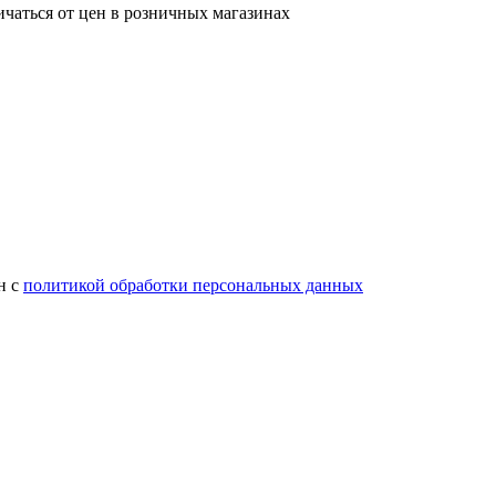
ичаться от цен в розничных магазинах
н с
политикой обработки персональных данных