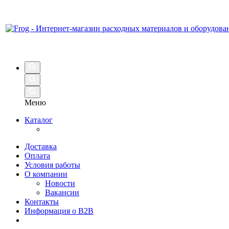
Меню
Каталог
Доставка
Оплата
Условия работы
О компании
Новости
Вакансии
Контакты
Информация о B2B