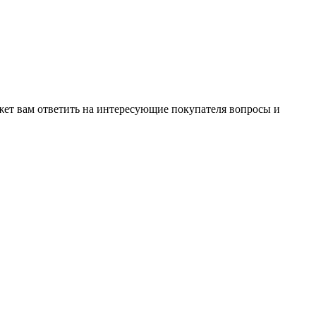
жет вам ответить на интересующие покупателя вопросы и