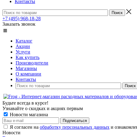
Контакты
+7 (495) 968-18-28
Заказать звонок
Каталог
Акции
Услуги
Как купить
Производители
Магазины
О компании
Контакты
Будьте всегда в курсе!
Узнавайте о скидках и акциях первым
Новости магазина
Я согласен на
обработку персональных данных
и ознакомле
Новости