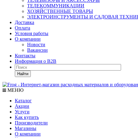
ТЕЛЕВИЗОРЫ И АКСЕССУАРЫ
ТЕЛЕКОММУНИКАЦИИ
ХОЗЯЙСТВЕННЫЕ ТОВАРЫ
ЭЛЕКТРОИНСТРУМЕНТЫ И САДОВАЯ ТЕХНИ
Доставка
Оплата
Условия работы
О компании
Новости
Вакансии
Контакты
Информация о B2B
Найти
МЕНЮ
Каталог
Акции
Услуги
Как купить
Производители
Магазины
О компании