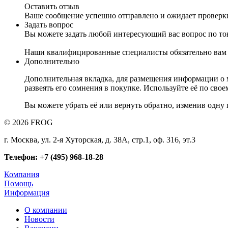
Оставить отзыв
Ваше сообщение успешно отправлено и ожидает проверк
Задать вопрос
Вы можете задать любой интересующий вас вопрос по тов
Наши квалифицированные специалисты обязательно вам 
Дополнительно
Дополнительная вкладка, для размещения информации о м
развеять его сомнения в покупке. Используйте её по сво
Вы можете убрать её или вернуть обратно, изменив одну 
© 2026 FROG
г. Москва, ул. 2-я Хуторская, д. 38А, стр.1, оф. 316, эт.3
Телефон: +7 (495) 968-18-28
Компания
Помощь
Информация
О компании
Новости