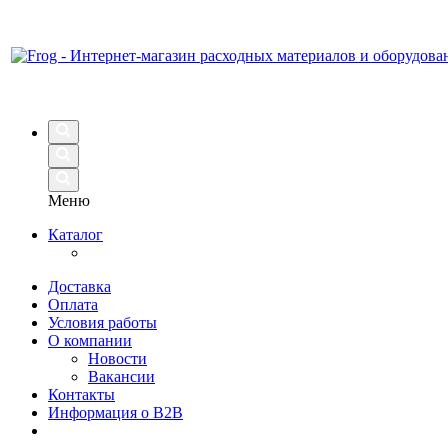
Меню
Каталог
Доставка
Оплата
Условия работы
О компании
Новости
Вакансии
Контакты
Информация о B2B