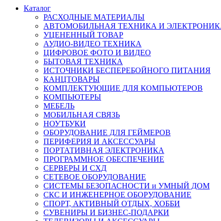
Каталог
РАСХОДНЫЕ МАТЕРИАЛЫ
АВТОМОБИЛЬНАЯ ТЕХНИКА И ЭЛЕКТРОНИК
УЦЕНЕННЫЙ ТОВАР
АУДИО-ВИДЕО ТЕХНИКА
ЦИФРОВОЕ ФОТО И ВИДЕО
БЫТОВАЯ ТЕХНИКА
ИСТОЧНИКИ БЕСПЕРЕБОЙНОГО ПИТАНИЯ
КАНЦТОВАРЫ
КОМПЛЕКТУЮЩИЕ ДЛЯ КОМПЬЮТЕРОВ
КОМПЬЮТЕРЫ
МЕБЕЛЬ
МОБИЛЬНАЯ СВЯЗЬ
НОУТБУКИ
ОБОРУДОВАНИЕ ДЛЯ ГЕЙМЕРОВ
ПЕРИФЕРИЯ И АКСЕССУАРЫ
ПОРТАТИВНАЯ ЭЛЕКТРОНИКА
ПРОГРАММНОЕ ОБЕСПЕЧЕНИЕ
СЕРВЕРЫ И СХД
СЕТЕВОЕ ОБОРУДОВАНИЕ
СИСТЕМЫ БЕЗОПАСНОСТИ и УМНЫЙ ДОМ
СКС И ИНЖЕНЕРНОЕ ОБОРУДОВАНИЕ
СПОРТ, АКТИВНЫЙ ОТДЫХ, ХОББИ
СУВЕНИРЫ И БИЗНЕС-ПОДАРКИ