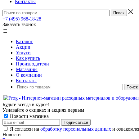
Контакты
+7 (495) 968-18-28
Заказать звонок
Каталог
Акции
Услуги
Как купить
Производители
Магазины
О компании
Контакты
Будьте всегда в курсе!
Узнавайте о скидках и акциях первым
Новости магазина
Я согласен на
обработку персональных данных
и ознакомле
Новости