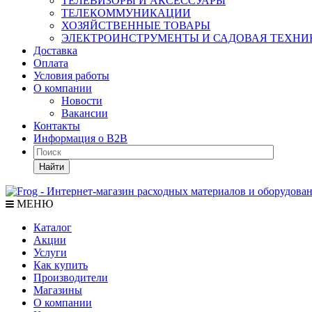
ТЕЛЕВИЗОРЫ И АКСЕССУАРЫ
ТЕЛЕКОММУНИКАЦИИ
ХОЗЯЙСТВЕННЫЕ ТОВАРЫ
ЭЛЕКТРОИНСТРУМЕНТЫ И САДОВАЯ ТЕХНИ
Доставка
Оплата
Условия работы
О компании
Новости
Вакансии
Контакты
Информация о B2B
Найти
МЕНЮ
Каталог
Акции
Услуги
Как купить
Производители
Магазины
О компании