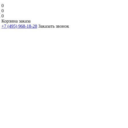
0
0
0
Корзина заказа
+7 (495) 968-18-28
Заказать звонок