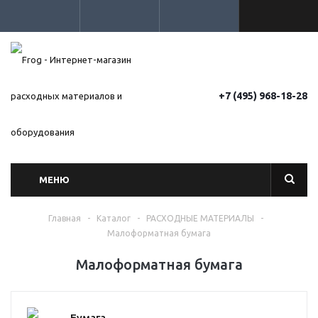
+7 (495) 968-18-28
МЕНЮ
Главная
-
Каталог
-
РАСХОДНЫЕ МАТЕРИАЛЫ
-
Малоформатная бумага
Малоформатная бумага
Бумага