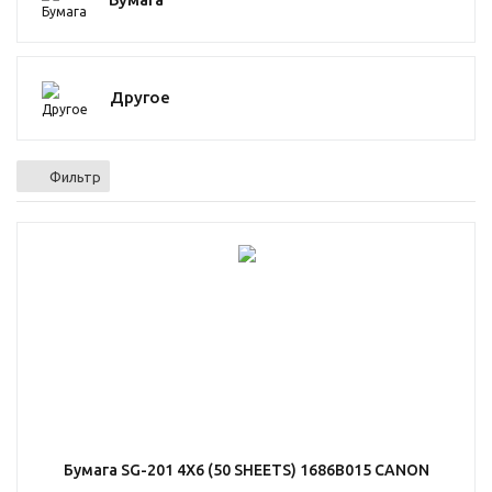
Другое
Фильтр
Бумага SG-201 4X6 (50 SHEETS) 1686B015 CANON