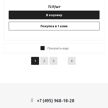
72
₽
/шт
В корзину
Покупка в 1 клик
Показать еще
1
2
3
6
+7 (495) 968-18-28