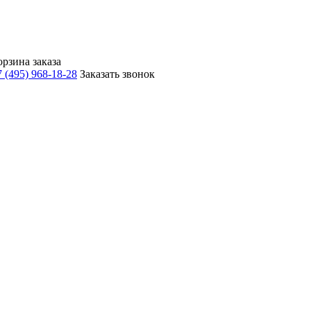
орзина заказа
 (495) 968-18-28
Заказать звонок