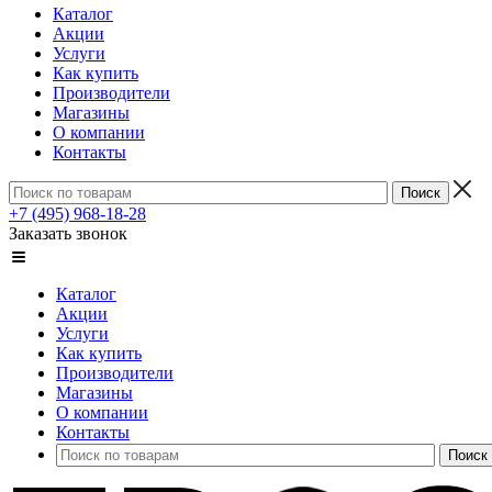
Каталог
Акции
Услуги
Как купить
Производители
Магазины
О компании
Контакты
+7 (495) 968-18-28
Заказать звонок
Каталог
Акции
Услуги
Как купить
Производители
Магазины
О компании
Контакты