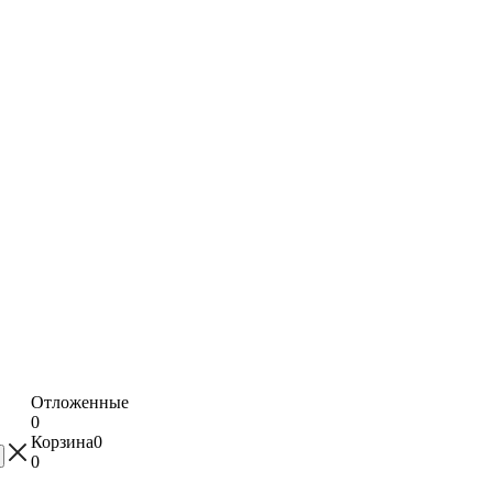
Отложенные
0
Корзина
0
0