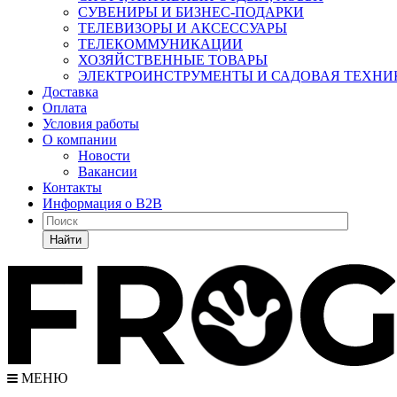
СУВЕНИРЫ И БИЗНЕС-ПОДАРКИ
ТЕЛЕВИЗОРЫ И АКСЕССУАРЫ
ТЕЛЕКОММУНИКАЦИИ
ХОЗЯЙСТВЕННЫЕ ТОВАРЫ
ЭЛЕКТРОИНСТРУМЕНТЫ И САДОВАЯ ТЕХНИ
Доставка
Оплата
Условия работы
О компании
Новости
Вакансии
Контакты
Информация о B2B
Найти
МЕНЮ