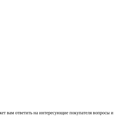
жет вам ответить на интересующие покупателя вопросы и