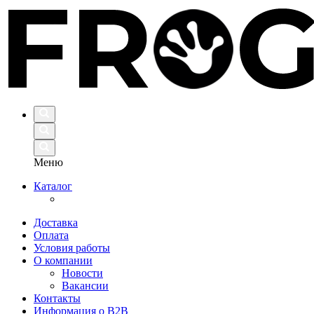
Меню
Каталог
Доставка
Оплата
Условия работы
О компании
Новости
Вакансии
Контакты
Информация о B2B