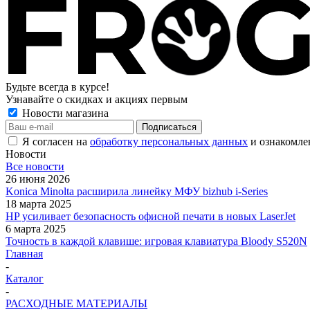
Будьте всегда в курсе!
Узнавайте о скидках и акциях первым
Новости магазина
Я согласен на
обработку персональных данных
и ознакомле
Новости
Все новости
26 июня 2026
Konica Minolta расширила линейку МФУ bizhub i-Series
18 марта 2025
HP усиливает безопасность офисной печати в новых LaserJet
6 марта 2025
Точность в каждой клавише: игровая клавиатура Bloody S520N
Главная
-
Каталог
-
РАСХОДНЫЕ МАТЕРИАЛЫ