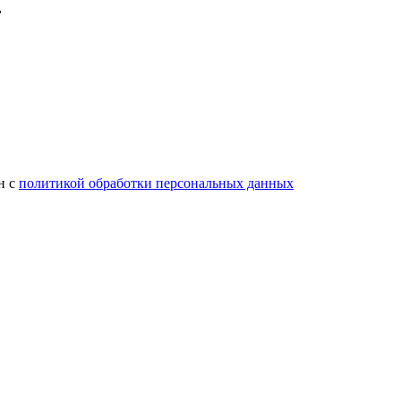
н с
политикой обработки персональных данных