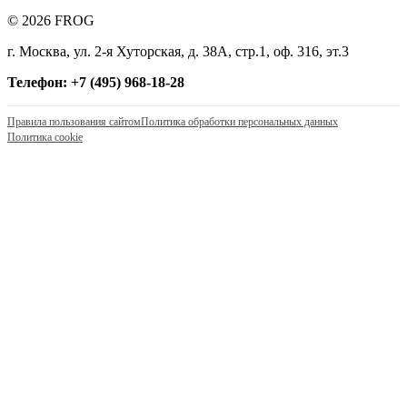
© 2026 FROG
г. Москва, ул. 2-я Хуторская, д. 38А, стр.1, оф. 316, эт.3
Телефон: +7 (495) 968-18-28
Правила пользования сайтом
Политика обработки персональных данных
Политика cookie