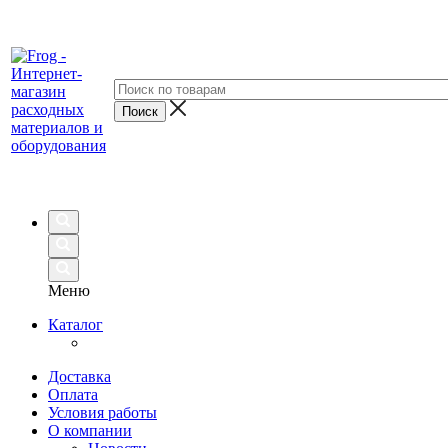
Меню
Каталог
Доставка
Оплата
Условия работы
О компании