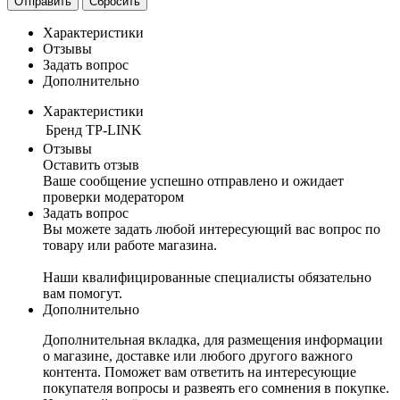
Отправить
Сбросить
Характеристики
Отзывы
Задать вопрос
Дополнительно
Характеристики
Бренд
TP-LINK
Отзывы
Оставить отзыв
Ваше сообщение успешно отправлено и ожидает
проверки модератором
Задать вопрос
Вы можете задать любой интересующий вас вопрос по
товару или работе магазина.
Наши квалифицированные специалисты обязательно
вам помогут.
Дополнительно
Дополнительная вкладка, для размещения информации
о магазине, доставке или любого другого важного
контента. Поможет вам ответить на интересующие
покупателя вопросы и развеять его сомнения в покупке.