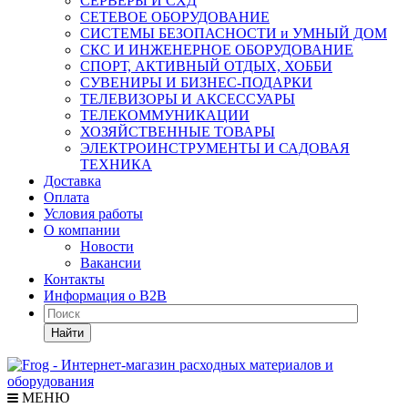
СЕРВЕРЫ И СХД
СЕТЕВОЕ ОБОРУДОВАНИЕ
СИСТЕМЫ БЕЗОПАСНОСТИ и УМНЫЙ ДОМ
СКС И ИНЖЕНЕРНОЕ ОБОРУДОВАНИЕ
СПОРТ, АКТИВНЫЙ ОТДЫХ, ХОББИ
СУВЕНИРЫ И БИЗНЕС-ПОДАРКИ
ТЕЛЕВИЗОРЫ И АКСЕССУАРЫ
ТЕЛЕКОММУНИКАЦИИ
ХОЗЯЙСТВЕННЫЕ ТОВАРЫ
ЭЛЕКТРОИНСТРУМЕНТЫ И САДОВАЯ
ТЕХНИКА
Доставка
Оплата
Условия работы
О компании
Новости
Вакансии
Контакты
Информация о B2B
Найти
МЕНЮ