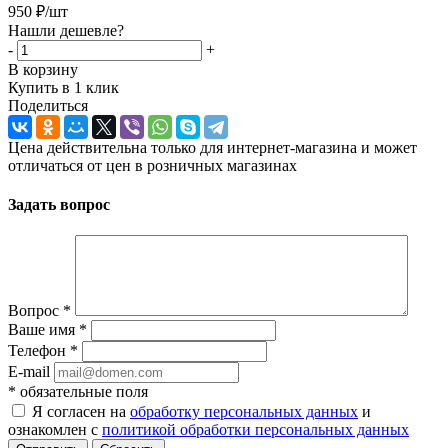
950
₽
/шт
Нашли дешевле?
-
+
В корзину
Купить в 1 клик
Поделиться
Цена действительна только для интернет-магазина и может
отличаться от цен в розничных магазинах
Задать вопрос
Вопрос
*
Ваше имя
*
Телефон
*
E-mail
*
обязательные поля
Я согласен на
обработку персональных данных
и
ознакомлен с
политикой обработки персональных данных