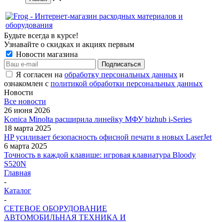
Будьте всегда в курсе!
Узнавайте о скидках и акциях первым
Новости магазина
Я согласен на
обработку персональных данных
и
ознакомлен с
политикой обработки персональных данных
Новости
Все новости
26 июня 2026
Konica Minolta расширила линейку МФУ bizhub i-Series
18 марта 2025
HP усиливает безопасность офисной печати в новых LaserJet
6 марта 2025
Точность в каждой клавише: игровая клавиатура Bloody
S520N
Главная
-
Каталог
-
СЕТЕВОЕ ОБОРУДОВАНИЕ
АВТОМОБИЛЬНАЯ ТЕХНИКА И