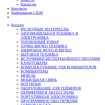
Новости
Вакансии
Контакты
Информация о B2B
Каталог
РАСХОДНЫЕ МАТЕРИАЛЫ
АВТОМОБИЛЬНАЯ ТЕХНИКА И
ЭЛЕКТРОНИКА
УЦЕНЕННЫЙ ТОВАР
АУДИО-ВИДЕО ТЕХНИКА
ЦИФРОВОЕ ФОТО И ВИДЕО
БЫТОВАЯ ТЕХНИКА
ИСТОЧНИКИ БЕСПЕРЕБОЙНОГО ПИТАНИЯ
КАНЦТОВАРЫ
КОМПЛЕКТУЮЩИЕ ДЛЯ КОМПЬЮТЕРОВ
КОМПЬЮТЕРЫ
МЕБЕЛЬ
МОБИЛЬНАЯ СВЯЗЬ
НОУТБУКИ
ОБОРУДОВАНИЕ ДЛЯ ГЕЙМЕРОВ
ПЕРИФЕРИЯ И АКСЕССУАРЫ
ПОРТАТИВНАЯ ЭЛЕКТРОНИКА
ПРОГРАММНОЕ ОБЕСПЕЧЕНИЕ