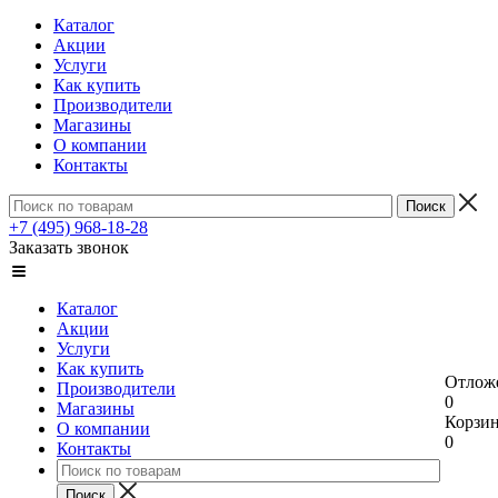
Каталог
Акции
Услуги
Как купить
Производители
Магазины
О компании
Контакты
+7 (495) 968-18-28
Заказать звонок
Каталог
Акции
Услуги
Как купить
Отлож
Производители
0
Магазины
Корзи
О компании
0
Контакты