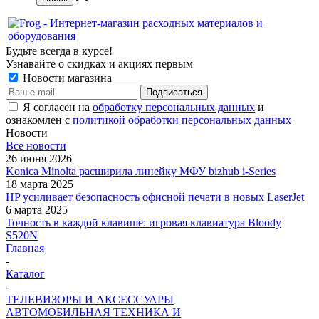
Будьте всегда в курсе!
Узнавайте о скидках и акциях первым
Новости магазина
Я согласен на
обработку персональных данных
и
ознакомлен с
политикой обработки персональных данных
Новости
Все новости
26 июня 2026
Konica Minolta расширила линейку МФУ bizhub i-Series
18 марта 2025
HP усиливает безопасность офисной печати в новых LaserJet
6 марта 2025
Точность в каждой клавише: игровая клавиатура Bloody
S520N
Главная
-
Каталог
-
ТЕЛЕВИЗОРЫ И АКСЕССУАРЫ
АВТОМОБИЛЬНАЯ ТЕХНИКА И