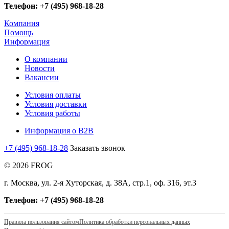
Телефон: +7 (495) 968-18-28
Компания
Помощь
Информация
О компании
Новости
Вакансии
Условия оплаты
Условия доставки
Условия работы
Информация о B2B
+7 (495) 968-18-28
Заказать звонок
© 2026 FROG
г. Москва, ул. 2-я Хуторская, д. 38А, стр.1, оф. 316, эт.3
Телефон: +7 (495) 968-18-28
Правила пользования сайтом
Политика обработки персональных данных