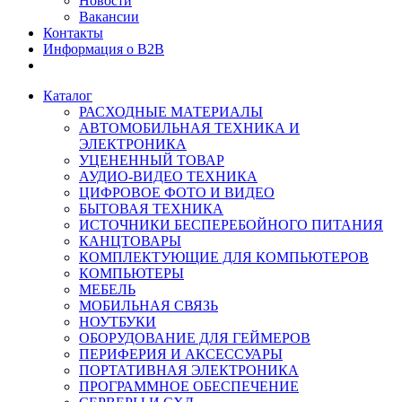
Новости
Вакансии
Контакты
Информация о B2B
Каталог
РАСХОДНЫЕ МАТЕРИАЛЫ
АВТОМОБИЛЬНАЯ ТЕХНИКА И
ЭЛЕКТРОНИКА
УЦЕНЕННЫЙ ТОВАР
АУДИО-ВИДЕО ТЕХНИКА
ЦИФРОВОЕ ФОТО И ВИДЕО
БЫТОВАЯ ТЕХНИКА
ИСТОЧНИКИ БЕСПЕРЕБОЙНОГО ПИТАНИЯ
КАНЦТОВАРЫ
КОМПЛЕКТУЮЩИЕ ДЛЯ КОМПЬЮТЕРОВ
КОМПЬЮТЕРЫ
МЕБЕЛЬ
МОБИЛЬНАЯ СВЯЗЬ
НОУТБУКИ
ОБОРУДОВАНИЕ ДЛЯ ГЕЙМЕРОВ
ПЕРИФЕРИЯ И АКСЕССУАРЫ
ПОРТАТИВНАЯ ЭЛЕКТРОНИКА
ПРОГРАММНОЕ ОБЕСПЕЧЕНИЕ