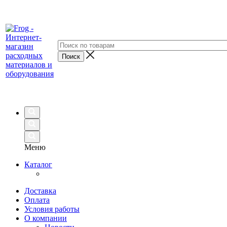
Меню
Каталог
Доставка
Оплата
Условия работы
О компании