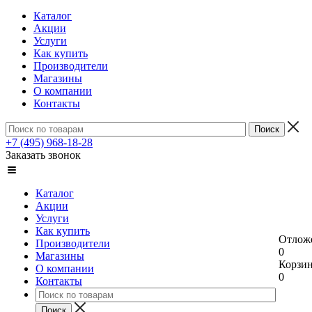
Каталог
Акции
Услуги
Как купить
Производители
Магазины
О компании
Контакты
+7 (495) 968-18-28
Заказать звонок
Каталог
Акции
Услуги
Как купить
Отлож
Производители
0
Магазины
Корзи
О компании
0
Контакты