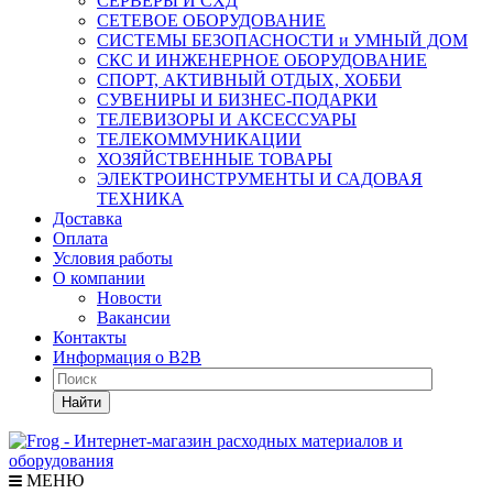
СЕРВЕРЫ И СХД
СЕТЕВОЕ ОБОРУДОВАНИЕ
СИСТЕМЫ БЕЗОПАСНОСТИ и УМНЫЙ ДОМ
СКС И ИНЖЕНЕРНОЕ ОБОРУДОВАНИЕ
СПОРТ, АКТИВНЫЙ ОТДЫХ, ХОББИ
СУВЕНИРЫ И БИЗНЕС-ПОДАРКИ
ТЕЛЕВИЗОРЫ И АКСЕССУАРЫ
ТЕЛЕКОММУНИКАЦИИ
ХОЗЯЙСТВЕННЫЕ ТОВАРЫ
ЭЛЕКТРОИНСТРУМЕНТЫ И САДОВАЯ
ТЕХНИКА
Доставка
Оплата
Условия работы
О компании
Новости
Вакансии
Контакты
Информация о B2B
Найти
МЕНЮ