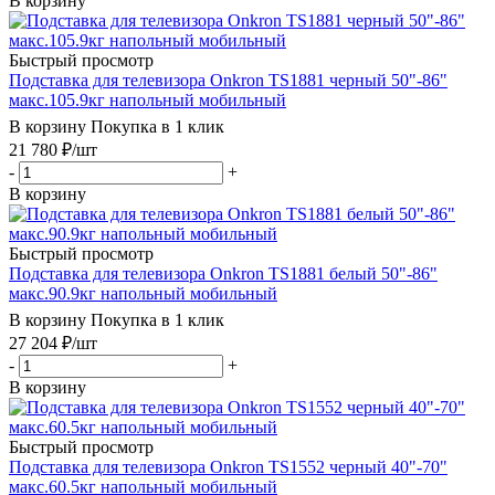
В корзину
Быстрый просмотр
Подставка для телевизора Onkron TS1881 черный 50"-86"
макс.105.9кг напольный мобильный
В корзину
Покупка в 1 клик
21 780
₽
/шт
-
+
В корзину
Быстрый просмотр
Подставка для телевизора Onkron TS1881 белый 50"-86"
макс.90.9кг напольный мобильный
В корзину
Покупка в 1 клик
27 204
₽
/шт
-
+
В корзину
Быстрый просмотр
Подставка для телевизора Onkron TS1552 черный 40"-70"
макс.60.5кг напольный мобильный