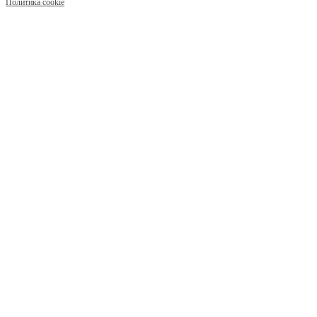
Политика cookie