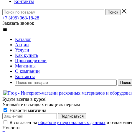
Контакты
+7 (495) 968-18-28
Заказать звонок
Каталог
Акции
Услуги
Как купить
Производители
Магазины
О компании
Контакты
Будьте всегда в курсе!
Узнавайте о скидках и акциях первым
Новости магазина
Я согласен на
обработку персональных данных
и ознакомле
Новости