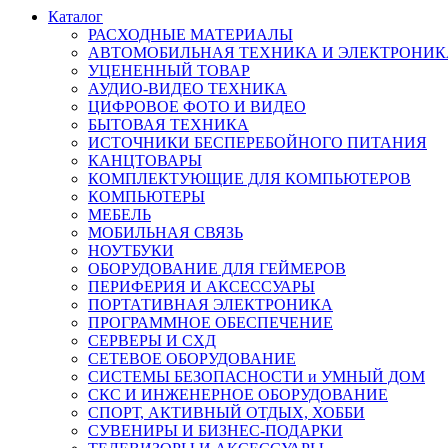
Каталог
РАСХОДНЫЕ МАТЕРИАЛЫ
АВТОМОБИЛЬНАЯ ТЕХНИКА И ЭЛЕКТРОНИК
УЦЕНЕННЫЙ ТОВАР
АУДИО-ВИДЕО ТЕХНИКА
ЦИФРОВОЕ ФОТО И ВИДЕО
БЫТОВАЯ ТЕХНИКА
ИСТОЧНИКИ БЕСПЕРЕБОЙНОГО ПИТАНИЯ
КАНЦТОВАРЫ
КОМПЛЕКТУЮЩИЕ ДЛЯ КОМПЬЮТЕРОВ
КОМПЬЮТЕРЫ
МЕБЕЛЬ
МОБИЛЬНАЯ СВЯЗЬ
НОУТБУКИ
ОБОРУДОВАНИЕ ДЛЯ ГЕЙМЕРОВ
ПЕРИФЕРИЯ И АКСЕССУАРЫ
ПОРТАТИВНАЯ ЭЛЕКТРОНИКА
ПРОГРАММНОЕ ОБЕСПЕЧЕНИЕ
СЕРВЕРЫ И СХД
СЕТЕВОЕ ОБОРУДОВАНИЕ
СИСТЕМЫ БЕЗОПАСНОСТИ и УМНЫЙ ДОМ
СКС И ИНЖЕНЕРНОЕ ОБОРУДОВАНИЕ
СПОРТ, АКТИВНЫЙ ОТДЫХ, ХОББИ
СУВЕНИРЫ И БИЗНЕС-ПОДАРКИ