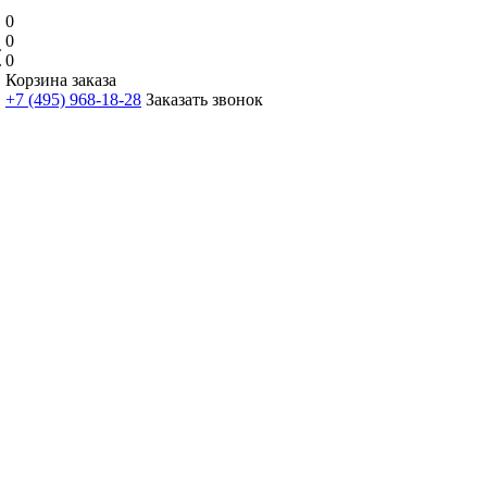
0
0
0
Корзина заказа
+7 (495) 968-18-28
Заказать звонок