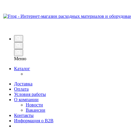
Меню
Каталог
Доставка
Оплата
Условия работы
О компании
Новости
Вакансии
Контакты
Информация о B2B