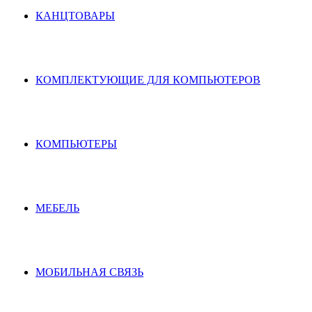
КАНЦТОВАРЫ
КОМПЛЕКТУЮЩИЕ ДЛЯ КОМПЬЮТЕРОВ
КОМПЬЮТЕРЫ
МЕБЕЛЬ
МОБИЛЬНАЯ СВЯЗЬ