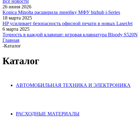
Все новости
26 июня 2026
Konica Minolta расширила линейку МФУ bizhub i-Series
18 марта 2025
HP усиливает безопасность офисной печати в новых LaserJet
6 марта 2025
Точность в каждой клавише: игровая клавиатура Bloody S520N
Главная
-
Каталог
Каталог
АВТОМОБИЛЬНАЯ ТЕХНИКА И ЭЛЕКТРОНИКА
РАСХОДНЫЕ МАТЕРИАЛЫ