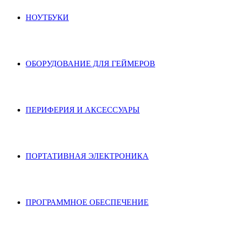
НОУТБУКИ
ОБОРУДОВАНИЕ ДЛЯ ГЕЙМЕРОВ
ПЕРИФЕРИЯ И АКСЕССУАРЫ
ПОРТАТИВНАЯ ЭЛЕКТРОНИКА
ПРОГРАММНОЕ ОБЕСПЕЧЕНИЕ