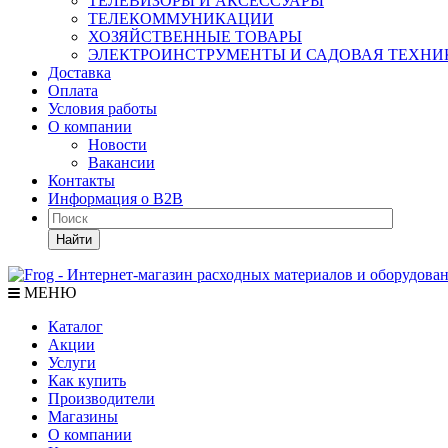
ТЕЛЕВИЗОРЫ И АКСЕССУАРЫ
ТЕЛЕКОММУНИКАЦИИ
ХОЗЯЙСТВЕННЫЕ ТОВАРЫ
ЭЛЕКТРОИНСТРУМЕНТЫ И САДОВАЯ ТЕХНИ
Доставка
Оплата
Условия работы
О компании
Новости
Вакансии
Контакты
Информация о B2B
Найти
МЕНЮ
Каталог
Акции
Услуги
Как купить
Производители
Магазины
О компании