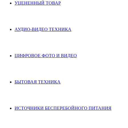
УЦЕНЕННЫЙ ТОВАР
АУДИО-ВИДЕО ТЕХНИКА
ЦИФРОВОЕ ФОТО И ВИДЕО
БЫТОВАЯ ТЕХНИКА
ИСТОЧНИКИ БЕСПЕРЕБОЙНОГО ПИТАНИЯ