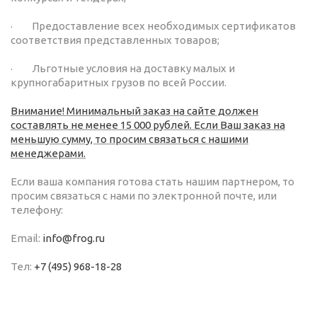
· Предоставление всех необходимых сертификатов
соответствия представленных товаров;
· Льготные условия на доставку малых и
крупногабаритных грузов по всей России.
Внимание! Минимальный заказ на сайте должен
составлять не менее 15 000 рублей. Если Ваш заказ на
меньшую сумму, то просим связаться с нашими
менеджерами.
Если ваша компания готова стать нашим партнером, то
просим связаться с нами по электронной почте, или
телефону:
Email:
info@frog.ru
Тел:
+7 (495) 968-18-28