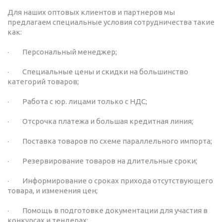
Для наших оптовых клиентов и партнеров мы
предлагаем специальные условия сотрудничества такие
как:
· Персональный менеджер;
· Специальные цены и скидки на большинство
категорий товаров;
· Работа с юр. лицами только с НДС;
· Отсрочка платежа и большая кредитная линия;
· Поставка товаров по схеме параллельного импорта;
· Резервирование товаров на длительные сроки;
· Информирование о сроках прихода отсутствующего
товара, и изменения цен;
· Помощь в подготовке документации для участия в
конкурсах и тендерах;