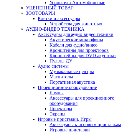
Усилители Автомобильные
УЦЕНЕННЫЙ ТОВАР
ЗООТОВАРЫ
Клетки и аксессуары
Устройства для животных
АУДИО-ВИДЕО ТЕХНИКА
Аксессуары для аудио-видео техники
Акустические микрофоны
Кабели для аудио/видео
Кронштейны для проекторов
Кронштейны для DVD акустики
Пульты ДУ
Аудио системы
Музыкальные центры
Магнитолы
Портативная акустика
Проекционное оборудование
Лампы
Аксессуары для проекционного
оборудования
Проекторы
Экраны
Игровые приставки, Игры
Аксессуары к игровым приставкам
Игровые приставки