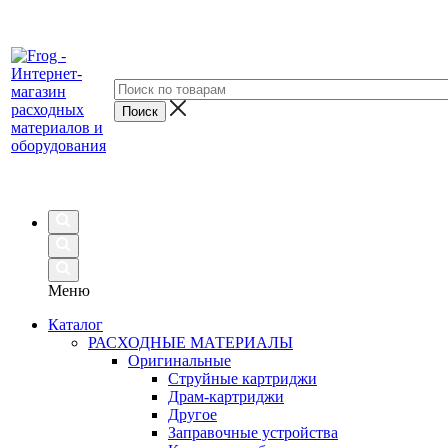
Меню
Каталог
РАСХОДНЫЕ МАТЕРИАЛЫ
Оригинальные
Струйные картриджи
Драм-картриджи
Другое
Заправочные устройства