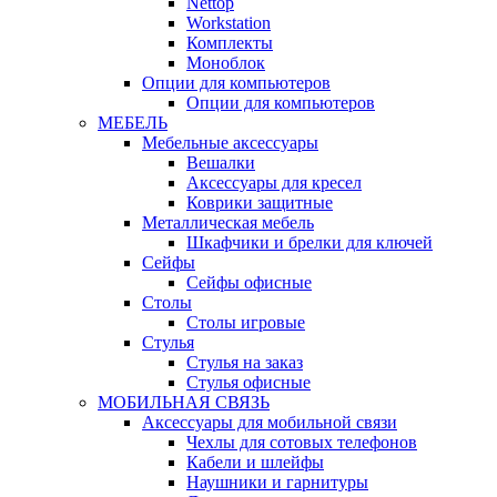
Nettop
Workstation
Комплекты
Моноблок
Опции для компьютеров
Опции для компьютеров
МЕБЕЛЬ
Мебельные аксессуары
Вешалки
Аксессуары для кресел
Коврики защитные
Металлическая мебель
Шкафчики и брелки для ключей
Сейфы
Сейфы офисные
Столы
Столы игровые
Стулья
Стулья на заказ
Стулья офисные
МОБИЛЬНАЯ СВЯЗЬ
Аксессуары для мобильной связи
Чехлы для сотовых телефонов
Кабели и шлейфы
Наушники и гарнитуры