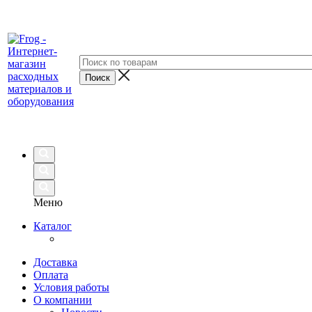
Меню
Каталог
Доставка
Оплата
Условия работы
О компании