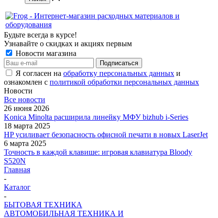
Будьте всегда в курсе!
Узнавайте о скидках и акциях первым
Новости магазина
Я согласен на
обработку персональных данных
и
ознакомлен с
политикой обработки персональных данных
Новости
Все новости
26 июня 2026
Konica Minolta расширила линейку МФУ bizhub i-Series
18 марта 2025
HP усиливает безопасность офисной печати в новых LaserJet
6 марта 2025
Точность в каждой клавише: игровая клавиатура Bloody
S520N
Главная
-
Каталог
-
БЫТОВАЯ ТЕХНИКА
АВТОМОБИЛЬНАЯ ТЕХНИКА И