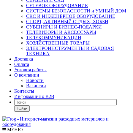
СЕРВЕРЫ И СХД
СЕТЕВОЕ ОБОРУДОВАНИЕ
СИСТЕМЫ БЕЗОПАСНОСТИ и УМНЫЙ ДОМ
СКС И ИНЖЕНЕРНОЕ ОБОРУДОВАНИЕ
СПОРТ, АКТИВНЫЙ ОТДЫХ, ХОББИ
СУВЕНИРЫ И БИЗНЕС-ПОДАРКИ
ТЕЛЕВИЗОРЫ И АКСЕССУАРЫ
ТЕЛЕКОММУНИКАЦИИ
ХОЗЯЙСТВЕННЫЕ ТОВАРЫ
ЭЛЕКТРОИНСТРУМЕНТЫ И САДОВАЯ
ТЕХНИКА
Доставка
Оплата
Условия работы
О компании
Новости
Вакансии
Контакты
Информация о B2B
Найти
МЕНЮ