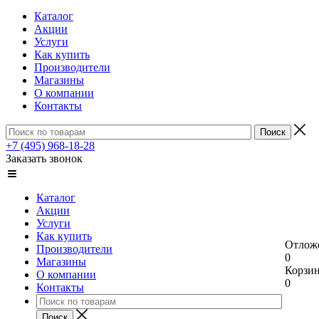
Каталог
Акции
Услуги
Как купить
Производители
Магазины
О компании
Контакты
+7 (495) 968-18-28
Заказать звонок
Каталог
Акции
Услуги
Как купить
Отлож
Производители
0
Магазины
Корзи
О компании
0
Контакты