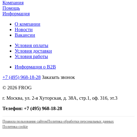
Компания
Помощь
Информация
О компании
Новости
Вакансии
Условия оплаты
Условия доставки
Условия работы
Информация о B2B
+7 (495) 968-18-28
Заказать звонок
© 2026 FROG
г. Москва, ул. 2-я Хуторская, д. 38А, стр.1, оф. 316, эт.3
Телефон: +7 (495) 968-18-28
Правила пользования сайтом
Политика обработки персональных данных
Политика cookie