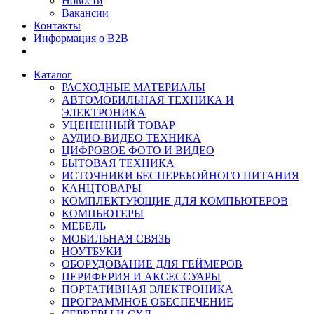
Новости
Вакансии
Контакты
Информация о B2B
Каталог
РАСХОДНЫЕ МАТЕРИАЛЫ
АВТОМОБИЛЬНАЯ ТЕХНИКА И
ЭЛЕКТРОНИКА
УЦЕНЕННЫЙ ТОВАР
АУДИО-ВИДЕО ТЕХНИКА
ЦИФРОВОЕ ФОТО И ВИДЕО
БЫТОВАЯ ТЕХНИКА
ИСТОЧНИКИ БЕСПЕРЕБОЙНОГО ПИТАНИЯ
КАНЦТОВАРЫ
КОМПЛЕКТУЮЩИЕ ДЛЯ КОМПЬЮТЕРОВ
КОМПЬЮТЕРЫ
МЕБЕЛЬ
МОБИЛЬНАЯ СВЯЗЬ
НОУТБУКИ
ОБОРУДОВАНИЕ ДЛЯ ГЕЙМЕРОВ
ПЕРИФЕРИЯ И АКСЕССУАРЫ
ПОРТАТИВНАЯ ЭЛЕКТРОНИКА
ПРОГРАММНОЕ ОБЕСПЕЧЕНИЕ