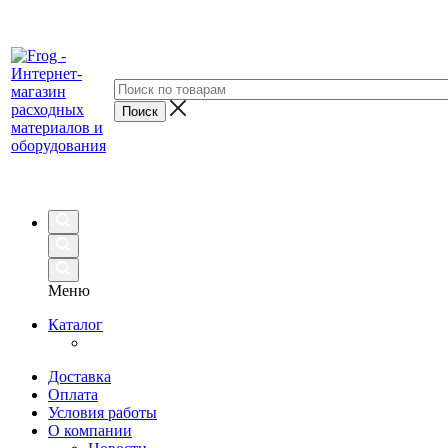
Меню
Каталог
Доставка
Оплата
Условия работы
О компании