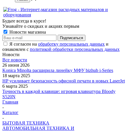
Будьте всегда в курсе!
Узнавайте о скидках и акциях первым
Новости магазина
Я согласен на
обработку персональных данных
и
ознакомлен с
политикой обработки персональных данных
Новости
Все новости
26 июня 2026
Konica Minolta расширила линейку МФУ bizhub i-Series
18 марта 2025
HP усиливает безопасность офисной печати в новых LaserJet
6 марта 2025
Точность в каждой клавише: игровая клавиатура Bloody
S520N
Главная
-
Каталог
-
БЫТОВАЯ ТЕХНИКА
АВТОМОБИЛЬНАЯ ТЕХНИКА И