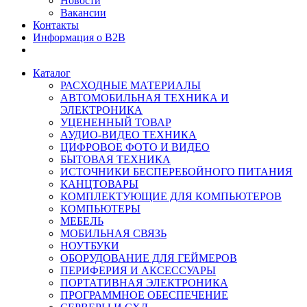
Новости
Вакансии
Контакты
Информация о B2B
Каталог
РАСХОДНЫЕ МАТЕРИАЛЫ
АВТОМОБИЛЬНАЯ ТЕХНИКА И
ЭЛЕКТРОНИКА
УЦЕНЕННЫЙ ТОВАР
АУДИО-ВИДЕО ТЕХНИКА
ЦИФРОВОЕ ФОТО И ВИДЕО
БЫТОВАЯ ТЕХНИКА
ИСТОЧНИКИ БЕСПЕРЕБОЙНОГО ПИТАНИЯ
КАНЦТОВАРЫ
КОМПЛЕКТУЮЩИЕ ДЛЯ КОМПЬЮТЕРОВ
КОМПЬЮТЕРЫ
МЕБЕЛЬ
МОБИЛЬНАЯ СВЯЗЬ
НОУТБУКИ
ОБОРУДОВАНИЕ ДЛЯ ГЕЙМЕРОВ
ПЕРИФЕРИЯ И АКСЕССУАРЫ
ПОРТАТИВНАЯ ЭЛЕКТРОНИКА
ПРОГРАММНОЕ ОБЕСПЕЧЕНИЕ