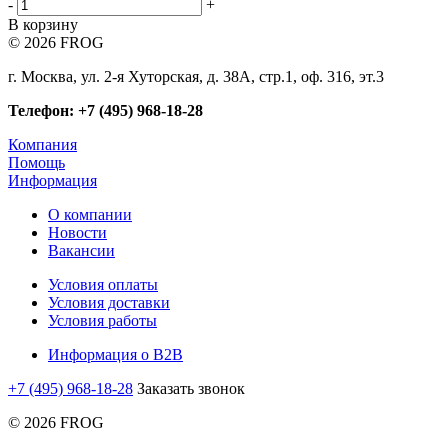
-
+
В корзину
© 2026 FROG
г. Москва, ул. 2-я Хуторская, д. 38А, стр.1, оф. 316, эт.3
Телефон: +7 (495) 968-18-28
Компания
Помощь
Информация
О компании
Новости
Вакансии
Условия оплаты
Условия доставки
Условия работы
Информация о B2B
+7 (495) 968-18-28
Заказать звонок
© 2026 FROG