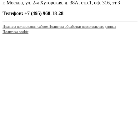
г. Москва, ул. 2-я Хуторская, д. 38А, стр.1, оф. 316, эт.3
Телефон: +7 (495) 968-18-28
Правила пользования сайтом
Политика обработки персональных данных
Политика cookie