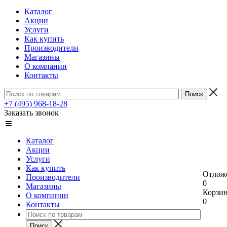
Каталог
Акции
Услуги
Как купить
Производители
Магазины
О компании
Контакты
+7 (495) 968-18-28
Заказать звонок
Каталог
Акции
Услуги
Как купить
Отлож
Производители
0
Магазины
Корзи
О компании
0
Контакты