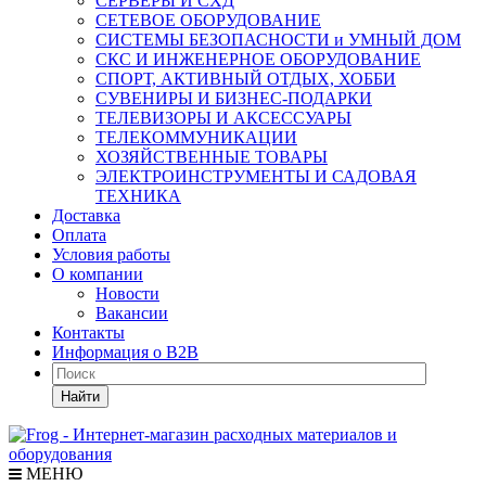
СЕРВЕРЫ И СХД
СЕТЕВОЕ ОБОРУДОВАНИЕ
СИСТЕМЫ БЕЗОПАСНОСТИ и УМНЫЙ ДОМ
СКС И ИНЖЕНЕРНОЕ ОБОРУДОВАНИЕ
СПОРТ, АКТИВНЫЙ ОТДЫХ, ХОББИ
СУВЕНИРЫ И БИЗНЕС-ПОДАРКИ
ТЕЛЕВИЗОРЫ И АКСЕССУАРЫ
ТЕЛЕКОММУНИКАЦИИ
ХОЗЯЙСТВЕННЫЕ ТОВАРЫ
ЭЛЕКТРОИНСТРУМЕНТЫ И САДОВАЯ
ТЕХНИКА
Доставка
Оплата
Условия работы
О компании
Новости
Вакансии
Контакты
Информация о B2B
Найти
МЕНЮ