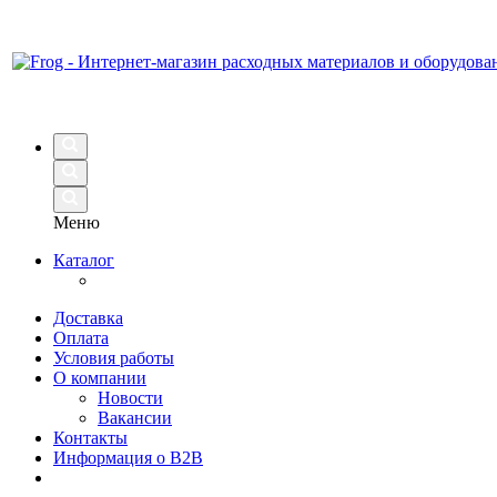
Меню
Каталог
Доставка
Оплата
Условия работы
О компании
Новости
Вакансии
Контакты
Информация о B2B