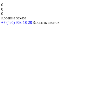
0
0
0
Корзина заказа
+7 (495) 968-18-28
Заказать звонок