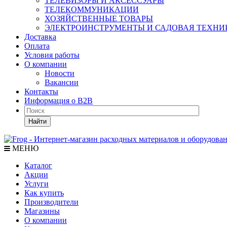
ТЕЛЕВИЗОРЫ И АКСЕССУАРЫ
ТЕЛЕКОММУНИКАЦИИ
ХОЗЯЙСТВЕННЫЕ ТОВАРЫ
ЭЛЕКТРОИНСТРУМЕНТЫ И САДОВАЯ ТЕХНИ
Доставка
Оплата
Условия работы
О компании
Новости
Вакансии
Контакты
Информация о B2B
Найти
МЕНЮ
Каталог
Акции
Услуги
Как купить
Производители
Магазины
О компании