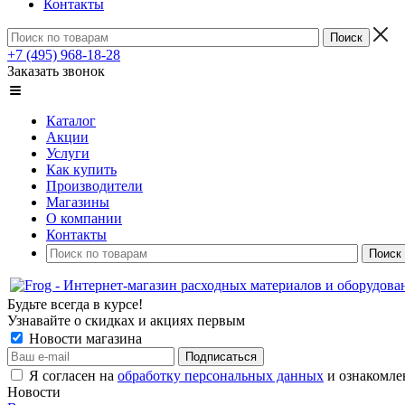
Контакты
+7 (495) 968-18-28
Заказать звонок
Каталог
Акции
Услуги
Как купить
Производители
Магазины
О компании
Контакты
Будьте всегда в курсе!
Узнавайте о скидках и акциях первым
Новости магазина
Я согласен на
обработку персональных данных
и ознакомле
Новости