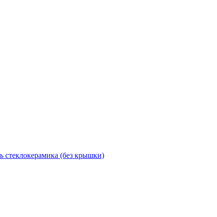
 стеклокерамика (без крышки)