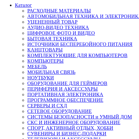
Каталог
РАСХОДНЫЕ МАТЕРИАЛЫ
АВТОМОБИЛЬНАЯ ТЕХНИКА И ЭЛЕКТРОНИК
УЦЕНЕННЫЙ ТОВАР
АУДИО-ВИДЕО ТЕХНИКА
ЦИФРОВОЕ ФОТО И ВИДЕО
БЫТОВАЯ ТЕХНИКА
ИСТОЧНИКИ БЕСПЕРЕБОЙНОГО ПИТАНИЯ
КАНЦТОВАРЫ
КОМПЛЕКТУЮЩИЕ ДЛЯ КОМПЬЮТЕРОВ
КОМПЬЮТЕРЫ
МЕБЕЛЬ
МОБИЛЬНАЯ СВЯЗЬ
НОУТБУКИ
ОБОРУДОВАНИЕ ДЛЯ ГЕЙМЕРОВ
ПЕРИФЕРИЯ И АКСЕССУАРЫ
ПОРТАТИВНАЯ ЭЛЕКТРОНИКА
ПРОГРАММНОЕ ОБЕСПЕЧЕНИЕ
СЕРВЕРЫ И СХД
СЕТЕВОЕ ОБОРУДОВАНИЕ
СИСТЕМЫ БЕЗОПАСНОСТИ и УМНЫЙ ДОМ
СКС И ИНЖЕНЕРНОЕ ОБОРУДОВАНИЕ
СПОРТ, АКТИВНЫЙ ОТДЫХ, ХОББИ
СУВЕНИРЫ И БИЗНЕС-ПОДАРКИ