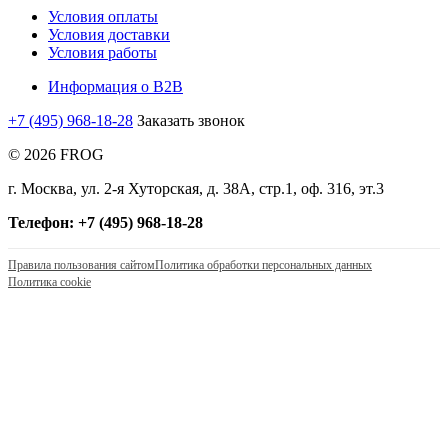
Условия оплаты
Условия доставки
Условия работы
Информация о B2B
+7 (495) 968-18-28
Заказать звонок
© 2026 FROG
г. Москва, ул. 2-я Хуторская, д. 38А, стр.1, оф. 316, эт.3
Телефон: +7 (495) 968-18-28
Правила пользования сайтом
Политика обработки персональных данных
Политика cookie