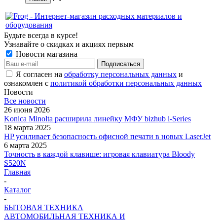
Будьте всегда в курсе!
Узнавайте о скидках и акциях первым
Новости магазина
Я согласен на
обработку персональных данных
и
ознакомлен с
политикой обработки персональных данных
Новости
Все новости
26 июня 2026
Konica Minolta расширила линейку МФУ bizhub i-Series
18 марта 2025
HP усиливает безопасность офисной печати в новых LaserJet
6 марта 2025
Точность в каждой клавише: игровая клавиатура Bloody
S520N
Главная
-
Каталог
-
БЫТОВАЯ ТЕХНИКА
АВТОМОБИЛЬНАЯ ТЕХНИКА И