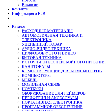
Новости
Вакансии
Контакты
Информация о B2B
Каталог
РАСХОДНЫЕ МАТЕРИАЛЫ
АВТОМОБИЛЬНАЯ ТЕХНИКА И
ЭЛЕКТРОНИКА
УЦЕНЕННЫЙ ТОВАР
АУДИО-ВИДЕО ТЕХНИКА
ЦИФРОВОЕ ФОТО И ВИДЕО
БЫТОВАЯ ТЕХНИКА
ИСТОЧНИКИ БЕСПЕРЕБОЙНОГО ПИТАНИЯ
КАНЦТОВАРЫ
КОМПЛЕКТУЮЩИЕ ДЛЯ КОМПЬЮТЕРОВ
КОМПЬЮТЕРЫ
МЕБЕЛЬ
МОБИЛЬНАЯ СВЯЗЬ
НОУТБУКИ
ОБОРУДОВАНИЕ ДЛЯ ГЕЙМЕРОВ
ПЕРИФЕРИЯ И АКСЕССУАРЫ
ПОРТАТИВНАЯ ЭЛЕКТРОНИКА
ПРОГРАММНОЕ ОБЕСПЕЧЕНИЕ