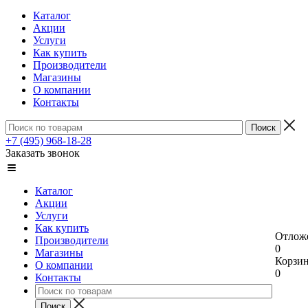
Каталог
Акции
Услуги
Как купить
Производители
Магазины
О компании
Контакты
+7 (495) 968-18-28
Заказать звонок
Каталог
Акции
Услуги
Как купить
Отлож
Производители
0
Магазины
Корзи
О компании
0
Контакты