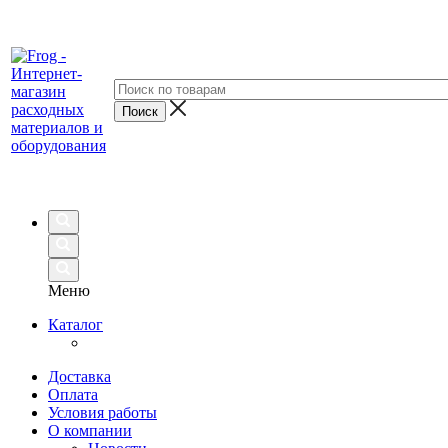
Меню
Каталог
Доставка
Оплата
Условия работы
О компании