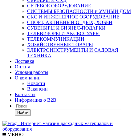
СЕРВЕРЫ И СХД
СЕТЕВОЕ ОБОРУДОВАНИЕ
СИСТЕМЫ БЕЗОПАСНОСТИ и УМНЫЙ ДОМ
СКС И ИНЖЕНЕРНОЕ ОБОРУДОВАНИЕ
СПОРТ, АКТИВНЫЙ ОТДЫХ, ХОББИ
СУВЕНИРЫ И БИЗНЕС-ПОДАРКИ
ТЕЛЕВИЗОРЫ И АКСЕССУАРЫ
ТЕЛЕКОММУНИКАЦИИ
ХОЗЯЙСТВЕННЫЕ ТОВАРЫ
ЭЛЕКТРОИНСТРУМЕНТЫ И САДОВАЯ
ТЕХНИКА
Доставка
Оплата
Условия работы
О компании
Новости
Вакансии
Контакты
Информация о B2B
Найти
МЕНЮ