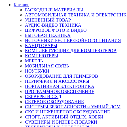
Каталог
РАСХОДНЫЕ МАТЕРИАЛЫ
АВТОМОБИЛЬНАЯ ТЕХНИКА И ЭЛЕКТРОНИК
УЦЕНЕННЫЙ ТОВАР
АУДИО-ВИДЕО ТЕХНИКА
ЦИФРОВОЕ ФОТО И ВИДЕО
БЫТОВАЯ ТЕХНИКА
ИСТОЧНИКИ БЕСПЕРЕБОЙНОГО ПИТАНИЯ
КАНЦТОВАРЫ
КОМПЛЕКТУЮЩИЕ ДЛЯ КОМПЬЮТЕРОВ
КОМПЬЮТЕРЫ
МЕБЕЛЬ
МОБИЛЬНАЯ СВЯЗЬ
НОУТБУКИ
ОБОРУДОВАНИЕ ДЛЯ ГЕЙМЕРОВ
ПЕРИФЕРИЯ И АКСЕССУАРЫ
ПОРТАТИВНАЯ ЭЛЕКТРОНИКА
ПРОГРАММНОЕ ОБЕСПЕЧЕНИЕ
СЕРВЕРЫ И СХД
СЕТЕВОЕ ОБОРУДОВАНИЕ
СИСТЕМЫ БЕЗОПАСНОСТИ и УМНЫЙ ДОМ
СКС И ИНЖЕНЕРНОЕ ОБОРУДОВАНИЕ
СПОРТ, АКТИВНЫЙ ОТДЫХ, ХОББИ
СУВЕНИРЫ И БИЗНЕС-ПОДАРКИ