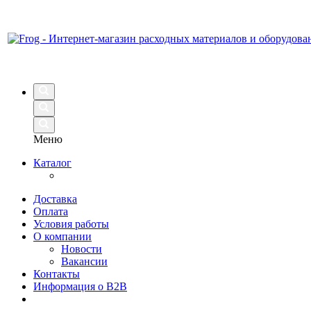
Меню
Каталог
Доставка
Оплата
Условия работы
О компании
Новости
Вакансии
Контакты
Информация о B2B