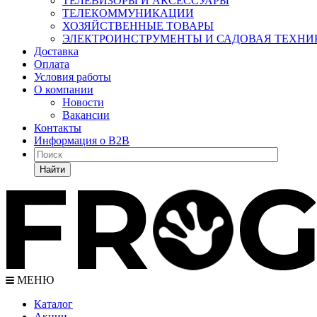
ТЕЛЕВИЗОРЫ И АКСЕССУАРЫ
ТЕЛЕКОММУНИКАЦИИ
ХОЗЯЙСТВЕННЫЕ ТОВАРЫ
ЭЛЕКТРОИНСТРУМЕНТЫ И САДОВАЯ ТЕХНИ
Доставка
Оплата
Условия работы
О компании
Новости
Вакансии
Контакты
Информация о B2B
Найти
МЕНЮ
Каталог
Акции