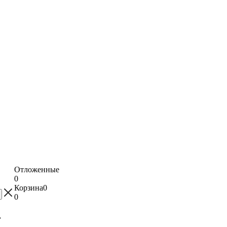
Отложенные
0
Корзина
0
0