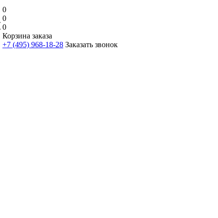
0
0
0
Корзина заказа
+7 (495) 968-18-28
Заказать звонок