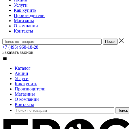
Услуги
Как купить
Производители
Магазины
О компании
Контакты
+7 (495) 968-18-28
Заказать звонок
Каталог
Акции
Услуги
Как купить
Производители
Магазины
О компании
Контакты