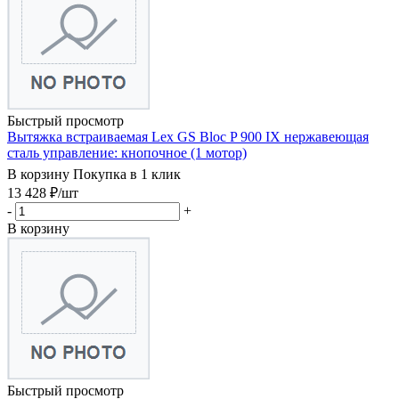
Быстрый просмотр
Вытяжка встраиваемая Lex GS Bloc P 900 IX нержавеющая
сталь управление: кнопочное (1 мотор)
В корзину
Покупка в 1 клик
13 428
₽
/шт
-
+
В корзину
Быстрый просмотр