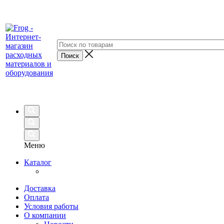
Меню
Каталог
Доставка
Оплата
Условия работы
О компании