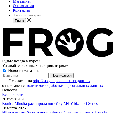
Магазины
О компании
Контакты
Будьте всегда в курсе!
Узнавайте о скидках и акциях первым
Новости магазина
Я согласен на
обработку персональных данных
и
ознакомлен с
политикой обработки персональных данных
Новости
Все новости
26 июня 2026
Konica Minolta расширила линейку МФУ bizhub i-Series
18 марта 2025
HP усиливает безопасность офисной печати в новых LaserJet