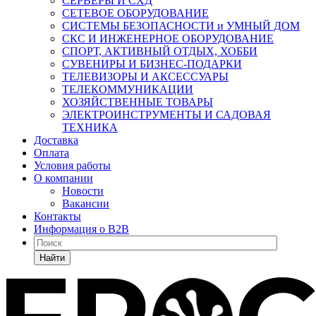
СЕРВЕРЫ И СХД
СЕТЕВОЕ ОБОРУДОВАНИЕ
СИСТЕМЫ БЕЗОПАСНОСТИ и УМНЫЙ ДОМ
СКС И ИНЖЕНЕРНОЕ ОБОРУДОВАНИЕ
СПОРТ, АКТИВНЫЙ ОТДЫХ, ХОББИ
СУВЕНИРЫ И БИЗНЕС-ПОДАРКИ
ТЕЛЕВИЗОРЫ И АКСЕССУАРЫ
ТЕЛЕКОММУНИКАЦИИ
ХОЗЯЙСТВЕННЫЕ ТОВАРЫ
ЭЛЕКТРОИНСТРУМЕНТЫ И САДОВАЯ
ТЕХНИКА
Доставка
Оплата
Условия работы
О компании
Новости
Вакансии
Контакты
Информация о B2B
Найти