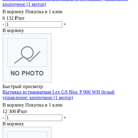
кнопочное (1 мотор)
В корзину
Покупка в 1 клик
6 132
₽
/шт
-
+
В корзину
Быстрый просмотр
Вытяжка встраиваемая Lex GS Bloc P 900 WH белый
управление: кнопочное (1 мотор)
В корзину
Покупка в 1 клик
12 300
₽
/шт
-
+
В корзину