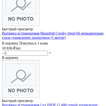
Быстрый просмотр
Вытяжка встраиваемая Maunfeld Crosby Singl 60 нержавеющая
сталь управление: кнопочное (1 мотор)
В корзину
Покупка в 1 клик
10 836
₽
/шт
-
+
В корзину
Быстрый просмотр
Вытяжка встраиваемая Lex HIDE G 600 серый управление: