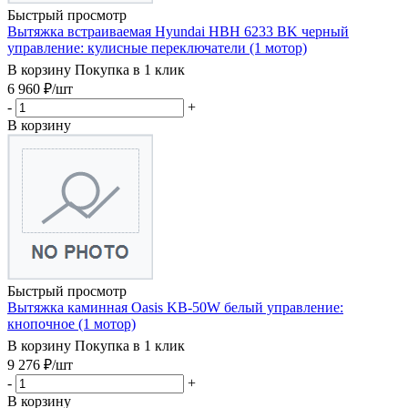
Быстрый просмотр
Вытяжка встраиваемая Hyundai HBH 6233 BK черный
управление: кулисные переключатели (1 мотор)
В корзину
Покупка в 1 клик
6 960
₽
/шт
-
+
В корзину
Быстрый просмотр
Вытяжка каминная Oasis KB-50W белый управление:
кнопочное (1 мотор)
В корзину
Покупка в 1 клик
9 276
₽
/шт
-
+
В корзину