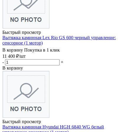
Быстрый просмотр
Вытяжка каминная Lex Rio GS 600 черный управление:
сенсорное (1 мотор)
В корзину
Покупка в 1 клик
11 400
₽
/шт
-
+
В корзину
Быстрый просмотр
Вытяжка каминная Hyundai HGH 6840 WG белый