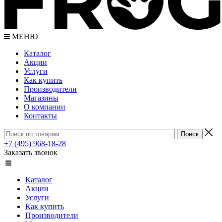
МЕНЮ
Каталог
Акции
Услуги
Как купить
Производители
Магазины
О компании
Контакты
+7 (495) 968-18-28
Заказать звонок
Каталог
Акции
Услуги
Как купить
Производители