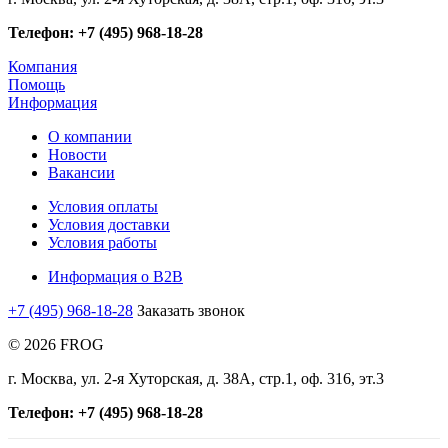
Телефон: +7 (495) 968-18-28
Компания
Помощь
Информация
О компании
Новости
Вакансии
Условия оплаты
Условия доставки
Условия работы
Информация о B2B
+7 (495) 968-18-28
Заказать звонок
© 2026 FROG
г. Москва, ул. 2-я Хуторская, д. 38А, стр.1, оф. 316, эт.3
Телефон: +7 (495) 968-18-28