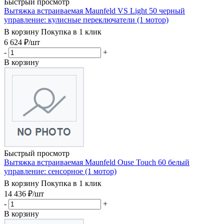
Быстрый просмотр
Вытяжка встраиваемая Maunfeld VS Light 50 черный
управление: кулисные переключатели (1 мотор)
В корзину
Покупка в 1 клик
6 624
₽
/шт
-
+
В корзину
Быстрый просмотр
Вытяжка встраиваемая Maunfeld Ouse Touch 60 белый
управление: сенсорное (1 мотор)
В корзину
Покупка в 1 клик
14 436
₽
/шт
-
+
В корзину