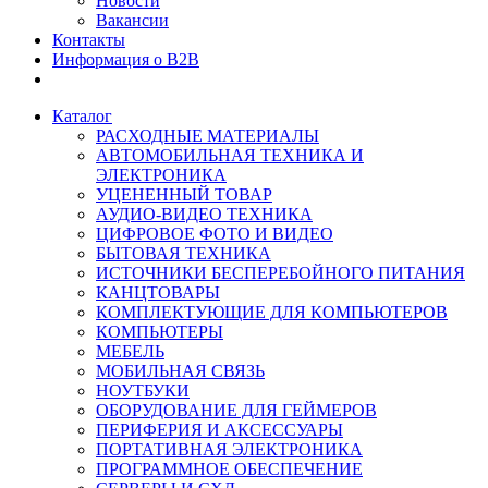
Новости
Вакансии
Контакты
Информация о B2B
Каталог
РАСХОДНЫЕ МАТЕРИАЛЫ
АВТОМОБИЛЬНАЯ ТЕХНИКА И
ЭЛЕКТРОНИКА
УЦЕНЕННЫЙ ТОВАР
АУДИО-ВИДЕО ТЕХНИКА
ЦИФРОВОЕ ФОТО И ВИДЕО
БЫТОВАЯ ТЕХНИКА
ИСТОЧНИКИ БЕСПЕРЕБОЙНОГО ПИТАНИЯ
КАНЦТОВАРЫ
КОМПЛЕКТУЮЩИЕ ДЛЯ КОМПЬЮТЕРОВ
КОМПЬЮТЕРЫ
МЕБЕЛЬ
МОБИЛЬНАЯ СВЯЗЬ
НОУТБУКИ
ОБОРУДОВАНИЕ ДЛЯ ГЕЙМЕРОВ
ПЕРИФЕРИЯ И АКСЕССУАРЫ
ПОРТАТИВНАЯ ЭЛЕКТРОНИКА
ПРОГРАММНОЕ ОБЕСПЕЧЕНИЕ