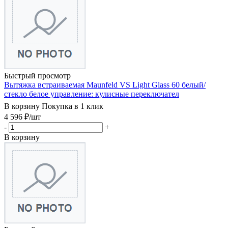
Быстрый просмотр
Вытяжка встраиваемая Maunfeld VS Light Glass 60 белый/
стекло белое управление: кулисные переключател
В корзину
Покупка в 1 клик
4 596
₽
/шт
-
+
В корзину