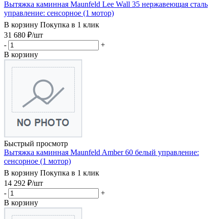
Вытяжка каминная Maunfeld Lee Wall 35 нержавеющая сталь
управление: сенсорное (1 мотор)
В корзину
Покупка в 1 клик
31 680
₽
/шт
-
+
В корзину
Быстрый просмотр
Вытяжка каминная Maunfeld Amber 60 белый управление:
сенсорное (1 мотор)
В корзину
Покупка в 1 клик
14 292
₽
/шт
-
+
В корзину