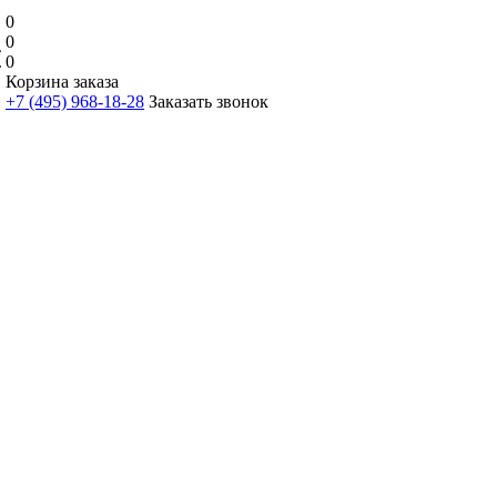
0
0
0
Корзина заказа
+7 (495) 968-18-28
Заказать звонок