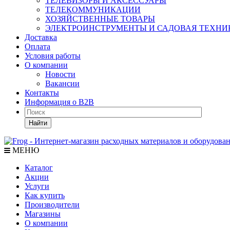
ТЕЛЕВИЗОРЫ И АКСЕССУАРЫ
ТЕЛЕКОММУНИКАЦИИ
ХОЗЯЙСТВЕННЫЕ ТОВАРЫ
ЭЛЕКТРОИНСТРУМЕНТЫ И САДОВАЯ ТЕХНИ
Доставка
Оплата
Условия работы
О компании
Новости
Вакансии
Контакты
Информация о B2B
Найти
МЕНЮ
Каталог
Акции
Услуги
Как купить
Производители
Магазины
О компании