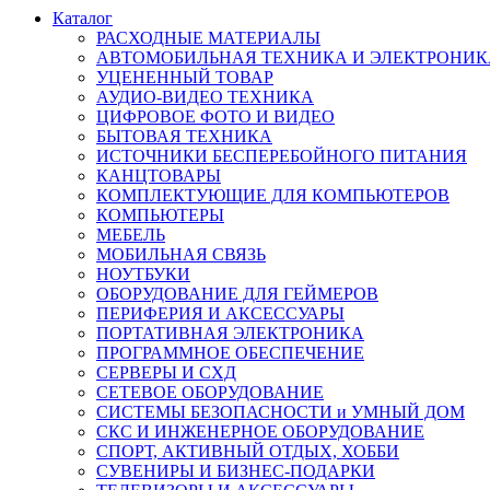
Каталог
РАСХОДНЫЕ МАТЕРИАЛЫ
АВТОМОБИЛЬНАЯ ТЕХНИКА И ЭЛЕКТРОНИК
УЦЕНЕННЫЙ ТОВАР
АУДИО-ВИДЕО ТЕХНИКА
ЦИФРОВОЕ ФОТО И ВИДЕО
БЫТОВАЯ ТЕХНИКА
ИСТОЧНИКИ БЕСПЕРЕБОЙНОГО ПИТАНИЯ
КАНЦТОВАРЫ
КОМПЛЕКТУЮЩИЕ ДЛЯ КОМПЬЮТЕРОВ
КОМПЬЮТЕРЫ
МЕБЕЛЬ
МОБИЛЬНАЯ СВЯЗЬ
НОУТБУКИ
ОБОРУДОВАНИЕ ДЛЯ ГЕЙМЕРОВ
ПЕРИФЕРИЯ И АКСЕССУАРЫ
ПОРТАТИВНАЯ ЭЛЕКТРОНИКА
ПРОГРАММНОЕ ОБЕСПЕЧЕНИЕ
СЕРВЕРЫ И СХД
СЕТЕВОЕ ОБОРУДОВАНИЕ
СИСТЕМЫ БЕЗОПАСНОСТИ и УМНЫЙ ДОМ
СКС И ИНЖЕНЕРНОЕ ОБОРУДОВАНИЕ
СПОРТ, АКТИВНЫЙ ОТДЫХ, ХОББИ
СУВЕНИРЫ И БИЗНЕС-ПОДАРКИ