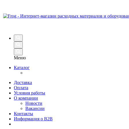
Меню
Каталог
Доставка
Оплата
Условия работы
О компании
Новости
Вакансии
Контакты
Информация о B2B