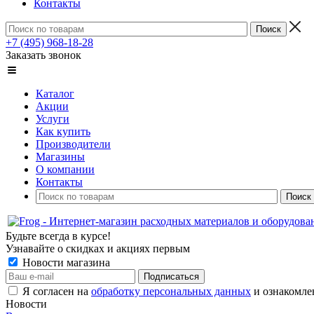
Контакты
+7 (495) 968-18-28
Заказать звонок
Каталог
Акции
Услуги
Как купить
Производители
Магазины
О компании
Контакты
Будьте всегда в курсе!
Узнавайте о скидках и акциях первым
Новости магазина
Я согласен на
обработку персональных данных
и ознакомле
Новости