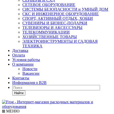
СЕРВЕРЫ И СХД
СЕТЕВОЕ ОБОРУДОВАНИЕ
СИСТЕМЫ БЕЗОПАСНОСТИ и УМНЫЙ ДОМ
СКС И ИНЖЕНЕРНОЕ ОБОРУДОВАНИЕ
СПОРТ, АКТИВНЫЙ ОТДЫХ, ХОББИ
СУВЕНИРЫ И БИЗНЕС-ПОДАРКИ
ТЕЛЕВИЗОРЫ И АКСЕССУАРЫ
ТЕЛЕКОММУНИКАЦИИ
ХОЗЯЙСТВЕННЫЕ ТОВАРЫ
ЭЛЕКТРОИНСТРУМЕНТЫ И САДОВАЯ
ТЕХНИКА
Доставка
Оплата
Условия работы
О компании
Новости
Вакансии
Контакты
Информация о B2B
Найти
МЕНЮ