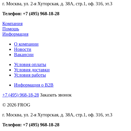
г. Москва, ул. 2-я Хуторская, д. 38А, стр.1, оф. 316, эт.3
Телефон: +7 (495) 968-18-28
Компания
Помощь
Информация
О компании
Новости
Вакансии
Условия оплаты
Условия доставки
Условия работы
Информация о B2B
+7 (495) 968-18-28
Заказать звонок
© 2026 FROG
г. Москва, ул. 2-я Хуторская, д. 38А, стр.1, оф. 316, эт.3
Телефон: +7 (495) 968-18-28