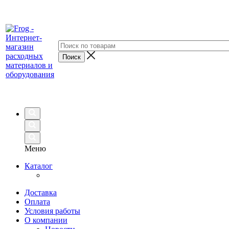
Меню
Каталог
Доставка
Оплата
Условия работы
О компании