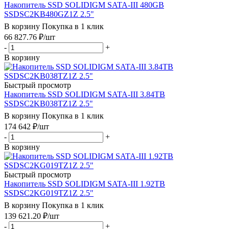
Накопитель SSD SOLIDIGM SATA-III 480GB
SSDSC2KB480GZ1Z 2.5"
В корзину
Покупка в 1 клик
66 827.76
₽
/шт
-
+
В корзину
Быстрый просмотр
Накопитель SSD SOLIDIGM SATA-III 3.84TB
SSDSC2KB038TZ1Z 2.5"
В корзину
Покупка в 1 клик
174 642
₽
/шт
-
+
В корзину
Быстрый просмотр
Накопитель SSD SOLIDIGM SATA-III 1.92TB
SSDSC2KG019TZ1Z 2.5"
В корзину
Покупка в 1 клик
139 621.20
₽
/шт
-
+