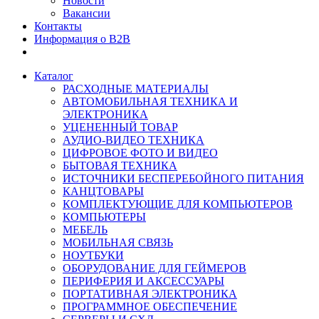
Новости
Вакансии
Контакты
Информация о B2B
Каталог
РАСХОДНЫЕ МАТЕРИАЛЫ
АВТОМОБИЛЬНАЯ ТЕХНИКА И
ЭЛЕКТРОНИКА
УЦЕНЕННЫЙ ТОВАР
АУДИО-ВИДЕО ТЕХНИКА
ЦИФРОВОЕ ФОТО И ВИДЕО
БЫТОВАЯ ТЕХНИКА
ИСТОЧНИКИ БЕСПЕРЕБОЙНОГО ПИТАНИЯ
КАНЦТОВАРЫ
КОМПЛЕКТУЮЩИЕ ДЛЯ КОМПЬЮТЕРОВ
КОМПЬЮТЕРЫ
МЕБЕЛЬ
МОБИЛЬНАЯ СВЯЗЬ
НОУТБУКИ
ОБОРУДОВАНИЕ ДЛЯ ГЕЙМЕРОВ
ПЕРИФЕРИЯ И АКСЕССУАРЫ
ПОРТАТИВНАЯ ЭЛЕКТРОНИКА
ПРОГРАММНОЕ ОБЕСПЕЧЕНИЕ