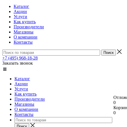
Каталог
Акции
Услуги
Как купить
Производители
Магазины
О компании
Контакты
+7 (495) 968-18-28
Заказать звонок
Каталог
Акции
Услуги
Как купить
Отлож
Производители
0
Магазины
Корзи
О компании
0
Контакты