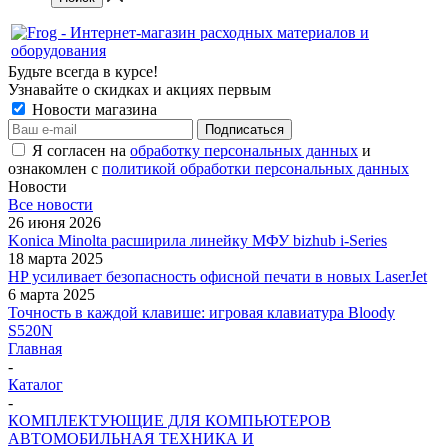
Будьте всегда в курсе!
Узнавайте о скидках и акциях первым
Новости магазина
Я согласен на
обработку персональных данных
и
ознакомлен с
политикой обработки персональных данных
Новости
Все новости
26 июня 2026
Konica Minolta расширила линейку МФУ bizhub i-Series
18 марта 2025
HP усиливает безопасность офисной печати в новых LaserJet
6 марта 2025
Точность в каждой клавише: игровая клавиатура Bloody
S520N
Главная
-
Каталог
-
КОМПЛЕКТУЮЩИЕ ДЛЯ КОМПЬЮТЕРОВ
АВТОМОБИЛЬНАЯ ТЕХНИКА И