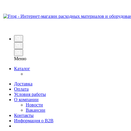
Меню
Каталог
Доставка
Оплата
Условия работы
О компании
Новости
Вакансии
Контакты
Информация о B2B