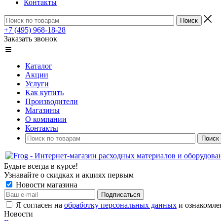
Контакты
+7 (495) 968-18-28
Заказать звонок
Каталог
Акции
Услуги
Как купить
Производители
Магазины
О компании
Контакты
Будьте всегда в курсе!
Узнавайте о скидках и акциях первым
Новости магазина
Я согласен на
обработку персональных данных
и ознакомле
Новости