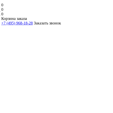
0
0
0
Корзина заказа
+7 (495) 968-18-28
Заказать звонок