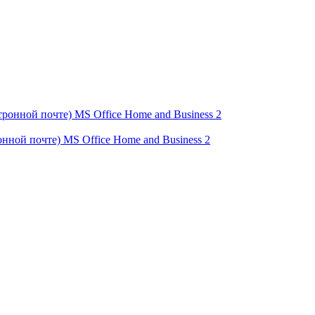
нной почте) MS Office Home and Business 2