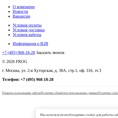
О компании
Новости
Вакансии
Условия оплаты
Условия доставки
Условия работы
Информация о B2B
+7 (495) 968-18-28
Заказать звонок
© 2026 FROG
г. Москва, ул. 2-я Хуторская, д. 38А, стр.1, оф. 316, эт.3
Телефон: +7 (495) 968-18-28
Правила пользования сайтом
Политика обработки персональных данных
Политика cook
Мы используем необходимые cookie для работы сайт