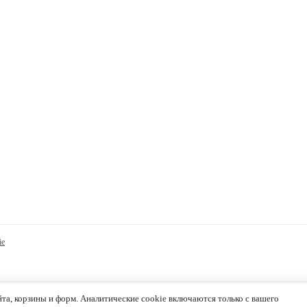
ie
а, корзины и форм. Аналитические cookie включаются только с вашего