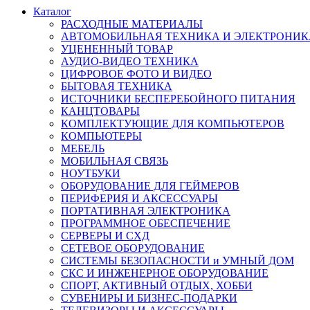
Каталог
РАСХОДНЫЕ МАТЕРИАЛЫ
АВТОМОБИЛЬНАЯ ТЕХНИКА И ЭЛЕКТРОНИК
УЦЕНЕННЫЙ ТОВАР
АУДИО-ВИДЕО ТЕХНИКА
ЦИФРОВОЕ ФОТО И ВИДЕО
БЫТОВАЯ ТЕХНИКА
ИСТОЧНИКИ БЕСПЕРЕБОЙНОГО ПИТАНИЯ
КАНЦТОВАРЫ
КОМПЛЕКТУЮЩИЕ ДЛЯ КОМПЬЮТЕРОВ
КОМПЬЮТЕРЫ
МЕБЕЛЬ
МОБИЛЬНАЯ СВЯЗЬ
НОУТБУКИ
ОБОРУДОВАНИЕ ДЛЯ ГЕЙМЕРОВ
ПЕРИФЕРИЯ И АКСЕССУАРЫ
ПОРТАТИВНАЯ ЭЛЕКТРОНИКА
ПРОГРАММНОЕ ОБЕСПЕЧЕНИЕ
СЕРВЕРЫ И СХД
СЕТЕВОЕ ОБОРУДОВАНИЕ
СИСТЕМЫ БЕЗОПАСНОСТИ и УМНЫЙ ДОМ
СКС И ИНЖЕНЕРНОЕ ОБОРУДОВАНИЕ
СПОРТ, АКТИВНЫЙ ОТДЫХ, ХОББИ
СУВЕНИРЫ И БИЗНЕС-ПОДАРКИ