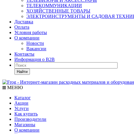
ТЕЛЕВИЗОРЫ И АКСЕССУАРЫ
ТЕЛЕКОММУНИКАЦИИ
ХОЗЯЙСТВЕННЫЕ ТОВАРЫ
ЭЛЕКТРОИНСТРУМЕНТЫ И САДОВАЯ ТЕХНИ
Доставка
Оплата
Условия работы
О компании
Новости
Вакансии
Контакты
Информация о B2B
Найти
МЕНЮ
Каталог
Акции
Услуги
Как купить
Производители
Магазины
О компании