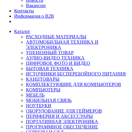
Новости
Вакансии
Контакты
Информация о B2B
Каталог
РАСХОДНЫЕ МАТЕРИАЛЫ
АВТОМОБИЛЬНАЯ ТЕХНИКА И
ЭЛЕКТРОНИКА
УЦЕНЕННЫЙ ТОВАР
АУДИО-ВИДЕО ТЕХНИКА
ЦИФРОВОЕ ФОТО И ВИДЕО
БЫТОВАЯ ТЕХНИКА
ИСТОЧНИКИ БЕСПЕРЕБОЙНОГО ПИТАНИЯ
КАНЦТОВАРЫ
КОМПЛЕКТУЮЩИЕ ДЛЯ КОМПЬЮТЕРОВ
КОМПЬЮТЕРЫ
МЕБЕЛЬ
МОБИЛЬНАЯ СВЯЗЬ
НОУТБУКИ
ОБОРУДОВАНИЕ ДЛЯ ГЕЙМЕРОВ
ПЕРИФЕРИЯ И АКСЕССУАРЫ
ПОРТАТИВНАЯ ЭЛЕКТРОНИКА
ПРОГРАММНОЕ ОБЕСПЕЧЕНИЕ