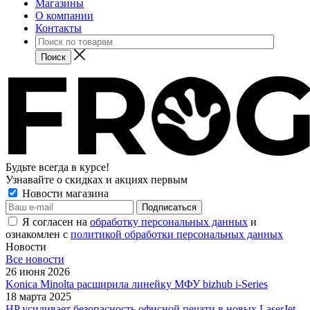
Магазины
О компании
Контакты
Будьте всегда в курсе!
Узнавайте о скидках и акциях первым
Новости магазина
Я согласен на
обработку персональных данных
и
ознакомлен с
политикой обработки персональных данных
Новости
Все новости
26 июня 2026
Konica Minolta расширила линейку МФУ bizhub i-Series
18 марта 2025
HP усиливает безопасность офисной печати в новых LaserJet