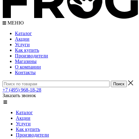
МЕНЮ
Каталог
Акции
Услуги
Как купить
Производители
Магазины
О компании
Контакты
+7 (495) 968-18-28
Заказать звонок
Каталог
Акции
Услуги
Как купить
Производители