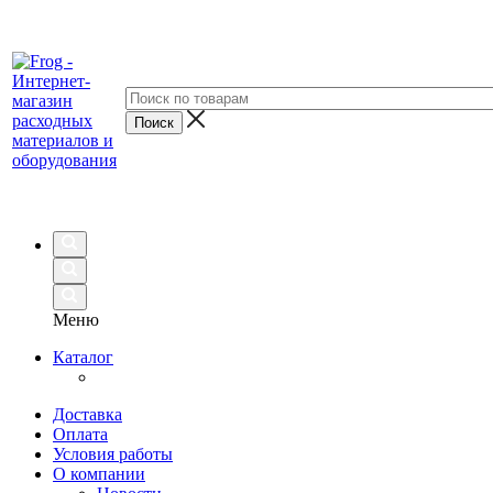
Меню
Каталог
Доставка
Оплата
Условия работы
О компании