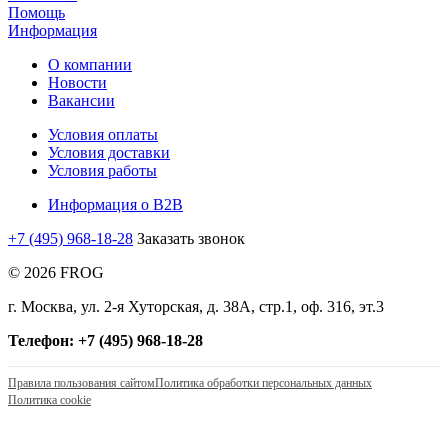
Помощь
Информация
О компании
Новости
Вакансии
Условия оплаты
Условия доставки
Условия работы
Информация о B2B
+7 (495) 968-18-28
Заказать звонок
© 2026 FROG
г. Москва, ул. 2-я Хуторская, д. 38А, стр.1, оф. 316, эт.3
Телефон: +7 (495) 968-18-28
Правила пользования сайтом
Политика обработки персональных данных
Политика cookie