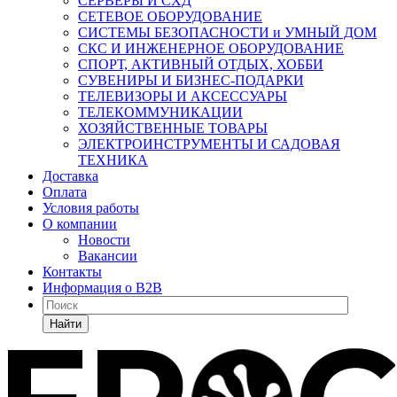
СЕРВЕРЫ И СХД
СЕТЕВОЕ ОБОРУДОВАНИЕ
СИСТЕМЫ БЕЗОПАСНОСТИ и УМНЫЙ ДОМ
СКС И ИНЖЕНЕРНОЕ ОБОРУДОВАНИЕ
СПОРТ, АКТИВНЫЙ ОТДЫХ, ХОББИ
СУВЕНИРЫ И БИЗНЕС-ПОДАРКИ
ТЕЛЕВИЗОРЫ И АКСЕССУАРЫ
ТЕЛЕКОММУНИКАЦИИ
ХОЗЯЙСТВЕННЫЕ ТОВАРЫ
ЭЛЕКТРОИНСТРУМЕНТЫ И САДОВАЯ
ТЕХНИКА
Доставка
Оплата
Условия работы
О компании
Новости
Вакансии
Контакты
Информация о B2B
Найти