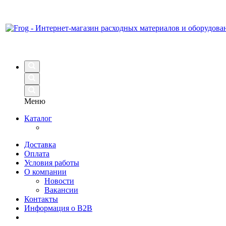
Меню
Каталог
Доставка
Оплата
Условия работы
О компании
Новости
Вакансии
Контакты
Информация о B2B