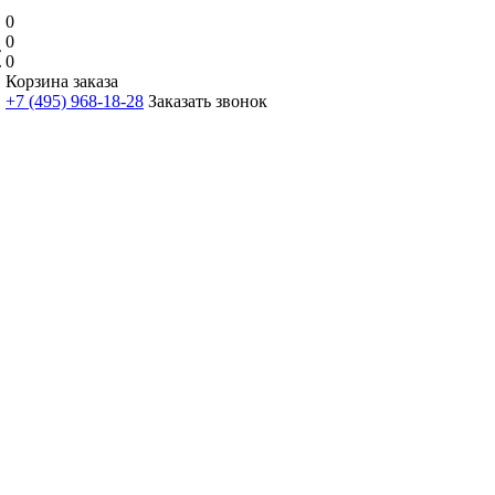
0
0
0
Корзина заказа
+7 (495) 968-18-28
Заказать звонок