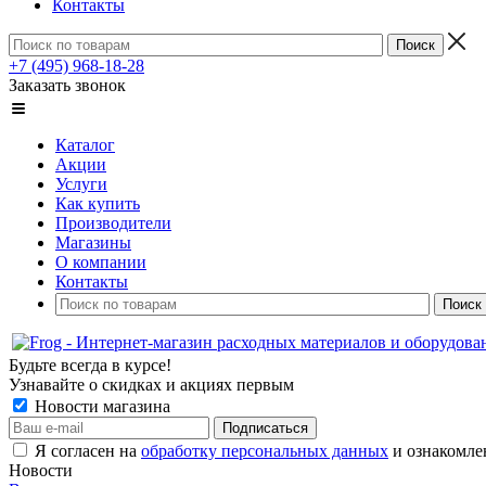
Контакты
+7 (495) 968-18-28
Заказать звонок
Каталог
Акции
Услуги
Как купить
Производители
Магазины
О компании
Контакты
Будьте всегда в курсе!
Узнавайте о скидках и акциях первым
Новости магазина
Я согласен на
обработку персональных данных
и ознакомле
Новости