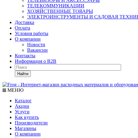
ТЕЛЕВИЗОРЫ И АКСЕССУАРЫ
ТЕЛЕКОММУНИКАЦИИ
ХОЗЯЙСТВЕННЫЕ ТОВАРЫ
ЭЛЕКТРОИНСТРУМЕНТЫ И САДОВАЯ ТЕХНИ
Доставка
Оплата
Условия работы
О компании
Новости
Вакансии
Контакты
Информация о B2B
Найти
МЕНЮ
Каталог
Акции
Услуги
Как купить
Производители
Магазины
О компании