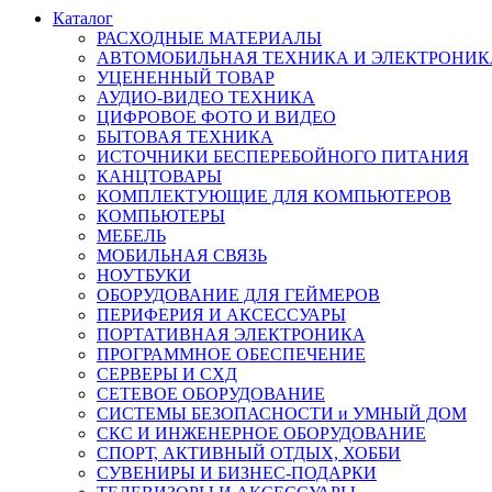
Каталог
РАСХОДНЫЕ МАТЕРИАЛЫ
АВТОМОБИЛЬНАЯ ТЕХНИКА И ЭЛЕКТРОНИК
УЦЕНЕННЫЙ ТОВАР
АУДИО-ВИДЕО ТЕХНИКА
ЦИФРОВОЕ ФОТО И ВИДЕО
БЫТОВАЯ ТЕХНИКА
ИСТОЧНИКИ БЕСПЕРЕБОЙНОГО ПИТАНИЯ
КАНЦТОВАРЫ
КОМПЛЕКТУЮЩИЕ ДЛЯ КОМПЬЮТЕРОВ
КОМПЬЮТЕРЫ
МЕБЕЛЬ
МОБИЛЬНАЯ СВЯЗЬ
НОУТБУКИ
ОБОРУДОВАНИЕ ДЛЯ ГЕЙМЕРОВ
ПЕРИФЕРИЯ И АКСЕССУАРЫ
ПОРТАТИВНАЯ ЭЛЕКТРОНИКА
ПРОГРАММНОЕ ОБЕСПЕЧЕНИЕ
СЕРВЕРЫ И СХД
СЕТЕВОЕ ОБОРУДОВАНИЕ
СИСТЕМЫ БЕЗОПАСНОСТИ и УМНЫЙ ДОМ
СКС И ИНЖЕНЕРНОЕ ОБОРУДОВАНИЕ
СПОРТ, АКТИВНЫЙ ОТДЫХ, ХОББИ
СУВЕНИРЫ И БИЗНЕС-ПОДАРКИ