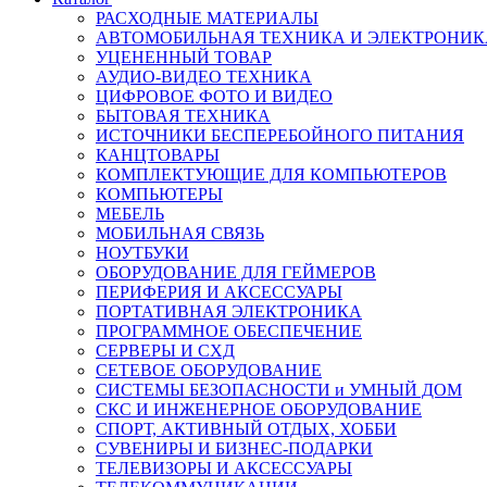
РАСХОДНЫЕ МАТЕРИАЛЫ
АВТОМОБИЛЬНАЯ ТЕХНИКА И ЭЛЕКТРОНИК
УЦЕНЕННЫЙ ТОВАР
АУДИО-ВИДЕО ТЕХНИКА
ЦИФРОВОЕ ФОТО И ВИДЕО
БЫТОВАЯ ТЕХНИКА
ИСТОЧНИКИ БЕСПЕРЕБОЙНОГО ПИТАНИЯ
КАНЦТОВАРЫ
КОМПЛЕКТУЮЩИЕ ДЛЯ КОМПЬЮТЕРОВ
КОМПЬЮТЕРЫ
МЕБЕЛЬ
МОБИЛЬНАЯ СВЯЗЬ
НОУТБУКИ
ОБОРУДОВАНИЕ ДЛЯ ГЕЙМЕРОВ
ПЕРИФЕРИЯ И АКСЕССУАРЫ
ПОРТАТИВНАЯ ЭЛЕКТРОНИКА
ПРОГРАММНОЕ ОБЕСПЕЧЕНИЕ
СЕРВЕРЫ И СХД
СЕТЕВОЕ ОБОРУДОВАНИЕ
СИСТЕМЫ БЕЗОПАСНОСТИ и УМНЫЙ ДОМ
СКС И ИНЖЕНЕРНОЕ ОБОРУДОВАНИЕ
СПОРТ, АКТИВНЫЙ ОТДЫХ, ХОББИ
СУВЕНИРЫ И БИЗНЕС-ПОДАРКИ
ТЕЛЕВИЗОРЫ И АКСЕССУАРЫ