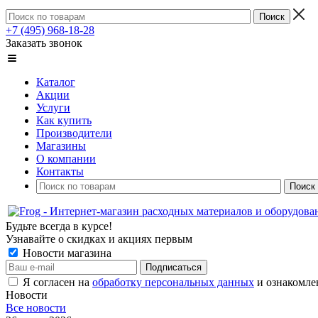
+7 (495) 968-18-28
Заказать звонок
Каталог
Акции
Услуги
Как купить
Производители
Магазины
О компании
Контакты
Будьте всегда в курсе!
Узнавайте о скидках и акциях первым
Новости магазина
Я согласен на
обработку персональных данных
и ознакомле
Новости
Все новости