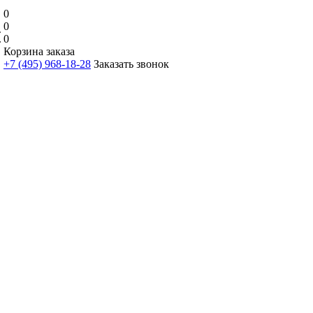
0
0
0
Корзина заказа
+7 (495) 968-18-28
Заказать звонок