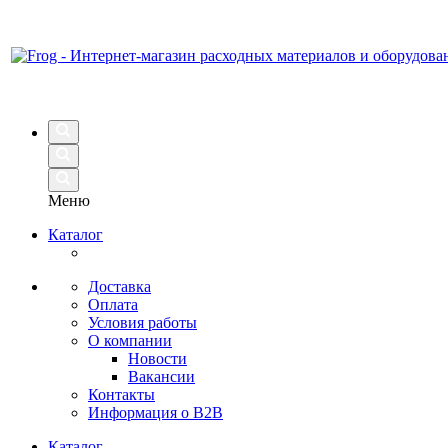
Меню
Каталог
Доставка
Оплата
Условия работы
О компании
Новости
Вакансии
Контакты
Информация о B2B
Каталог