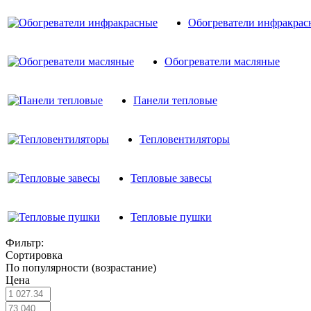
Обогреватели инфракрас
Обогреватели масляные
Панели тепловые
Тепловентиляторы
Тепловые завесы
Тепловые пушки
Фильтр:
Сортировка
По популярности (возрастание)
Цена