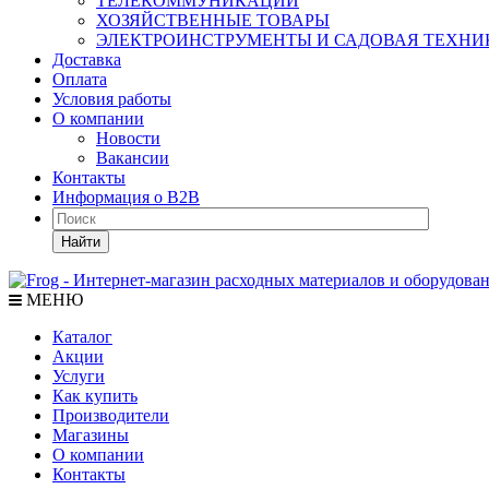
ТЕЛЕКОММУНИКАЦИИ
ХОЗЯЙСТВЕННЫЕ ТОВАРЫ
ЭЛЕКТРОИНСТРУМЕНТЫ И САДОВАЯ ТЕХНИ
Доставка
Оплата
Условия работы
О компании
Новости
Вакансии
Контакты
Информация о B2B
Найти
МЕНЮ
Каталог
Акции
Услуги
Как купить
Производители
Магазины
О компании
Контакты