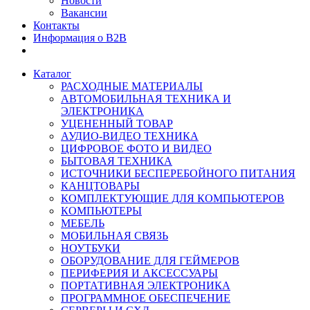
Новости
Вакансии
Контакты
Информация о B2B
Каталог
РАСХОДНЫЕ МАТЕРИАЛЫ
АВТОМОБИЛЬНАЯ ТЕХНИКА И
ЭЛЕКТРОНИКА
УЦЕНЕННЫЙ ТОВАР
АУДИО-ВИДЕО ТЕХНИКА
ЦИФРОВОЕ ФОТО И ВИДЕО
БЫТОВАЯ ТЕХНИКА
ИСТОЧНИКИ БЕСПЕРЕБОЙНОГО ПИТАНИЯ
КАНЦТОВАРЫ
КОМПЛЕКТУЮЩИЕ ДЛЯ КОМПЬЮТЕРОВ
КОМПЬЮТЕРЫ
МЕБЕЛЬ
МОБИЛЬНАЯ СВЯЗЬ
НОУТБУКИ
ОБОРУДОВАНИЕ ДЛЯ ГЕЙМЕРОВ
ПЕРИФЕРИЯ И АКСЕССУАРЫ
ПОРТАТИВНАЯ ЭЛЕКТРОНИКА
ПРОГРАММНОЕ ОБЕСПЕЧЕНИЕ