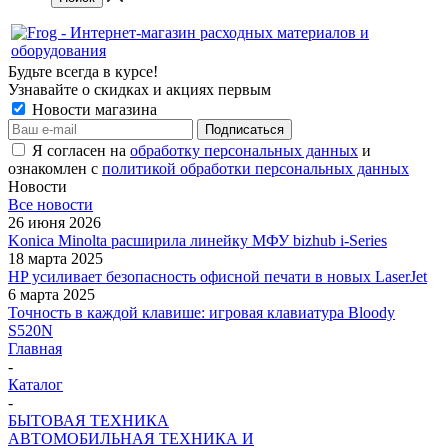
Будьте всегда в курсе!
Узнавайте о скидках и акциях первым
Новости магазина
Я согласен на
обработку персональных данных
и
ознакомлен с
политикой обработки персональных данных
Новости
Все новости
26 июня 2026
Konica Minolta расширила линейку МФУ bizhub i-Series
18 марта 2025
HP усиливает безопасность офисной печати в новых LaserJet
6 марта 2025
Точность в каждой клавише: игровая клавиатура Bloody
S520N
Главная
-
Каталог
-
БЫТОВАЯ ТЕХНИКА
АВТОМОБИЛЬНАЯ ТЕХНИКА И