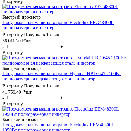
В корзину
Быстрый просмотр
Посудомоечная машина встраив. Electrolux EEG48300L
полноразмерная инвертер
В корзину
Покупка в 1 клик
56 011.20
₽
/шт
-
+
В корзину
Быстрый просмотр
Посудомоечная машина встраив. Hyundai HBD 645 2100Вт
полноразмерная нержавеющая сталь инвертор
В корзину
Покупка в 1 клик
41 750.40
₽
/шт
-
+
В корзину
Быстрый просмотр
Посудомоечная машина встраив. Electrolux EEM48300L
1950Вт полноразмерная инвертор