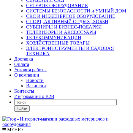
СЕРВЕРЫ И СХД
СЕТЕВОЕ ОБОРУДОВАНИЕ
СИСТЕМЫ БЕЗОПАСНОСТИ и УМНЫЙ ДОМ
СКС И ИНЖЕНЕРНОЕ ОБОРУДОВАНИЕ
СПОРТ, АКТИВНЫЙ ОТДЫХ, ХОББИ
СУВЕНИРЫ И БИЗНЕС-ПОДАРКИ
ТЕЛЕВИЗОРЫ И АКСЕССУАРЫ
ТЕЛЕКОММУНИКАЦИИ
ХОЗЯЙСТВЕННЫЕ ТОВАРЫ
ЭЛЕКТРОИНСТРУМЕНТЫ И САДОВАЯ
ТЕХНИКА
Доставка
Оплата
Условия работы
О компании
Новости
Вакансии
Контакты
Информация о B2B
Найти
МЕНЮ