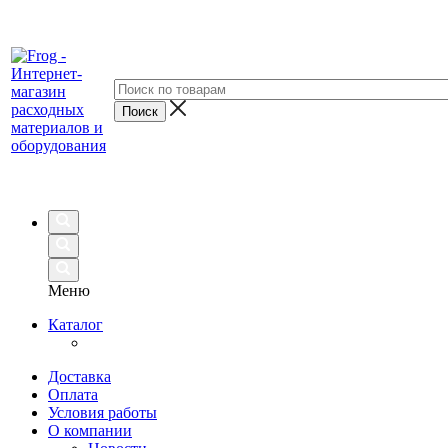
Меню
Каталог
Доставка
Оплата
Условия работы
О компании