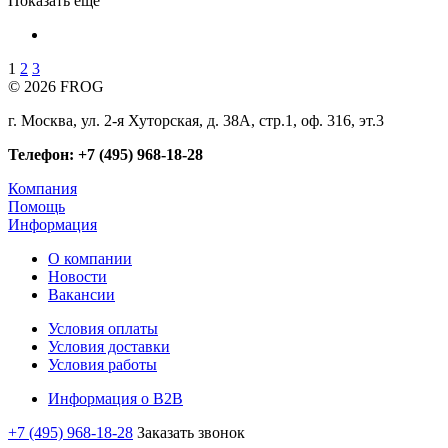
Показать еще
1
2
3
© 2026 FROG
г. Москва, ул. 2-я Хуторская, д. 38А, стр.1, оф. 316, эт.3
Телефон: +7 (495) 968-18-28
Компания
Помощь
Информация
О компании
Новости
Вакансии
Условия оплаты
Условия доставки
Условия работы
Информация о B2B
+7 (495) 968-18-28
Заказать звонок