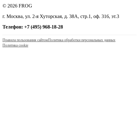
© 2026 FROG
г. Москва, ул. 2-я Хуторская, д. 38А, стр.1, оф. 316, эт.3
Телефон: +7 (495) 968-18-28
Правила пользования сайтом
Политика обработки персональных данных
Политика cookie