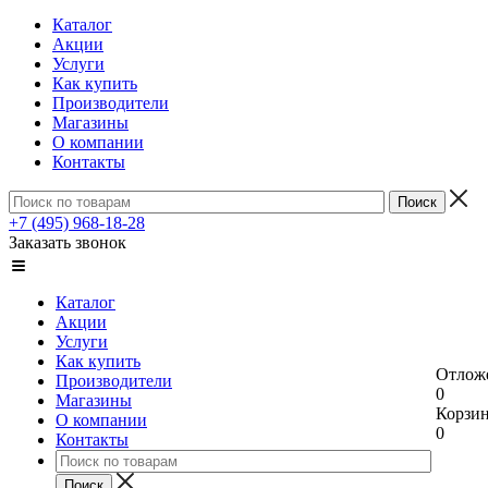
Каталог
Акции
Услуги
Как купить
Производители
Магазины
О компании
Контакты
+7 (495) 968-18-28
Заказать звонок
Каталог
Акции
Услуги
Как купить
Отлож
Производители
0
Магазины
Корзи
О компании
0
Контакты