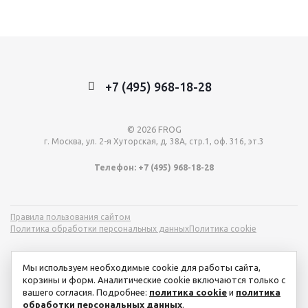
+7 (495) 968-18-28
© 2026 FROG
г. Москва, ул. 2-я Хуторская, д. 38А, стр.1, оф. 316, эт.3
Телефон: +7 (495) 968-18-28
Правила пользования сайтом
Политика обработки персональных данных
Политика cookie
Мы используем необходимые cookie для работы сайта,
корзины и форм. Аналитические cookie включаются только с
вашего согласия. Подробнее:
политика cookie
и
политика
обработки персональных данных
.