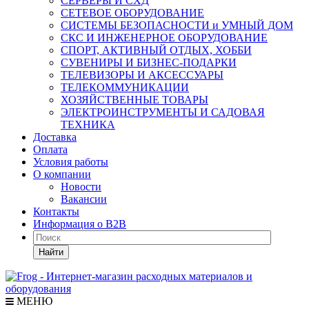
СЕРВЕРЫ И СХД
СЕТЕВОЕ ОБОРУДОВАНИЕ
СИСТЕМЫ БЕЗОПАСНОСТИ и УМНЫЙ ДОМ
СКС И ИНЖЕНЕРНОЕ ОБОРУДОВАНИЕ
СПОРТ, АКТИВНЫЙ ОТДЫХ, ХОББИ
СУВЕНИРЫ И БИЗНЕС-ПОДАРКИ
ТЕЛЕВИЗОРЫ И АКСЕССУАРЫ
ТЕЛЕКОММУНИКАЦИИ
ХОЗЯЙСТВЕННЫЕ ТОВАРЫ
ЭЛЕКТРОИНСТРУМЕНТЫ И САДОВАЯ
ТЕХНИКА
Доставка
Оплата
Условия работы
О компании
Новости
Вакансии
Контакты
Информация о B2B
Найти
МЕНЮ