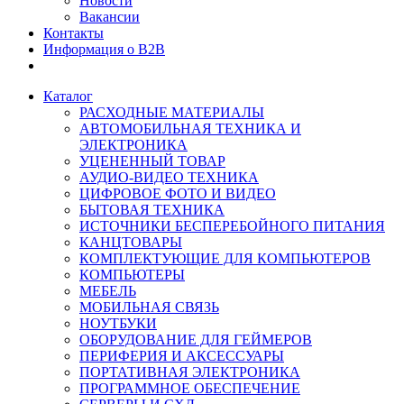
Новости
Вакансии
Контакты
Информация о B2B
Каталог
РАСХОДНЫЕ МАТЕРИАЛЫ
АВТОМОБИЛЬНАЯ ТЕХНИКА И
ЭЛЕКТРОНИКА
УЦЕНЕННЫЙ ТОВАР
АУДИО-ВИДЕО ТЕХНИКА
ЦИФРОВОЕ ФОТО И ВИДЕО
БЫТОВАЯ ТЕХНИКА
ИСТОЧНИКИ БЕСПЕРЕБОЙНОГО ПИТАНИЯ
КАНЦТОВАРЫ
КОМПЛЕКТУЮЩИЕ ДЛЯ КОМПЬЮТЕРОВ
КОМПЬЮТЕРЫ
МЕБЕЛЬ
МОБИЛЬНАЯ СВЯЗЬ
НОУТБУКИ
ОБОРУДОВАНИЕ ДЛЯ ГЕЙМЕРОВ
ПЕРИФЕРИЯ И АКСЕССУАРЫ
ПОРТАТИВНАЯ ЭЛЕКТРОНИКА
ПРОГРАММНОЕ ОБЕСПЕЧЕНИЕ