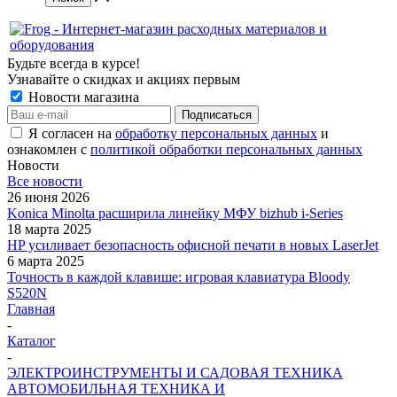
Будьте всегда в курсе!
Узнавайте о скидках и акциях первым
Новости магазина
Я согласен на
обработку персональных данных
и
ознакомлен с
политикой обработки персональных данных
Новости
Все новости
26 июня 2026
Konica Minolta расширила линейку МФУ bizhub i-Series
18 марта 2025
HP усиливает безопасность офисной печати в новых LaserJet
6 марта 2025
Точность в каждой клавише: игровая клавиатура Bloody
S520N
Главная
-
Каталог
-
ЭЛЕКТРОИНСТРУМЕНТЫ И САДОВАЯ ТЕХНИКА
АВТОМОБИЛЬНАЯ ТЕХНИКА И