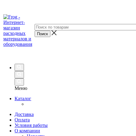
Меню
Каталог
Доставка
Оплата
Условия работы
О компании