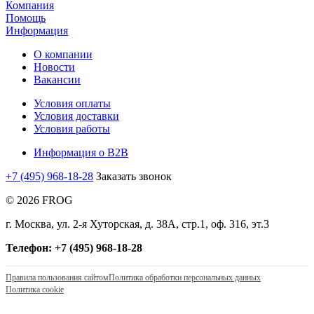
Компания
Помощь
Информация
О компании
Новости
Вакансии
Условия оплаты
Условия доставки
Условия работы
Информация о B2B
+7 (495) 968-18-28
Заказать звонок
© 2026 FROG
г. Москва, ул. 2-я Хуторская, д. 38А, стр.1, оф. 316, эт.3
Телефон: +7 (495) 968-18-28
Правила пользования сайтом
Политика обработки персональных данных
Политика cookie