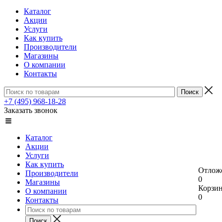
Каталог
Акции
Услуги
Как купить
Производители
Магазины
О компании
Контакты
+7 (495) 968-18-28
Заказать звонок
Каталог
Акции
Услуги
Как купить
Отлож
Производители
0
Магазины
Корзи
О компании
0
Контакты