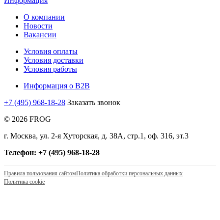
Информация
О компании
Новости
Вакансии
Условия оплаты
Условия доставки
Условия работы
Информация о B2B
+7 (495) 968-18-28
Заказать звонок
© 2026 FROG
г. Москва, ул. 2-я Хуторская, д. 38А, стр.1, оф. 316, эт.3
Телефон: +7 (495) 968-18-28
Правила пользования сайтом
Политика обработки персональных данных
Политика cookie