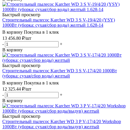
Быстрый просмотр
Строительный пылесос Karcher WD 3 S V-19/4/20 (YSY)
1000Вт (уборка: сухая/сбор воды) желтый 1.628-14
В корзину
Покупка в 1 клик
13 456.80
₽
/шт
-
+
В корзину
Быстрый просмотр
Строительный пылесос Karcher WD 3 S V-17/4/20 1000Вт
(уборка: сухая/сбор воды) желтый
В корзину
Покупка в 1 клик
12 325.44
₽
/шт
-
+
В корзину
Быстрый просмотр
Строительный пылесос Karcher WD 3 P V-17/4/20 Workshop
1000Вт (уборка: сухая/сбор воды/выдув) желтый