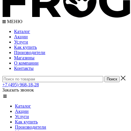
МЕНЮ
Каталог
Акции
Услуги
Как купить
Производители
Магазины
О компании
Контакты
+7 (495) 968-18-28
Заказать звонок
Каталог
Акции
Услуги
Как купить
Производители