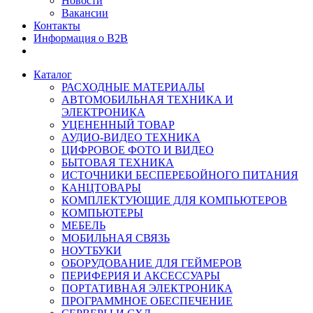
Новости
Вакансии
Контакты
Информация о B2B
Каталог
РАСХОДНЫЕ МАТЕРИАЛЫ
АВТОМОБИЛЬНАЯ ТЕХНИКА И
ЭЛЕКТРОНИКА
УЦЕНЕННЫЙ ТОВАР
АУДИО-ВИДЕО ТЕХНИКА
ЦИФРОВОЕ ФОТО И ВИДЕО
БЫТОВАЯ ТЕХНИКА
ИСТОЧНИКИ БЕСПЕРЕБОЙНОГО ПИТАНИЯ
КАНЦТОВАРЫ
КОМПЛЕКТУЮЩИЕ ДЛЯ КОМПЬЮТЕРОВ
КОМПЬЮТЕРЫ
МЕБЕЛЬ
МОБИЛЬНАЯ СВЯЗЬ
НОУТБУКИ
ОБОРУДОВАНИЕ ДЛЯ ГЕЙМЕРОВ
ПЕРИФЕРИЯ И АКСЕССУАРЫ
ПОРТАТИВНАЯ ЭЛЕКТРОНИКА
ПРОГРАММНОЕ ОБЕСПЕЧЕНИЕ