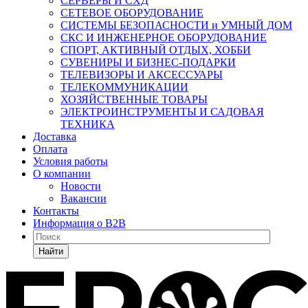
СЕРВЕРЫ И СХД
СЕТЕВОЕ ОБОРУДОВАНИЕ
СИСТЕМЫ БЕЗОПАСНОСТИ и УМНЫЙ ДОМ
СКС И ИНЖЕНЕРНОЕ ОБОРУДОВАНИЕ
СПОРТ, АКТИВНЫЙ ОТДЫХ, ХОББИ
СУВЕНИРЫ И БИЗНЕС-ПОДАРКИ
ТЕЛЕВИЗОРЫ И АКСЕССУАРЫ
ТЕЛЕКОММУНИКАЦИИ
ХОЗЯЙСТВЕННЫЕ ТОВАРЫ
ЭЛЕКТРОИНСТРУМЕНТЫ И САДОВАЯ
ТЕХНИКА
Доставка
Оплата
Условия работы
О компании
Новости
Вакансии
Контакты
Информация о B2B
Найти