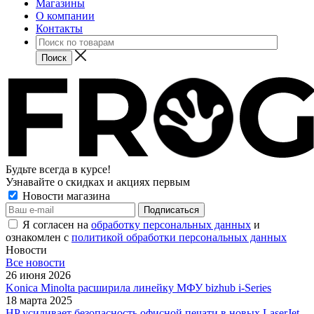
Магазины
О компании
Контакты
Будьте всегда в курсе!
Узнавайте о скидках и акциях первым
Новости магазина
Я согласен на
обработку персональных данных
и
ознакомлен с
политикой обработки персональных данных
Новости
Все новости
26 июня 2026
Konica Minolta расширила линейку МФУ bizhub i-Series
18 марта 2025
HP усиливает безопасность офисной печати в новых LaserJet