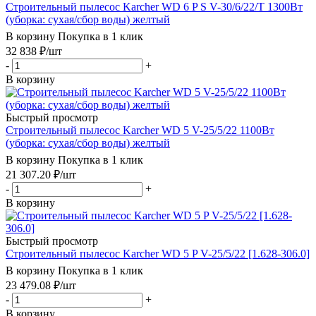
Строительный пылесос Karcher WD 6 P S V-30/6/22/T 1300Вт
(уборка: сухая/сбор воды) желтый
В корзину
Покупка в 1 клик
32 838
₽
/шт
-
+
В корзину
Быстрый просмотр
Строительный пылесос Karcher WD 5 V-25/5/22 1100Вт
(уборка: сухая/сбор воды) желтый
В корзину
Покупка в 1 клик
21 307.20
₽
/шт
-
+
В корзину
Быстрый просмотр
Строительный пылесос Karcher WD 5 P V-25/5/22 [1.628-306.0]
В корзину
Покупка в 1 клик
23 479.08
₽
/шт
-
+
В корзину