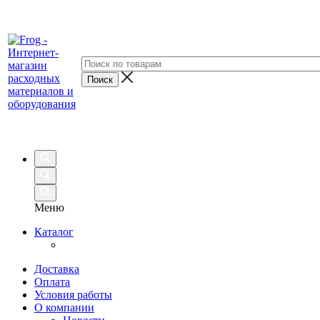
Меню
Каталог
Доставка
Оплата
Условия работы
О компании