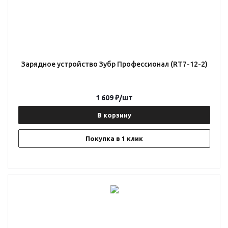
Зарядное устройство Зубр Профессионал (RT7-12-2)
1 609
₽
/шт
В корзину
Покупка в 1 клик