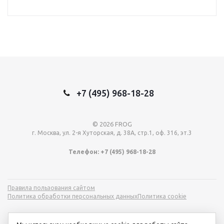
+7 (495) 968-18-28
© 2026 FROG
г. Москва, ул. 2-я Хуторская, д. 38А, стр.1, оф. 316, эт.3
Телефон: +7 (495) 968-18-28
Правила пользования сайтом
Политика обработки персональных данных
Политика cookie