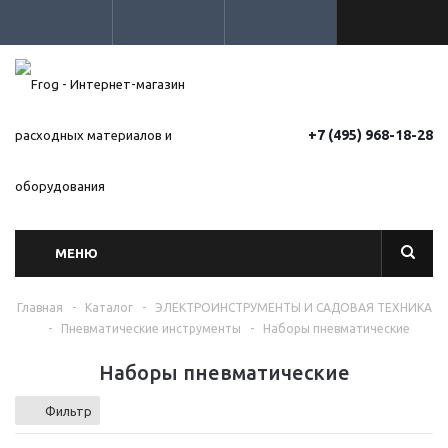
+7 (495) 968-18-28
МЕНЮ
Главная
-
Каталог
-
ЭЛЕКТРОИНСТРУМЕНТЫ И САДОВАЯ ТЕХНИКА
-
Пневматические инструменты
-
Наборы пневматические
Наборы пневматические
Фильтр