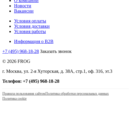
О компании
Новости
Вакансии
Условия оплаты
Условия доставки
Условия работы
Информация о B2B
+7 (495) 968-18-28
Заказать звонок
© 2026 FROG
г. Москва, ул. 2-я Хуторская, д. 38А, стр.1, оф. 316, эт.3
Телефон: +7 (495) 968-18-28
Правила пользования сайтом
Политика обработки персональных данных
Политика cookie