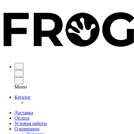
Меню
Каталог
Доставка
Оплата
Условия работы
О компании