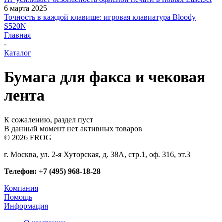
6 марта 2025
Точность в каждой клавише: игровая клавиатура Bloody
S520N
Главная
-
Каталог
Бумага для факса и чековая
лента
К сожалению, раздел пуст
В данный момент нет активных товаров
© 2026 FROG
г. Москва, ул. 2-я Хуторская, д. 38А, стр.1, оф. 316, эт.3
Телефон: +7 (495) 968-18-28
Компания
Помощь
Информация