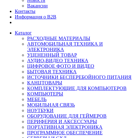
Новости
Вакансии
Контакты
Информация о B2B
Каталог
РАСХОДНЫЕ МАТЕРИАЛЫ
АВТОМОБИЛЬНАЯ ТЕХНИКА И
ЭЛЕКТРОНИКА
УЦЕНЕННЫЙ ТОВАР
АУДИО-ВИДЕО ТЕХНИКА
ЦИФРОВОЕ ФОТО И ВИДЕО
БЫТОВАЯ ТЕХНИКА
ИСТОЧНИКИ БЕСПЕРЕБОЙНОГО ПИТАНИЯ
КАНЦТОВАРЫ
КОМПЛЕКТУЮЩИЕ ДЛЯ КОМПЬЮТЕРОВ
КОМПЬЮТЕРЫ
МЕБЕЛЬ
МОБИЛЬНАЯ СВЯЗЬ
НОУТБУКИ
ОБОРУДОВАНИЕ ДЛЯ ГЕЙМЕРОВ
ПЕРИФЕРИЯ И АКСЕССУАРЫ
ПОРТАТИВНАЯ ЭЛЕКТРОНИКА
ПРОГРАММНОЕ ОБЕСПЕЧЕНИЕ