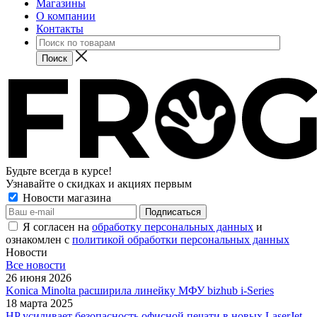
Магазины
О компании
Контакты
Будьте всегда в курсе!
Узнавайте о скидках и акциях первым
Новости магазина
Я согласен на
обработку персональных данных
и
ознакомлен с
политикой обработки персональных данных
Новости
Все новости
26 июня 2026
Konica Minolta расширила линейку МФУ bizhub i-Series
18 марта 2025
HP усиливает безопасность офисной печати в новых LaserJet