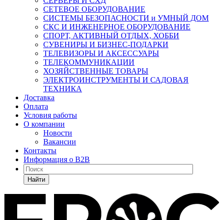
СЕРВЕРЫ И СХД
СЕТЕВОЕ ОБОРУДОВАНИЕ
СИСТЕМЫ БЕЗОПАСНОСТИ и УМНЫЙ ДОМ
СКС И ИНЖЕНЕРНОЕ ОБОРУДОВАНИЕ
СПОРТ, АКТИВНЫЙ ОТДЫХ, ХОББИ
СУВЕНИРЫ И БИЗНЕС-ПОДАРКИ
ТЕЛЕВИЗОРЫ И АКСЕССУАРЫ
ТЕЛЕКОММУНИКАЦИИ
ХОЗЯЙСТВЕННЫЕ ТОВАРЫ
ЭЛЕКТРОИНСТРУМЕНТЫ И САДОВАЯ
ТЕХНИКА
Доставка
Оплата
Условия работы
О компании
Новости
Вакансии
Контакты
Информация о B2B
Найти