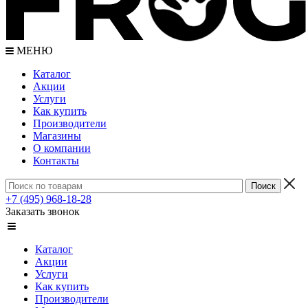
МЕНЮ
Каталог
Акции
Услуги
Как купить
Производители
Магазины
О компании
Контакты
+7 (495) 968-18-28
Заказать звонок
Каталог
Акции
Услуги
Как купить
Производители