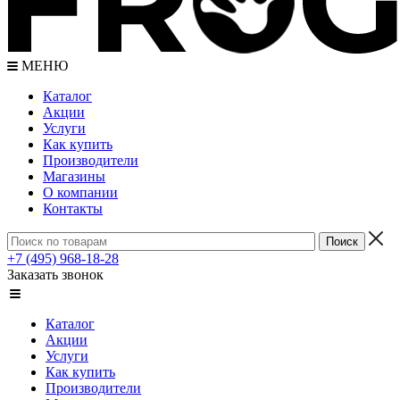
МЕНЮ
Каталог
Акции
Услуги
Как купить
Производители
Магазины
О компании
Контакты
+7 (495) 968-18-28
Заказать звонок
Каталог
Акции
Услуги
Как купить
Производители