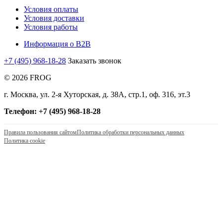
Условия оплаты
Условия доставки
Условия работы
Информация о B2B
+7 (495) 968-18-28
Заказать звонок
© 2026 FROG
г. Москва, ул. 2-я Хуторская, д. 38А, стр.1, оф. 316, эт.3
Телефон: +7 (495) 968-18-28
Правила пользования сайтом
Политика обработки персональных данных
Политика cookie