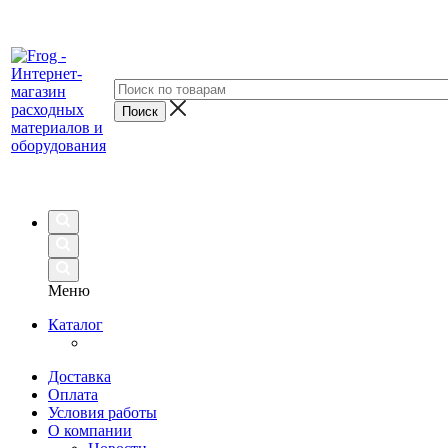
Меню
Каталог
Доставка
Оплата
Условия работы
О компании