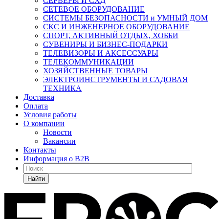
СЕРВЕРЫ И СХД
СЕТЕВОЕ ОБОРУДОВАНИЕ
СИСТЕМЫ БЕЗОПАСНОСТИ и УМНЫЙ ДОМ
СКС И ИНЖЕНЕРНОЕ ОБОРУДОВАНИЕ
СПОРТ, АКТИВНЫЙ ОТДЫХ, ХОББИ
СУВЕНИРЫ И БИЗНЕС-ПОДАРКИ
ТЕЛЕВИЗОРЫ И АКСЕССУАРЫ
ТЕЛЕКОММУНИКАЦИИ
ХОЗЯЙСТВЕННЫЕ ТОВАРЫ
ЭЛЕКТРОИНСТРУМЕНТЫ И САДОВАЯ
ТЕХНИКА
Доставка
Оплата
Условия работы
О компании
Новости
Вакансии
Контакты
Информация о B2B
Найти