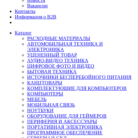
Новости
Вакансии
Контакты
Информация о B2B
Каталог
РАСХОДНЫЕ МАТЕРИАЛЫ
АВТОМОБИЛЬНАЯ ТЕХНИКА И
ЭЛЕКТРОНИКА
УЦЕНЕННЫЙ ТОВАР
АУДИО-ВИДЕО ТЕХНИКА
ЦИФРОВОЕ ФОТО И ВИДЕО
БЫТОВАЯ ТЕХНИКА
ИСТОЧНИКИ БЕСПЕРЕБОЙНОГО ПИТАНИЯ
КАНЦТОВАРЫ
КОМПЛЕКТУЮЩИЕ ДЛЯ КОМПЬЮТЕРОВ
КОМПЬЮТЕРЫ
МЕБЕЛЬ
МОБИЛЬНАЯ СВЯЗЬ
НОУТБУКИ
ОБОРУДОВАНИЕ ДЛЯ ГЕЙМЕРОВ
ПЕРИФЕРИЯ И АКСЕССУАРЫ
ПОРТАТИВНАЯ ЭЛЕКТРОНИКА
ПРОГРАММНОЕ ОБЕСПЕЧЕНИЕ