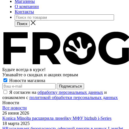
Магазины
О компании
Контакты
Будьте всегда в курсе!
Узнавайте о скидках и акциях первым
Новости магазина
Я согласен на
обработку персональных данных
и
ознакомлен с
политикой обработки персональных данных
Новости
Все новости
26 июня 2026
Konica Minolta расширила линейку МФУ bizhub i-Series
18 марта 2025
HP усиливает безопасность офисной печати в новых LaserJet