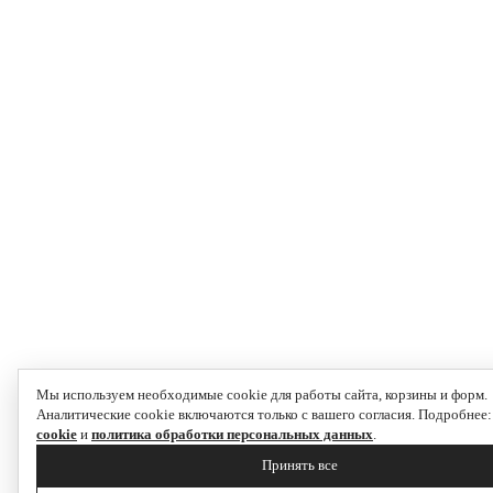
Мы используем необходимые cookie для работы сайта, корзины и форм.
Аналитические cookie включаются только с вашего согласия. Подробнее
cookie
и
политика обработки персональных данных
.
Принять все