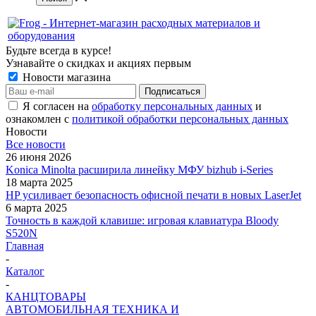
Будьте всегда в курсе!
Узнавайте о скидках и акциях первым
Новости магазина
Я согласен на
обработку персональных данных
и
ознакомлен с
политикой обработки персональных данных
Новости
Все новости
26 июня 2026
Konica Minolta расширила линейку МФУ bizhub i-Series
18 марта 2025
HP усиливает безопасность офисной печати в новых LaserJet
6 марта 2025
Точность в каждой клавише: игровая клавиатура Bloody
S520N
Главная
-
Каталог
-
КАНЦТОВАРЫ
АВТОМОБИЛЬНАЯ ТЕХНИКА И