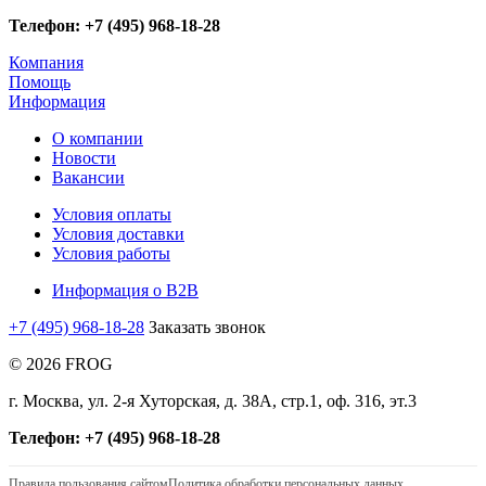
Телефон: +7 (495) 968-18-28
Компания
Помощь
Информация
О компании
Новости
Вакансии
Условия оплаты
Условия доставки
Условия работы
Информация о B2B
+7 (495) 968-18-28
Заказать звонок
© 2026 FROG
г. Москва, ул. 2-я Хуторская, д. 38А, стр.1, оф. 316, эт.3
Телефон: +7 (495) 968-18-28
Правила пользования сайтом
Политика обработки персональных данных