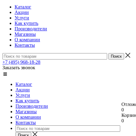
Каталог
Акции
Услуги
Как купить
Производители
Магазины
О компании
Контакты
+7 (495) 968-18-28
Заказать звонок
Каталог
Акции
Услуги
Как купить
Отлож
Производители
0
Магазины
Корзи
О компании
0
Контакты