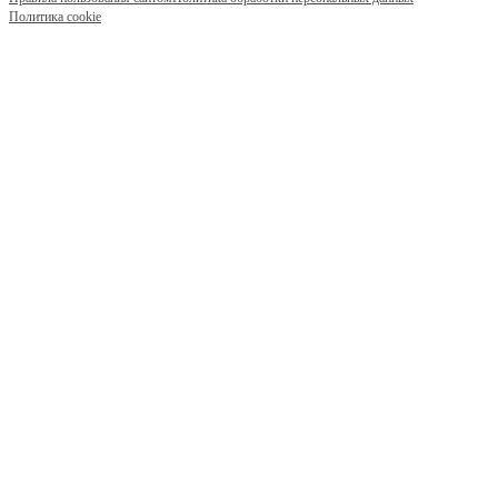
Политика cookie