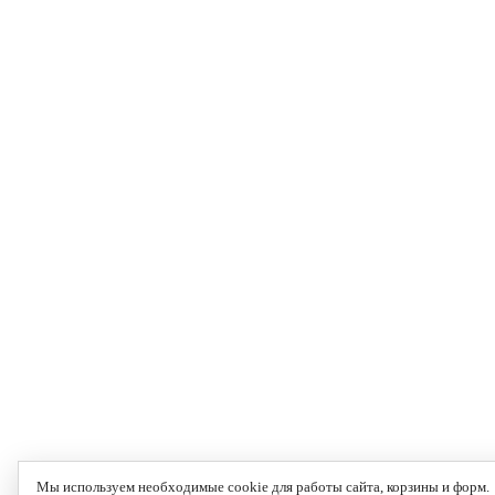
Мы используем необходимые cookie для работы сайта, корзины и форм.