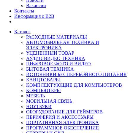
Новости
Вакансии
Контакты
Информация о B2B
Каталог
РАСХОДНЫЕ МАТЕРИАЛЫ
АВТОМОБИЛЬНАЯ ТЕХНИКА И
ЭЛЕКТРОНИКА
УЦЕНЕННЫЙ ТОВАР
АУДИО-ВИДЕО ТЕХНИКА
ЦИФРОВОЕ ФОТО И ВИДЕО
БЫТОВАЯ ТЕХНИКА
ИСТОЧНИКИ БЕСПЕРЕБОЙНОГО ПИТАНИЯ
КАНЦТОВАРЫ
КОМПЛЕКТУЮЩИЕ ДЛЯ КОМПЬЮТЕРОВ
КОМПЬЮТЕРЫ
МЕБЕЛЬ
МОБИЛЬНАЯ СВЯЗЬ
НОУТБУКИ
ОБОРУДОВАНИЕ ДЛЯ ГЕЙМЕРОВ
ПЕРИФЕРИЯ И АКСЕССУАРЫ
ПОРТАТИВНАЯ ЭЛЕКТРОНИКА
ПРОГРАММНОЕ ОБЕСПЕЧЕНИЕ