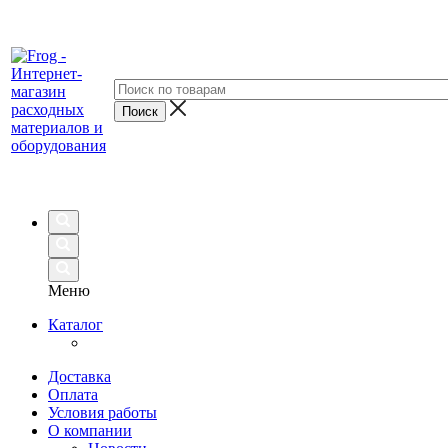
Меню
Каталог
Доставка
Оплата
Условия работы
О компании