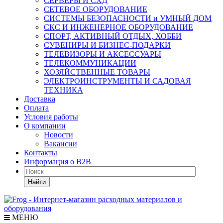
СЕРВЕРЫ И СХД
СЕТЕВОЕ ОБОРУДОВАНИЕ
СИСТЕМЫ БЕЗОПАСНОСТИ и УМНЫЙ ДОМ
СКС И ИНЖЕНЕРНОЕ ОБОРУДОВАНИЕ
СПОРТ, АКТИВНЫЙ ОТДЫХ, ХОББИ
СУВЕНИРЫ И БИЗНЕС-ПОДАРКИ
ТЕЛЕВИЗОРЫ И АКСЕССУАРЫ
ТЕЛЕКОММУНИКАЦИИ
ХОЗЯЙСТВЕННЫЕ ТОВАРЫ
ЭЛЕКТРОИНСТРУМЕНТЫ И САДОВАЯ
ТЕХНИКА
Доставка
Оплата
Условия работы
О компании
Новости
Вакансии
Контакты
Информация о B2B
Найти
МЕНЮ