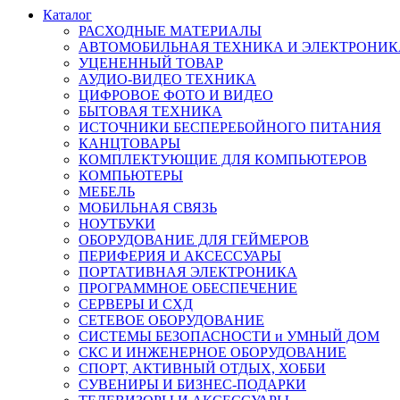
Каталог
РАСХОДНЫЕ МАТЕРИАЛЫ
АВТОМОБИЛЬНАЯ ТЕХНИКА И ЭЛЕКТРОНИК
УЦЕНЕННЫЙ ТОВАР
АУДИО-ВИДЕО ТЕХНИКА
ЦИФРОВОЕ ФОТО И ВИДЕО
БЫТОВАЯ ТЕХНИКА
ИСТОЧНИКИ БЕСПЕРЕБОЙНОГО ПИТАНИЯ
КАНЦТОВАРЫ
КОМПЛЕКТУЮЩИЕ ДЛЯ КОМПЬЮТЕРОВ
КОМПЬЮТЕРЫ
МЕБЕЛЬ
МОБИЛЬНАЯ СВЯЗЬ
НОУТБУКИ
ОБОРУДОВАНИЕ ДЛЯ ГЕЙМЕРОВ
ПЕРИФЕРИЯ И АКСЕССУАРЫ
ПОРТАТИВНАЯ ЭЛЕКТРОНИКА
ПРОГРАММНОЕ ОБЕСПЕЧЕНИЕ
СЕРВЕРЫ И СХД
СЕТЕВОЕ ОБОРУДОВАНИЕ
СИСТЕМЫ БЕЗОПАСНОСТИ и УМНЫЙ ДОМ
СКС И ИНЖЕНЕРНОЕ ОБОРУДОВАНИЕ
СПОРТ, АКТИВНЫЙ ОТДЫХ, ХОББИ
СУВЕНИРЫ И БИЗНЕС-ПОДАРКИ