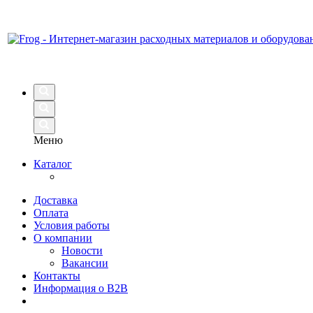
Меню
Каталог
Доставка
Оплата
Условия работы
О компании
Новости
Вакансии
Контакты
Информация о B2B