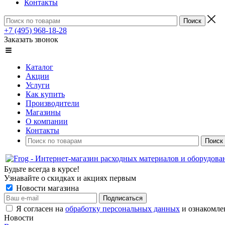
Контакты
+7 (495) 968-18-28
Заказать звонок
Каталог
Акции
Услуги
Как купить
Производители
Магазины
О компании
Контакты
Будьте всегда в курсе!
Узнавайте о скидках и акциях первым
Новости магазина
Я согласен на
обработку персональных данных
и ознакомле
Новости