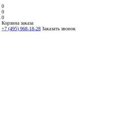
0
0
0
Корзина заказа
+7 (495) 968-18-28
Заказать звонок