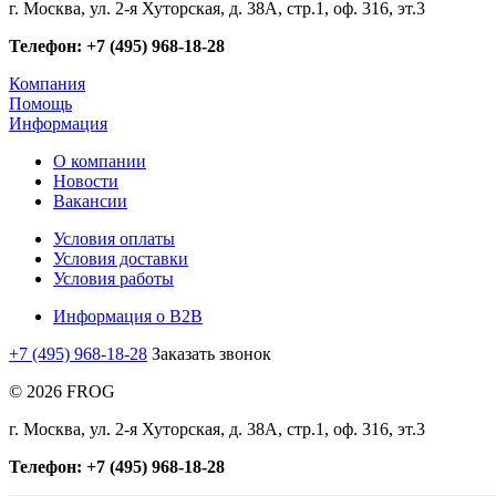
г. Москва, ул. 2-я Хуторская, д. 38А, стр.1, оф. 316, эт.3
Телефон: +7 (495) 968-18-28
Компания
Помощь
Информация
О компании
Новости
Вакансии
Условия оплаты
Условия доставки
Условия работы
Информация о B2B
+7 (495) 968-18-28
Заказать звонок
© 2026 FROG
г. Москва, ул. 2-я Хуторская, д. 38А, стр.1, оф. 316, эт.3
Телефон: +7 (495) 968-18-28