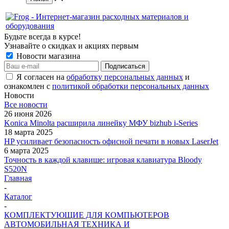
Будьте всегда в курсе!
Узнавайте о скидках и акциях первым
Новости магазина
Я согласен на
обработку персональных данных
и
ознакомлен с
политикой обработки персональных данных
Новости
Все новости
26 июня 2026
Konica Minolta расширила линейку МФУ bizhub i-Series
18 марта 2025
HP усиливает безопасность офисной печати в новых LaserJet
6 марта 2025
Точность в каждой клавише: игровая клавиатура Bloody
S520N
Главная
-
Каталог
-
КОМПЛЕКТУЮЩИЕ ДЛЯ КОМПЬЮТЕРОВ
АВТОМОБИЛЬНАЯ ТЕХНИКА И