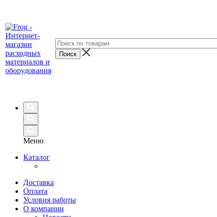
Меню
Каталог
Доставка
Оплата
Условия работы
О компании