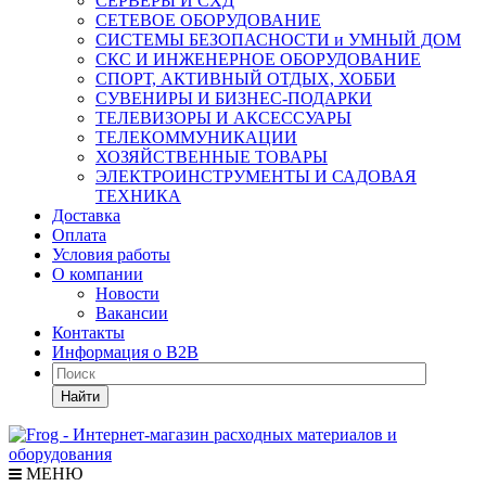
СЕРВЕРЫ И СХД
СЕТЕВОЕ ОБОРУДОВАНИЕ
СИСТЕМЫ БЕЗОПАСНОСТИ и УМНЫЙ ДОМ
СКС И ИНЖЕНЕРНОЕ ОБОРУДОВАНИЕ
СПОРТ, АКТИВНЫЙ ОТДЫХ, ХОББИ
СУВЕНИРЫ И БИЗНЕС-ПОДАРКИ
ТЕЛЕВИЗОРЫ И АКСЕССУАРЫ
ТЕЛЕКОММУНИКАЦИИ
ХОЗЯЙСТВЕННЫЕ ТОВАРЫ
ЭЛЕКТРОИНСТРУМЕНТЫ И САДОВАЯ
ТЕХНИКА
Доставка
Оплата
Условия работы
О компании
Новости
Вакансии
Контакты
Информация о B2B
Найти
МЕНЮ