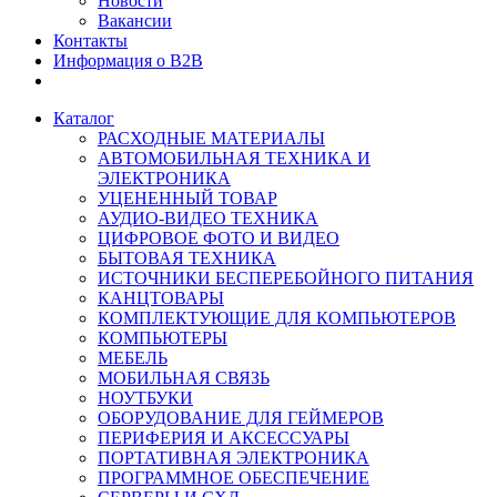
Новости
Вакансии
Контакты
Информация о B2B
Каталог
РАСХОДНЫЕ МАТЕРИАЛЫ
АВТОМОБИЛЬНАЯ ТЕХНИКА И
ЭЛЕКТРОНИКА
УЦЕНЕННЫЙ ТОВАР
АУДИО-ВИДЕО ТЕХНИКА
ЦИФРОВОЕ ФОТО И ВИДЕО
БЫТОВАЯ ТЕХНИКА
ИСТОЧНИКИ БЕСПЕРЕБОЙНОГО ПИТАНИЯ
КАНЦТОВАРЫ
КОМПЛЕКТУЮЩИЕ ДЛЯ КОМПЬЮТЕРОВ
КОМПЬЮТЕРЫ
МЕБЕЛЬ
МОБИЛЬНАЯ СВЯЗЬ
НОУТБУКИ
ОБОРУДОВАНИЕ ДЛЯ ГЕЙМЕРОВ
ПЕРИФЕРИЯ И АКСЕССУАРЫ
ПОРТАТИВНАЯ ЭЛЕКТРОНИКА
ПРОГРАММНОЕ ОБЕСПЕЧЕНИЕ