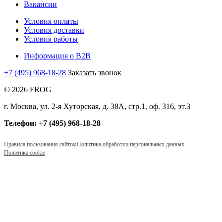
Вакансии
Условия оплаты
Условия доставки
Условия работы
Информация о B2B
+7 (495) 968-18-28
Заказать звонок
© 2026 FROG
г. Москва, ул. 2-я Хуторская, д. 38А, стр.1, оф. 316, эт.3
Телефон: +7 (495) 968-18-28
Правила пользования сайтом
Политика обработки персональных данных
Политика cookie