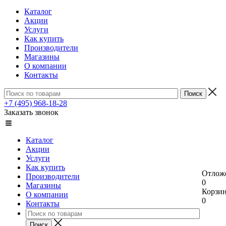
Каталог
Акции
Услуги
Как купить
Производители
Магазины
О компании
Контакты
+7 (495) 968-18-28
Заказать звонок
Каталог
Акции
Услуги
Как купить
Отлож
Производители
0
Магазины
Корзи
О компании
0
Контакты