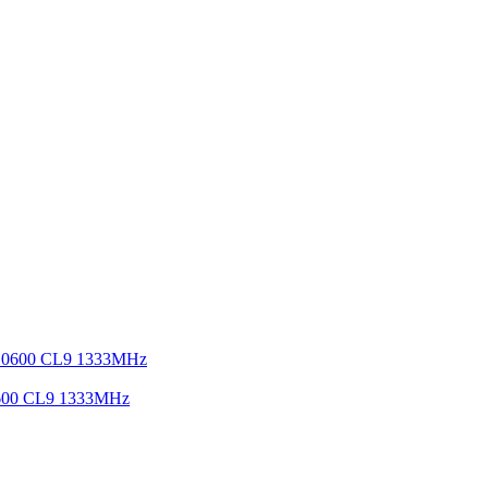
600 CL9 1333MHz