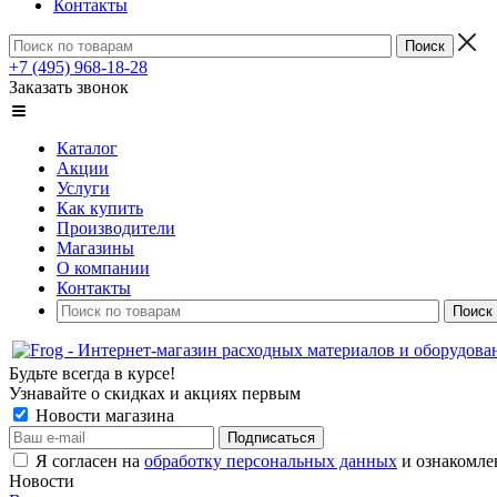
Контакты
+7 (495) 968-18-28
Заказать звонок
Каталог
Акции
Услуги
Как купить
Производители
Магазины
О компании
Контакты
Будьте всегда в курсе!
Узнавайте о скидках и акциях первым
Новости магазина
Я согласен на
обработку персональных данных
и ознакомле
Новости