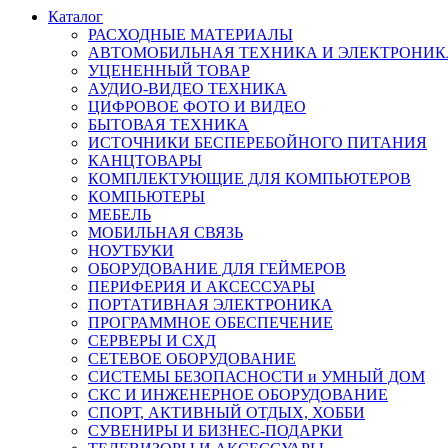
Каталог
РАСХОДНЫЕ МАТЕРИАЛЫ
АВТОМОБИЛЬНАЯ ТЕХНИКА И ЭЛЕКТРОНИК
УЦЕНЕННЫЙ ТОВАР
АУДИО-ВИДЕО ТЕХНИКА
ЦИФРОВОЕ ФОТО И ВИДЕО
БЫТОВАЯ ТЕХНИКА
ИСТОЧНИКИ БЕСПЕРЕБОЙНОГО ПИТАНИЯ
КАНЦТОВАРЫ
КОМПЛЕКТУЮЩИЕ ДЛЯ КОМПЬЮТЕРОВ
КОМПЬЮТЕРЫ
МЕБЕЛЬ
МОБИЛЬНАЯ СВЯЗЬ
НОУТБУКИ
ОБОРУДОВАНИЕ ДЛЯ ГЕЙМЕРОВ
ПЕРИФЕРИЯ И АКСЕССУАРЫ
ПОРТАТИВНАЯ ЭЛЕКТРОНИКА
ПРОГРАММНОЕ ОБЕСПЕЧЕНИЕ
СЕРВЕРЫ И СХД
СЕТЕВОЕ ОБОРУДОВАНИЕ
СИСТЕМЫ БЕЗОПАСНОСТИ и УМНЫЙ ДОМ
СКС И ИНЖЕНЕРНОЕ ОБОРУДОВАНИЕ
СПОРТ, АКТИВНЫЙ ОТДЫХ, ХОББИ
СУВЕНИРЫ И БИЗНЕС-ПОДАРКИ