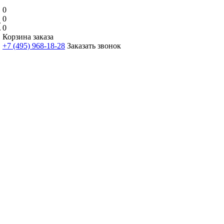
0
0
0
Корзина заказа
+7 (495) 968-18-28
Заказать звонок