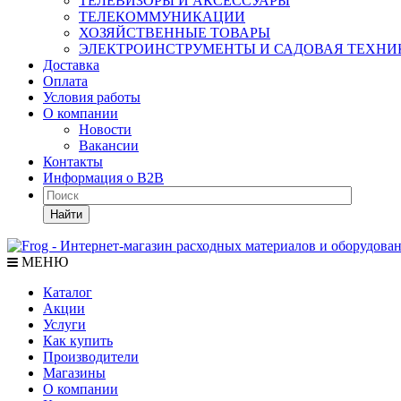
ТЕЛЕВИЗОРЫ И АКСЕССУАРЫ
ТЕЛЕКОММУНИКАЦИИ
ХОЗЯЙСТВЕННЫЕ ТОВАРЫ
ЭЛЕКТРОИНСТРУМЕНТЫ И САДОВАЯ ТЕХНИ
Доставка
Оплата
Условия работы
О компании
Новости
Вакансии
Контакты
Информация о B2B
Найти
МЕНЮ
Каталог
Акции
Услуги
Как купить
Производители
Магазины
О компании