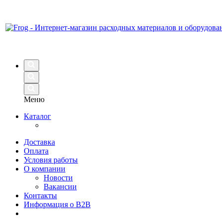
Меню
Каталог
Доставка
Оплата
Условия работы
О компании
Новости
Вакансии
Контакты
Информация о B2B