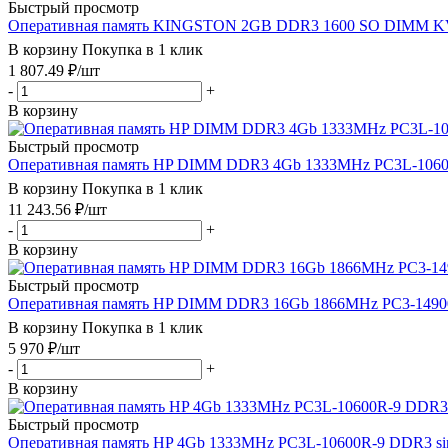
Быстрый просмотр
Оперативная память KINGSTON 2GB DDR3 1600 SO DIMM KVR1
В корзину
Покупка в 1 клик
1 807.49
₽
/шт
-
+
В корзину
Быстрый просмотр
Оперативная память HP DIMM DDR3 4Gb 1333MHz PC3L-10600R-
В корзину
Покупка в 1 клик
11 243.56
₽
/шт
-
+
В корзину
Быстрый просмотр
Оперативная память HP DIMM DDR3 16Gb 1866MHz PC3-14900R-
В корзину
Покупка в 1 клик
5 970
₽
/шт
-
+
В корзину
Быстрый просмотр
Оперативная память HP 4Gb 1333MHz PC3L-10600R-9 DDR3 sing