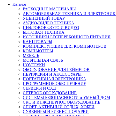
Каталог
РАСХОДНЫЕ МАТЕРИАЛЫ
АВТОМОБИЛЬНАЯ ТЕХНИКА И ЭЛЕКТРОНИК
УЦЕНЕННЫЙ ТОВАР
АУДИО-ВИДЕО ТЕХНИКА
ЦИФРОВОЕ ФОТО И ВИДЕО
БЫТОВАЯ ТЕХНИКА
ИСТОЧНИКИ БЕСПЕРЕБОЙНОГО ПИТАНИЯ
КАНЦТОВАРЫ
КОМПЛЕКТУЮЩИЕ ДЛЯ КОМПЬЮТЕРОВ
КОМПЬЮТЕРЫ
МЕБЕЛЬ
МОБИЛЬНАЯ СВЯЗЬ
НОУТБУКИ
ОБОРУДОВАНИЕ ДЛЯ ГЕЙМЕРОВ
ПЕРИФЕРИЯ И АКСЕССУАРЫ
ПОРТАТИВНАЯ ЭЛЕКТРОНИКА
ПРОГРАММНОЕ ОБЕСПЕЧЕНИЕ
СЕРВЕРЫ И СХД
СЕТЕВОЕ ОБОРУДОВАНИЕ
СИСТЕМЫ БЕЗОПАСНОСТИ и УМНЫЙ ДОМ
СКС И ИНЖЕНЕРНОЕ ОБОРУДОВАНИЕ
СПОРТ, АКТИВНЫЙ ОТДЫХ, ХОББИ
СУВЕНИРЫ И БИЗНЕС-ПОДАРКИ