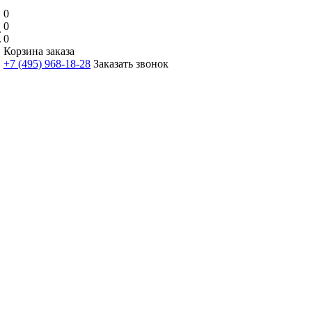
0
0
0
Корзина заказа
+7 (495) 968-18-28
Заказать звонок