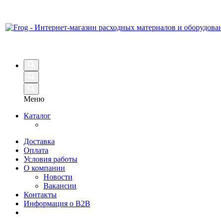
Меню
Каталог
Доставка
Оплата
Условия работы
О компании
Новости
Вакансии
Контакты
Информация о B2B