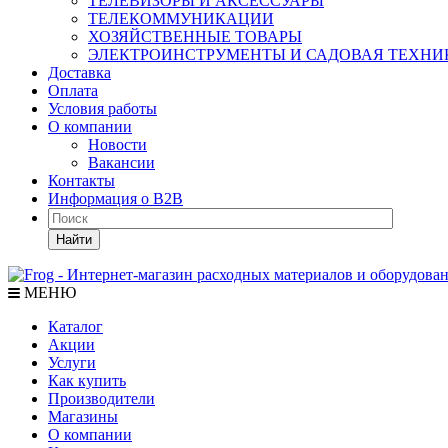
ТЕЛЕВИЗОРЫ И АКСЕССУАРЫ
ТЕЛЕКОММУНИКАЦИИ
ХОЗЯЙСТВЕННЫЕ ТОВАРЫ
ЭЛЕКТРОИНСТРУМЕНТЫ И САДОВАЯ ТЕХНИ
Доставка
Оплата
Условия работы
О компании
Новости
Вакансии
Контакты
Информация о B2B
Найти
МЕНЮ
Каталог
Акции
Услуги
Как купить
Производители
Магазины
О компании