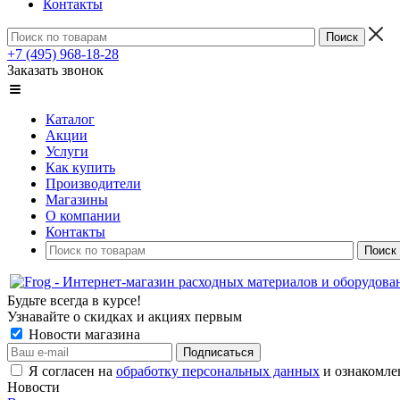
Контакты
+7 (495) 968-18-28
Заказать звонок
Каталог
Акции
Услуги
Как купить
Производители
Магазины
О компании
Контакты
Будьте всегда в курсе!
Узнавайте о скидках и акциях первым
Новости магазина
Я согласен на
обработку персональных данных
и ознакомле
Новости