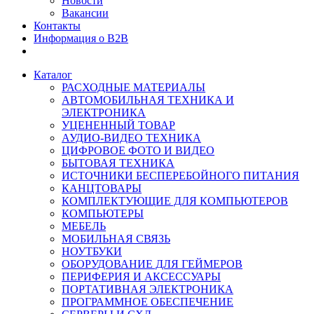
Новости
Вакансии
Контакты
Информация о B2B
Каталог
РАСХОДНЫЕ МАТЕРИАЛЫ
АВТОМОБИЛЬНАЯ ТЕХНИКА И
ЭЛЕКТРОНИКА
УЦЕНЕННЫЙ ТОВАР
АУДИО-ВИДЕО ТЕХНИКА
ЦИФРОВОЕ ФОТО И ВИДЕО
БЫТОВАЯ ТЕХНИКА
ИСТОЧНИКИ БЕСПЕРЕБОЙНОГО ПИТАНИЯ
КАНЦТОВАРЫ
КОМПЛЕКТУЮЩИЕ ДЛЯ КОМПЬЮТЕРОВ
КОМПЬЮТЕРЫ
МЕБЕЛЬ
МОБИЛЬНАЯ СВЯЗЬ
НОУТБУКИ
ОБОРУДОВАНИЕ ДЛЯ ГЕЙМЕРОВ
ПЕРИФЕРИЯ И АКСЕССУАРЫ
ПОРТАТИВНАЯ ЭЛЕКТРОНИКА
ПРОГРАММНОЕ ОБЕСПЕЧЕНИЕ