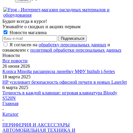
Будьте всегда в курсе!
Узнавайте о скидках и акциях первым
Новости магазина
Я согласен на
обработку персональных данных
и
ознакомлен с
политикой обработки персональных данных
Новости
Все новости
26 июня 2026
Konica Minolta расширила линейку МФУ bizhub i-Series
18 марта 2025
HP усиливает безопасность офисной печати в новых LaserJet
6 марта 2025
Точность в каждой клавише: игровая клавиатура Bloody
S520N
Главная
-
Каталог
-
ПЕРИФЕРИЯ И АКСЕССУАРЫ
АВТОМОБИЛЬНАЯ ТЕХНИКА И