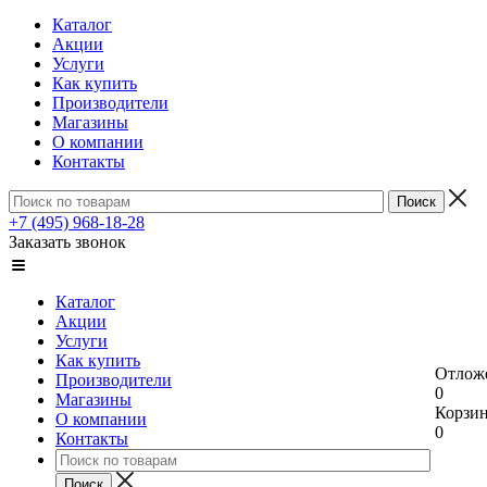
Каталог
Акции
Услуги
Как купить
Производители
Магазины
О компании
Контакты
+7 (495) 968-18-28
Заказать звонок
Каталог
Акции
Услуги
Как купить
Отлож
Производители
0
Магазины
Корзи
О компании
0
Контакты