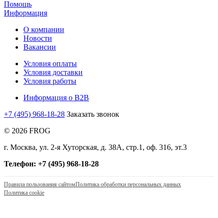
Помощь
Информация
О компании
Новости
Вакансии
Условия оплаты
Условия доставки
Условия работы
Информация о B2B
+7 (495) 968-18-28
Заказать звонок
© 2026 FROG
г. Москва, ул. 2-я Хуторская, д. 38А, стр.1, оф. 316, эт.3
Телефон: +7 (495) 968-18-28
Правила пользования сайтом
Политика обработки персональных данных
Политика cookie