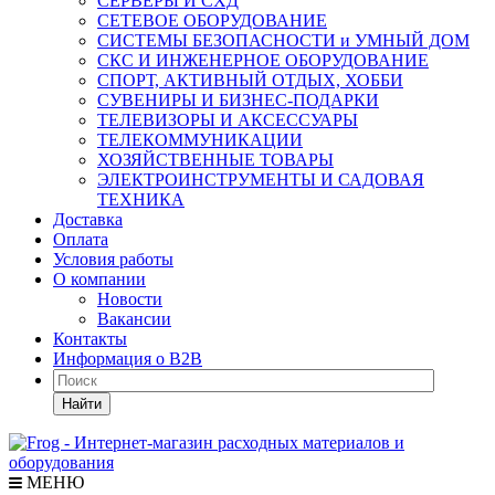
СЕРВЕРЫ И СХД
СЕТЕВОЕ ОБОРУДОВАНИЕ
СИСТЕМЫ БЕЗОПАСНОСТИ и УМНЫЙ ДОМ
СКС И ИНЖЕНЕРНОЕ ОБОРУДОВАНИЕ
СПОРТ, АКТИВНЫЙ ОТДЫХ, ХОББИ
СУВЕНИРЫ И БИЗНЕС-ПОДАРКИ
ТЕЛЕВИЗОРЫ И АКСЕССУАРЫ
ТЕЛЕКОММУНИКАЦИИ
ХОЗЯЙСТВЕННЫЕ ТОВАРЫ
ЭЛЕКТРОИНСТРУМЕНТЫ И САДОВАЯ
ТЕХНИКА
Доставка
Оплата
Условия работы
О компании
Новости
Вакансии
Контакты
Информация о B2B
Найти
МЕНЮ