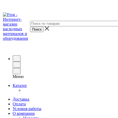
Меню
Каталог
Доставка
Оплата
Условия работы
О компании