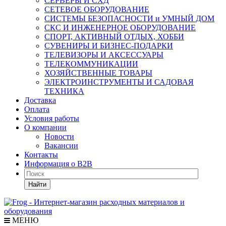
СЕРВЕРЫ И СХД
СЕТЕВОЕ ОБОРУДОВАНИЕ
СИСТЕМЫ БЕЗОПАСНОСТИ и УМНЫЙ ДОМ
СКС И ИНЖЕНЕРНОЕ ОБОРУДОВАНИЕ
СПОРТ, АКТИВНЫЙ ОТДЫХ, ХОББИ
СУВЕНИРЫ И БИЗНЕС-ПОДАРКИ
ТЕЛЕВИЗОРЫ И АКСЕССУАРЫ
ТЕЛЕКОММУНИКАЦИИ
ХОЗЯЙСТВЕННЫЕ ТОВАРЫ
ЭЛЕКТРОИНСТРУМЕНТЫ И САДОВАЯ
ТЕХНИКА
Доставка
Оплата
Условия работы
О компании
Новости
Вакансии
Контакты
Информация о B2B
Найти
МЕНЮ