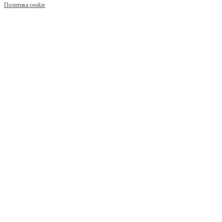
Политика cookie