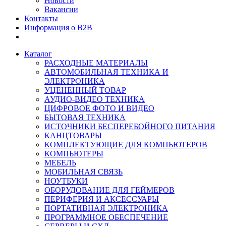
Новости
Вакансии
Контакты
Информация о B2B
Каталог
РАСХОДНЫЕ МАТЕРИАЛЫ
АВТОМОБИЛЬНАЯ ТЕХНИКА И
ЭЛЕКТРОНИКА
УЦЕНЕННЫЙ ТОВАР
АУДИО-ВИДЕО ТЕХНИКА
ЦИФРОВОЕ ФОТО И ВИДЕО
БЫТОВАЯ ТЕХНИКА
ИСТОЧНИКИ БЕСПЕРЕБОЙНОГО ПИТАНИЯ
КАНЦТОВАРЫ
КОМПЛЕКТУЮЩИЕ ДЛЯ КОМПЬЮТЕРОВ
КОМПЬЮТЕРЫ
МЕБЕЛЬ
МОБИЛЬНАЯ СВЯЗЬ
НОУТБУКИ
ОБОРУДОВАНИЕ ДЛЯ ГЕЙМЕРОВ
ПЕРИФЕРИЯ И АКСЕССУАРЫ
ПОРТАТИВНАЯ ЭЛЕКТРОНИКА
ПРОГРАММНОЕ ОБЕСПЕЧЕНИЕ