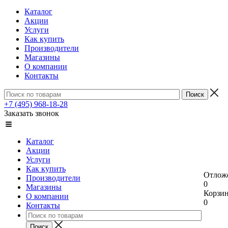
Каталог
Акции
Услуги
Как купить
Производители
Магазины
О компании
Контакты
+7 (495) 968-18-28
Заказать звонок
Каталог
Акции
Услуги
Как купить
Отлож
Производители
0
Магазины
Корзи
О компании
0
Контакты