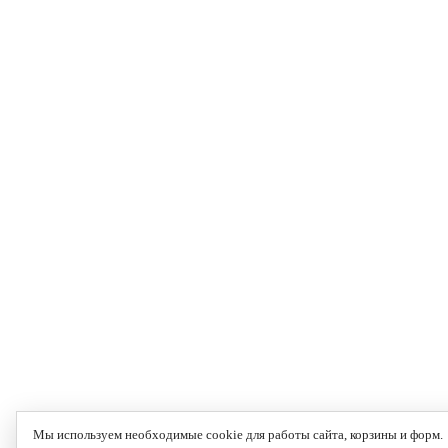
Мы используем необходимые cookie для работы сайта, корзины и форм.