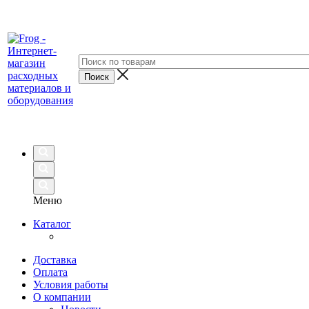
Меню
Каталог
Доставка
Оплата
Условия работы
О компании