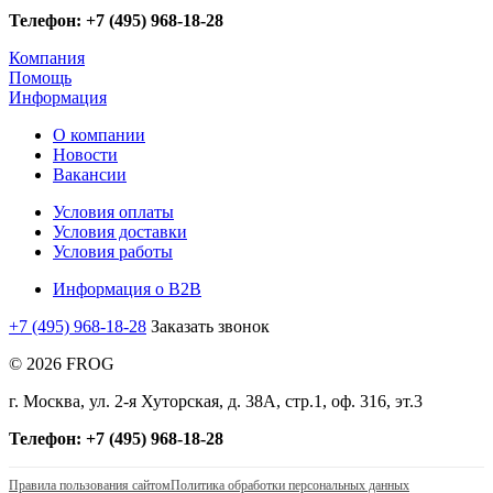
Телефон: +7 (495) 968-18-28
Компания
Помощь
Информация
О компании
Новости
Вакансии
Условия оплаты
Условия доставки
Условия работы
Информация о B2B
+7 (495) 968-18-28
Заказать звонок
© 2026 FROG
г. Москва, ул. 2-я Хуторская, д. 38А, стр.1, оф. 316, эт.3
Телефон: +7 (495) 968-18-28
Правила пользования сайтом
Политика обработки персональных данных