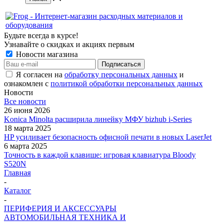
Будьте всегда в курсе!
Узнавайте о скидках и акциях первым
Новости магазина
Я согласен на
обработку персональных данных
и
ознакомлен с
политикой обработки персональных данных
Новости
Все новости
26 июня 2026
Konica Minolta расширила линейку МФУ bizhub i-Series
18 марта 2025
HP усиливает безопасность офисной печати в новых LaserJet
6 марта 2025
Точность в каждой клавише: игровая клавиатура Bloody
S520N
Главная
-
Каталог
-
ПЕРИФЕРИЯ И АКСЕССУАРЫ
АВТОМОБИЛЬНАЯ ТЕХНИКА И