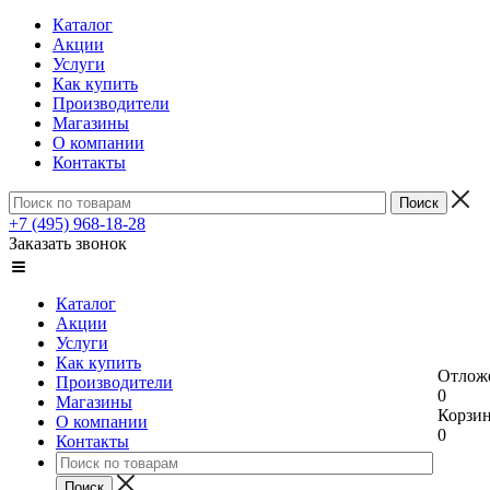
Каталог
Акции
Услуги
Как купить
Производители
Магазины
О компании
Контакты
+7 (495) 968-18-28
Заказать звонок
Каталог
Акции
Услуги
Как купить
Отлож
Производители
0
Магазины
Корзи
О компании
0
Контакты