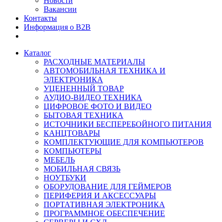
Новости
Вакансии
Контакты
Информация о B2B
Каталог
РАСХОДНЫЕ МАТЕРИАЛЫ
АВТОМОБИЛЬНАЯ ТЕХНИКА И
ЭЛЕКТРОНИКА
УЦЕНЕННЫЙ ТОВАР
АУДИО-ВИДЕО ТЕХНИКА
ЦИФРОВОЕ ФОТО И ВИДЕО
БЫТОВАЯ ТЕХНИКА
ИСТОЧНИКИ БЕСПЕРЕБОЙНОГО ПИТАНИЯ
КАНЦТОВАРЫ
КОМПЛЕКТУЮЩИЕ ДЛЯ КОМПЬЮТЕРОВ
КОМПЬЮТЕРЫ
МЕБЕЛЬ
МОБИЛЬНАЯ СВЯЗЬ
НОУТБУКИ
ОБОРУДОВАНИЕ ДЛЯ ГЕЙМЕРОВ
ПЕРИФЕРИЯ И АКСЕССУАРЫ
ПОРТАТИВНАЯ ЭЛЕКТРОНИКА
ПРОГРАММНОЕ ОБЕСПЕЧЕНИЕ