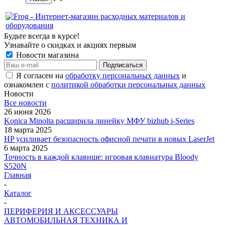
Будьте всегда в курсе!
Узнавайте о скидках и акциях первым
Новости магазина
Я согласен на
обработку персональных данных
и
ознакомлен с
политикой обработки персональных данных
Новости
Все новости
26 июня 2026
Konica Minolta расширила линейку МФУ bizhub i-Series
18 марта 2025
HP усиливает безопасность офисной печати в новых LaserJet
6 марта 2025
Точность в каждой клавише: игровая клавиатура Bloody
S520N
Главная
-
Каталог
-
ПЕРИФЕРИЯ И АКСЕССУАРЫ
АВТОМОБИЛЬНАЯ ТЕХНИКА И