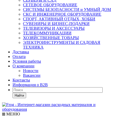
СЕРВЕРЫ И СХД
СЕТЕВОЕ ОБОРУДОВАНИЕ
СИСТЕМЫ БЕЗОПАСНОСТИ и УМНЫЙ ДОМ
СКС И ИНЖЕНЕРНОЕ ОБОРУДОВАНИЕ
СПОРТ, АКТИВНЫЙ ОТДЫХ, ХОББИ
СУВЕНИРЫ И БИЗНЕС-ПОДАРКИ
ТЕЛЕВИЗОРЫ И АКСЕССУАРЫ
ТЕЛЕКОММУНИКАЦИИ
ХОЗЯЙСТВЕННЫЕ ТОВАРЫ
ЭЛЕКТРОИНСТРУМЕНТЫ И САДОВАЯ
ТЕХНИКА
Доставка
Оплата
Условия работы
О компании
Новости
Вакансии
Контакты
Информация о B2B
Найти
МЕНЮ