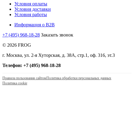
Условия оплаты
Условия доставки
Условия работы
Информация о B2B
+7 (495) 968-18-28
Заказать звонок
© 2026 FROG
г. Москва, ул. 2-я Хуторская, д. 38А, стр.1, оф. 316, эт.3
Телефон: +7 (495) 968-18-28
Правила пользования сайтом
Политика обработки персональных данных
Политика cookie