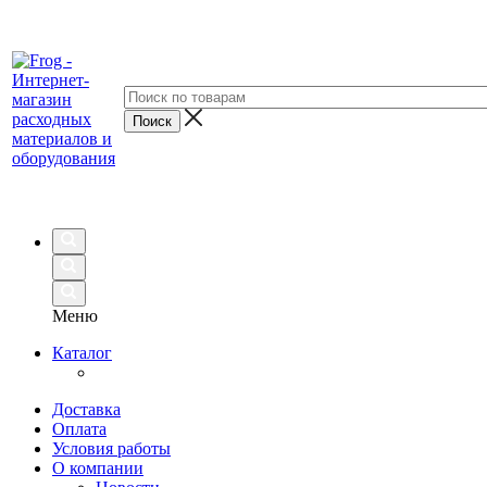
Меню
Каталог
Доставка
Оплата
Условия работы
О компании