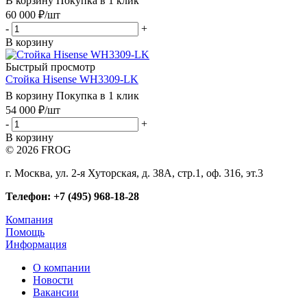
В корзину
Покупка в 1 клик
60 000
₽
/шт
-
+
В корзину
Быстрый просмотр
Стойка Hisense WH3309-LK
В корзину
Покупка в 1 клик
54 000
₽
/шт
-
+
В корзину
© 2026 FROG
г. Москва, ул. 2-я Хуторская, д. 38А, стр.1, оф. 316, эт.3
Телефон: +7 (495) 968-18-28
Компания
Помощь
Информация
О компании
Новости
Вакансии