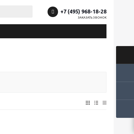
+7 (495) 968-18-28
ЗАКАЗАТЬ ЗВОНОК