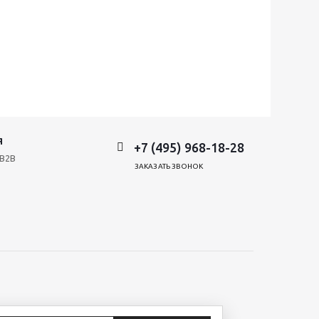
Я
+7 (495) 968-18-28
B2B
ЗАКАЗАТЬ ЗВОНОК