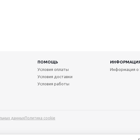
ПОМОЩЬ
ИНФОРМАЦИ
Условия оплаты
Информация о 
Условия доставки
Условия работы
льных данных
Политика cookie