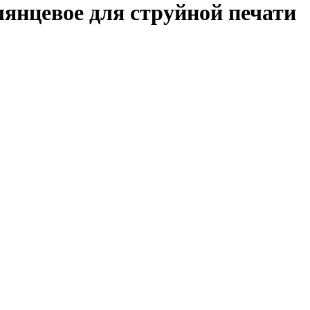
янцевое для струйной печати