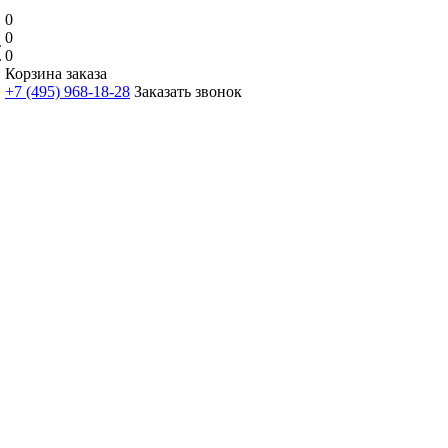
0
0
0
Корзина заказа
+7 (495) 968-18-28
Заказать звонок