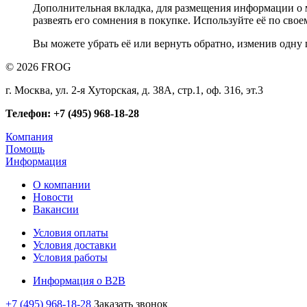
Дополнительная вкладка, для размещения информации о м
развеять его сомнения в покупке. Используйте её по сво
Вы можете убрать её или вернуть обратно, изменив одну 
© 2026 FROG
г. Москва, ул. 2-я Хуторская, д. 38А, стр.1, оф. 316, эт.3
Телефон: +7 (495) 968-18-28
Компания
Помощь
Информация
О компании
Новости
Вакансии
Условия оплаты
Условия доставки
Условия работы
Информация о B2B
+7 (495) 968-18-28
Заказать звонок