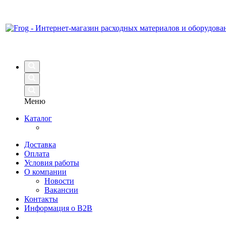
Меню
Каталог
Доставка
Оплата
Условия работы
О компании
Новости
Вакансии
Контакты
Информация о B2B