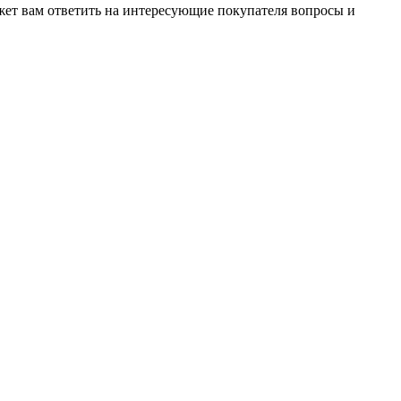
жет вам ответить на интересующие покупателя вопросы и