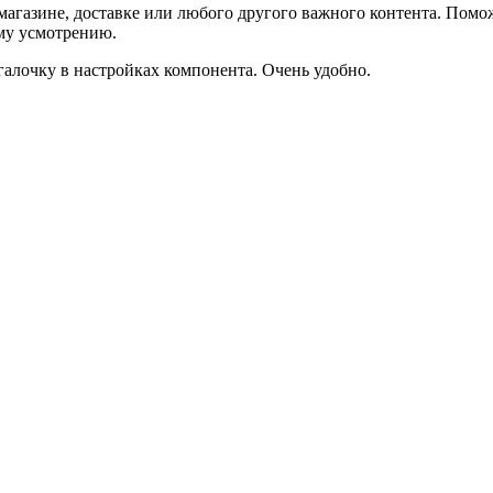
агазине, доставке или любого другого важного контента. Помо
ему усмотрению.
галочку в настройках компонента. Очень удобно.