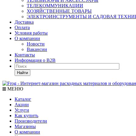
ТЕЛЕВИЗОРЫ И АКСЕССУАРЫ
ТЕЛЕКОММУНИКАЦИИ
ХОЗЯЙСТВЕННЫЕ ТОВАРЫ
ЭЛЕКТРОИНСТРУМЕНТЫ И САДОВАЯ ТЕХНИ
Доставка
Оплата
Условия работы
О компании
Новости
Вакансии
Контакты
Информация о B2B
Найти
МЕНЮ
Каталог
Акции
Услуги
Как купить
Производители
Магазины
О компании