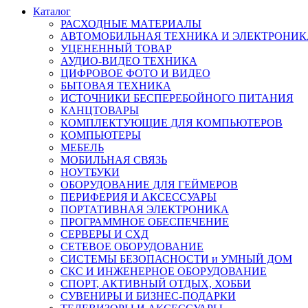
Каталог
РАСХОДНЫЕ МАТЕРИАЛЫ
АВТОМОБИЛЬНАЯ ТЕХНИКА И ЭЛЕКТРОНИК
УЦЕНЕННЫЙ ТОВАР
АУДИО-ВИДЕО ТЕХНИКА
ЦИФРОВОЕ ФОТО И ВИДЕО
БЫТОВАЯ ТЕХНИКА
ИСТОЧНИКИ БЕСПЕРЕБОЙНОГО ПИТАНИЯ
КАНЦТОВАРЫ
КОМПЛЕКТУЮЩИЕ ДЛЯ КОМПЬЮТЕРОВ
КОМПЬЮТЕРЫ
МЕБЕЛЬ
МОБИЛЬНАЯ СВЯЗЬ
НОУТБУКИ
ОБОРУДОВАНИЕ ДЛЯ ГЕЙМЕРОВ
ПЕРИФЕРИЯ И АКСЕССУАРЫ
ПОРТАТИВНАЯ ЭЛЕКТРОНИКА
ПРОГРАММНОЕ ОБЕСПЕЧЕНИЕ
СЕРВЕРЫ И СХД
СЕТЕВОЕ ОБОРУДОВАНИЕ
СИСТЕМЫ БЕЗОПАСНОСТИ и УМНЫЙ ДОМ
СКС И ИНЖЕНЕРНОЕ ОБОРУДОВАНИЕ
СПОРТ, АКТИВНЫЙ ОТДЫХ, ХОББИ
СУВЕНИРЫ И БИЗНЕС-ПОДАРКИ