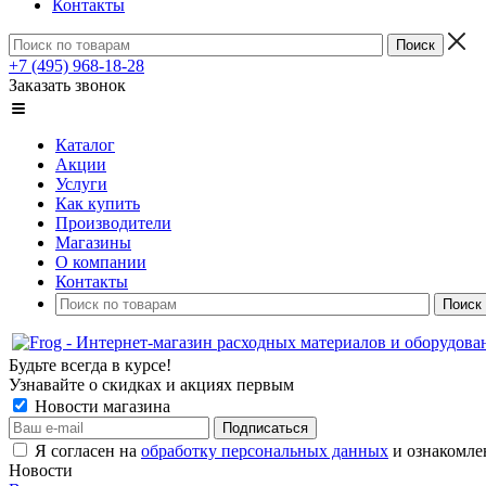
Контакты
+7 (495) 968-18-28
Заказать звонок
Каталог
Акции
Услуги
Как купить
Производители
Магазины
О компании
Контакты
Будьте всегда в курсе!
Узнавайте о скидках и акциях первым
Новости магазина
Я согласен на
обработку персональных данных
и ознакомле
Новости