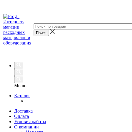
Меню
Каталог
Доставка
Оплата
Условия работы
О компании