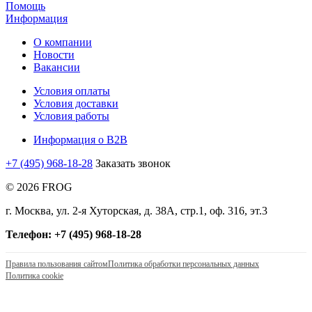
Помощь
Информация
О компании
Новости
Вакансии
Условия оплаты
Условия доставки
Условия работы
Информация о B2B
+7 (495) 968-18-28
Заказать звонок
© 2026 FROG
г. Москва, ул. 2-я Хуторская, д. 38А, стр.1, оф. 316, эт.3
Телефон: +7 (495) 968-18-28
Правила пользования сайтом
Политика обработки персональных данных
Политика cookie