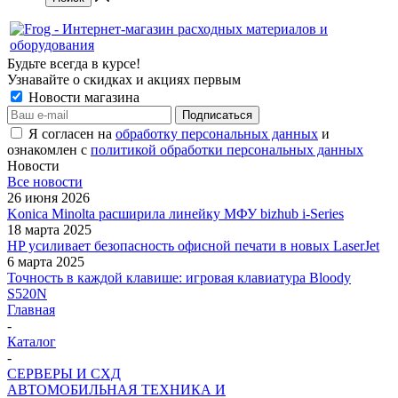
Будьте всегда в курсе!
Узнавайте о скидках и акциях первым
Новости магазина
Я согласен на
обработку персональных данных
и
ознакомлен с
политикой обработки персональных данных
Новости
Все новости
26 июня 2026
Konica Minolta расширила линейку МФУ bizhub i-Series
18 марта 2025
HP усиливает безопасность офисной печати в новых LaserJet
6 марта 2025
Точность в каждой клавише: игровая клавиатура Bloody
S520N
Главная
-
Каталог
-
СЕРВЕРЫ И СХД
АВТОМОБИЛЬНАЯ ТЕХНИКА И