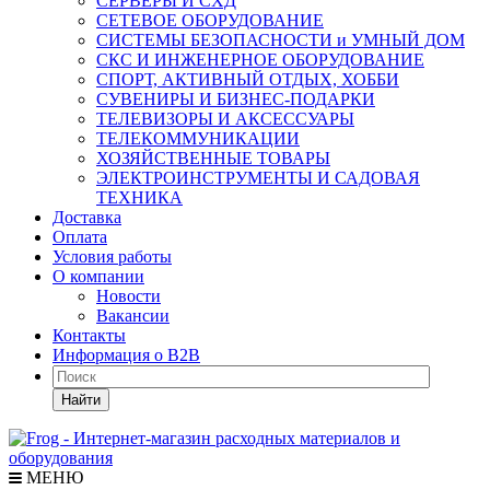
СЕРВЕРЫ И СХД
СЕТЕВОЕ ОБОРУДОВАНИЕ
СИСТЕМЫ БЕЗОПАСНОСТИ и УМНЫЙ ДОМ
СКС И ИНЖЕНЕРНОЕ ОБОРУДОВАНИЕ
СПОРТ, АКТИВНЫЙ ОТДЫХ, ХОББИ
СУВЕНИРЫ И БИЗНЕС-ПОДАРКИ
ТЕЛЕВИЗОРЫ И АКСЕССУАРЫ
ТЕЛЕКОММУНИКАЦИИ
ХОЗЯЙСТВЕННЫЕ ТОВАРЫ
ЭЛЕКТРОИНСТРУМЕНТЫ И САДОВАЯ
ТЕХНИКА
Доставка
Оплата
Условия работы
О компании
Новости
Вакансии
Контакты
Информация о B2B
Найти
МЕНЮ