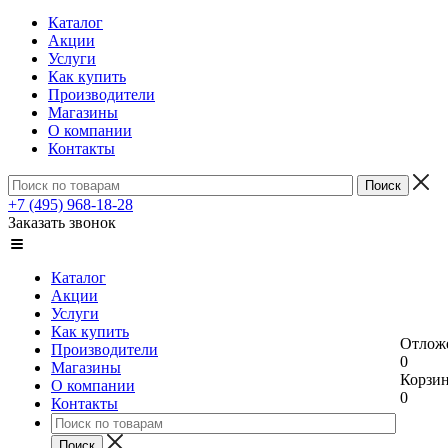
Каталог
Акции
Услуги
Как купить
Производители
Магазины
О компании
Контакты
+7 (495) 968-18-28
Заказать звонок
Каталог
Акции
Услуги
Как купить
Отлож
Производители
0
Магазины
Корзи
О компании
0
Контакты