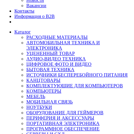
Новости
Вакансии
Контакты
Информация о B2B
Каталог
РАСХОДНЫЕ МАТЕРИАЛЫ
АВТОМОБИЛЬНАЯ ТЕХНИКА И
ЭЛЕКТРОНИКА
УЦЕНЕННЫЙ ТОВАР
АУДИО-ВИДЕО ТЕХНИКА
ЦИФРОВОЕ ФОТО И ВИДЕО
БЫТОВАЯ ТЕХНИКА
ИСТОЧНИКИ БЕСПЕРЕБОЙНОГО ПИТАНИЯ
КАНЦТОВАРЫ
КОМПЛЕКТУЮЩИЕ ДЛЯ КОМПЬЮТЕРОВ
КОМПЬЮТЕРЫ
МЕБЕЛЬ
МОБИЛЬНАЯ СВЯЗЬ
НОУТБУКИ
ОБОРУДОВАНИЕ ДЛЯ ГЕЙМЕРОВ
ПЕРИФЕРИЯ И АКСЕССУАРЫ
ПОРТАТИВНАЯ ЭЛЕКТРОНИКА
ПРОГРАММНОЕ ОБЕСПЕЧЕНИЕ