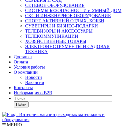
СЕРВЕРЫ И СХД
СЕТЕВОЕ ОБОРУДОВАНИЕ
СИСТЕМЫ БЕЗОПАСНОСТИ и УМНЫЙ ДОМ
СКС И ИНЖЕНЕРНОЕ ОБОРУДОВАНИЕ
СПОРТ, АКТИВНЫЙ ОТДЫХ, ХОББИ
СУВЕНИРЫ И БИЗНЕС-ПОДАРКИ
ТЕЛЕВИЗОРЫ И АКСЕССУАРЫ
ТЕЛЕКОММУНИКАЦИИ
ХОЗЯЙСТВЕННЫЕ ТОВАРЫ
ЭЛЕКТРОИНСТРУМЕНТЫ И САДОВАЯ
ТЕХНИКА
Доставка
Оплата
Условия работы
О компании
Новости
Вакансии
Контакты
Информация о B2B
Найти
МЕНЮ