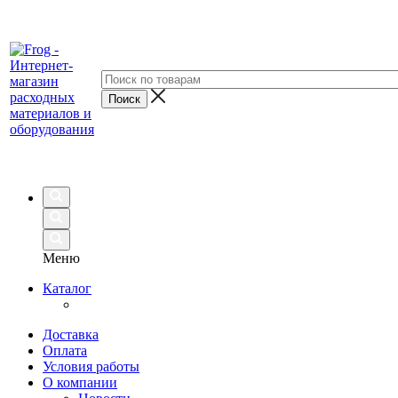
Меню
Каталог
Доставка
Оплата
Условия работы
О компании