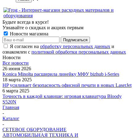
Будьте всегда в курсе!
Узнавайте о скидках и акциях первым
Новости магазина
Я согласен на
обработку персональных данных
и
ознакомлен с
политикой обработки персональных данных
Новости
Все новости
26 июня 2026
Konica Minolta расширила линейку МФУ bizhub i-Series
18 марта 2025
HP усиливает безопасность офисной печати в новых LaserJet
6 марта 2025
Точность в каждой клавише: игровая клавиатура Bloody
S520N
Главная
-
Каталог
-
СЕТЕВОЕ ОБОРУДОВАНИЕ
АВТОМОБИЛЬНАЯ ТЕХНИКА И