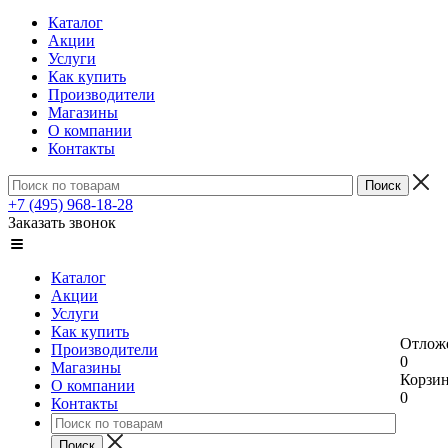
Каталог
Акции
Услуги
Как купить
Производители
Магазины
О компании
Контакты
+7 (495) 968-18-28
Заказать звонок
Каталог
Акции
Услуги
Как купить
Отлож
Производители
0
Магазины
Корзи
О компании
0
Контакты