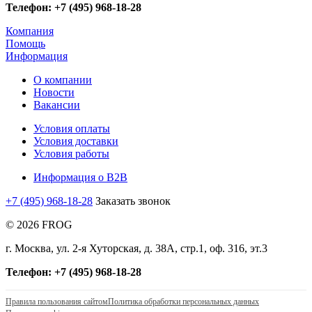
Телефон: +7 (495) 968-18-28
Компания
Помощь
Информация
О компании
Новости
Вакансии
Условия оплаты
Условия доставки
Условия работы
Информация о B2B
+7 (495) 968-18-28
Заказать звонок
© 2026 FROG
г. Москва, ул. 2-я Хуторская, д. 38А, стр.1, оф. 316, эт.3
Телефон: +7 (495) 968-18-28
Правила пользования сайтом
Политика обработки персональных данных