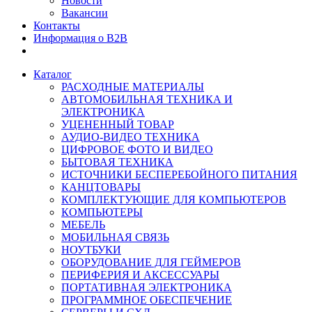
Новости
Вакансии
Контакты
Информация о B2B
Каталог
РАСХОДНЫЕ МАТЕРИАЛЫ
АВТОМОБИЛЬНАЯ ТЕХНИКА И
ЭЛЕКТРОНИКА
УЦЕНЕННЫЙ ТОВАР
АУДИО-ВИДЕО ТЕХНИКА
ЦИФРОВОЕ ФОТО И ВИДЕО
БЫТОВАЯ ТЕХНИКА
ИСТОЧНИКИ БЕСПЕРЕБОЙНОГО ПИТАНИЯ
КАНЦТОВАРЫ
КОМПЛЕКТУЮЩИЕ ДЛЯ КОМПЬЮТЕРОВ
КОМПЬЮТЕРЫ
МЕБЕЛЬ
МОБИЛЬНАЯ СВЯЗЬ
НОУТБУКИ
ОБОРУДОВАНИЕ ДЛЯ ГЕЙМЕРОВ
ПЕРИФЕРИЯ И АКСЕССУАРЫ
ПОРТАТИВНАЯ ЭЛЕКТРОНИКА
ПРОГРАММНОЕ ОБЕСПЕЧЕНИЕ