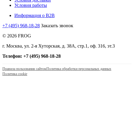
Условия работы
Информация о B2B
+7 (495) 968-18-28
Заказать звонок
© 2026 FROG
г. Москва, ул. 2-я Хуторская, д. 38А, стр.1, оф. 316, эт.3
Телефон: +7 (495) 968-18-28
Правила пользования сайтом
Политика обработки персональных данных
Политика cookie