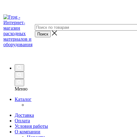
Меню
Каталог
Доставка
Оплата
Условия работы
О компании