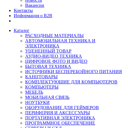
Новости
Вакансии
Контакты
Информация о B2B
Каталог
РАСХОДНЫЕ МАТЕРИАЛЫ
АВТОМОБИЛЬНАЯ ТЕХНИКА И
ЭЛЕКТРОНИКА
УЦЕНЕННЫЙ ТОВАР
АУДИО-ВИДЕО ТЕХНИКА
ЦИФРОВОЕ ФОТО И ВИДЕО
БЫТОВАЯ ТЕХНИКА
ИСТОЧНИКИ БЕСПЕРЕБОЙНОГО ПИТАНИЯ
КАНЦТОВАРЫ
КОМПЛЕКТУЮЩИЕ ДЛЯ КОМПЬЮТЕРОВ
КОМПЬЮТЕРЫ
МЕБЕЛЬ
МОБИЛЬНАЯ СВЯЗЬ
НОУТБУКИ
ОБОРУДОВАНИЕ ДЛЯ ГЕЙМЕРОВ
ПЕРИФЕРИЯ И АКСЕССУАРЫ
ПОРТАТИВНАЯ ЭЛЕКТРОНИКА
ПРОГРАММНОЕ ОБЕСПЕЧЕНИЕ