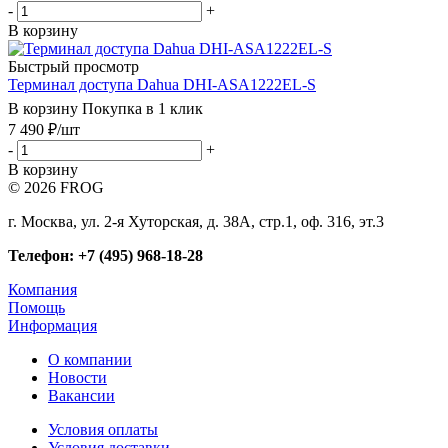
-
+
В корзину
Быстрый просмотр
Терминал доступа Dahua DHI-ASA1222EL-S
В корзину
Покупка в 1 клик
7 490
₽
/шт
-
+
В корзину
© 2026 FROG
г. Москва, ул. 2-я Хуторская, д. 38А, стр.1, оф. 316, эт.3
Телефон: +7 (495) 968-18-28
Компания
Помощь
Информация
О компании
Новости
Вакансии
Условия оплаты
Условия доставки