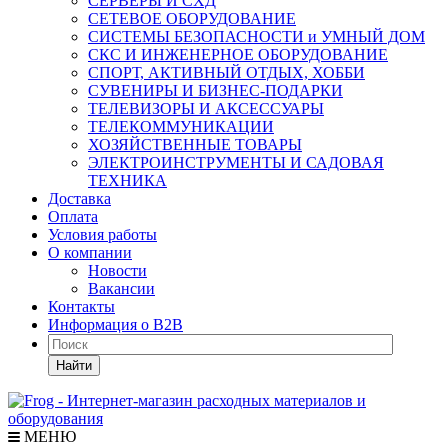
СЕРВЕРЫ И СХД
СЕТЕВОЕ ОБОРУДОВАНИЕ
СИСТЕМЫ БЕЗОПАСНОСТИ и УМНЫЙ ДОМ
СКС И ИНЖЕНЕРНОЕ ОБОРУДОВАНИЕ
СПОРТ, АКТИВНЫЙ ОТДЫХ, ХОББИ
СУВЕНИРЫ И БИЗНЕС-ПОДАРКИ
ТЕЛЕВИЗОРЫ И АКСЕССУАРЫ
ТЕЛЕКОММУНИКАЦИИ
ХОЗЯЙСТВЕННЫЕ ТОВАРЫ
ЭЛЕКТРОИНСТРУМЕНТЫ И САДОВАЯ
ТЕХНИКА
Доставка
Оплата
Условия работы
О компании
Новости
Вакансии
Контакты
Информация о B2B
Найти
МЕНЮ