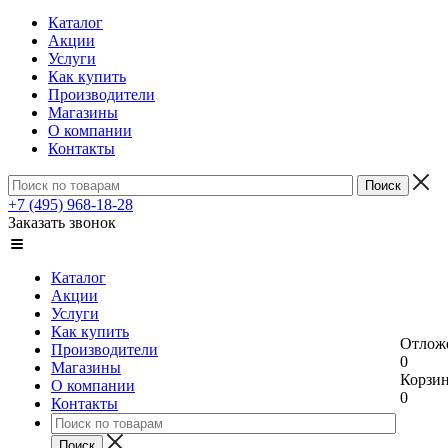
Каталог
Акции
Услуги
Как купить
Производители
Магазины
О компании
Контакты
+7 (495) 968-18-28
Заказать звонок
Каталог
Акции
Услуги
Как купить
Отлож
Производители
0
Магазины
Корзи
О компании
0
Контакты