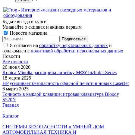
Будьте всегда в курсе!
Узнавайте о скидках и акциях первым
Новости магазина
Я согласен на
обработку персональных данных
и
ознакомлен с
политикой обработки персональных данных
Новости
Все новости
26 июня 2026
Konica Minolta расширила линейку МФУ bizhub i-Series
18 марта 2025
HP усиливает безопасность офисной печати в новых LaserJet
6 марта 2025
Точность в каждой клавише: игровая клавиатура Bloody
S520N
Главная
-
Каталог
-
СИСТЕМЫ БЕЗОПАСНОСТИ и УМНЫЙ ДОМ
АВТОМОБИЛЬНАЯ ТЕХНИКА И