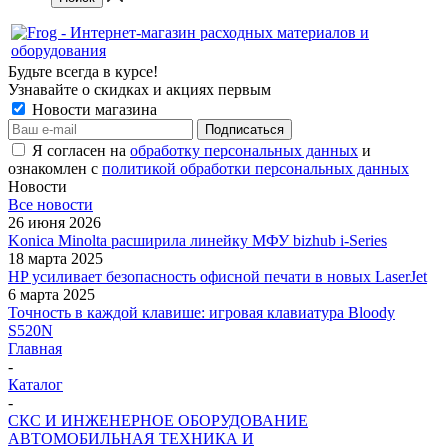
Будьте всегда в курсе!
Узнавайте о скидках и акциях первым
Новости магазина
Я согласен на
обработку персональных данных
и
ознакомлен с
политикой обработки персональных данных
Новости
Все новости
26 июня 2026
Konica Minolta расширила линейку МФУ bizhub i-Series
18 марта 2025
HP усиливает безопасность офисной печати в новых LaserJet
6 марта 2025
Точность в каждой клавише: игровая клавиатура Bloody
S520N
Главная
-
Каталог
-
СКС И ИНЖЕНЕРНОЕ ОБОРУДОВАНИЕ
АВТОМОБИЛЬНАЯ ТЕХНИКА И