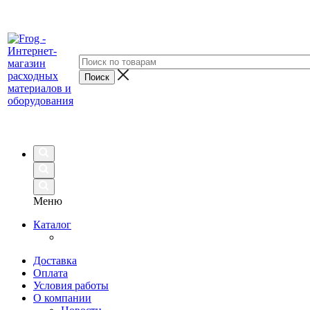
Меню
Каталог
Доставка
Оплата
Условия работы
О компании