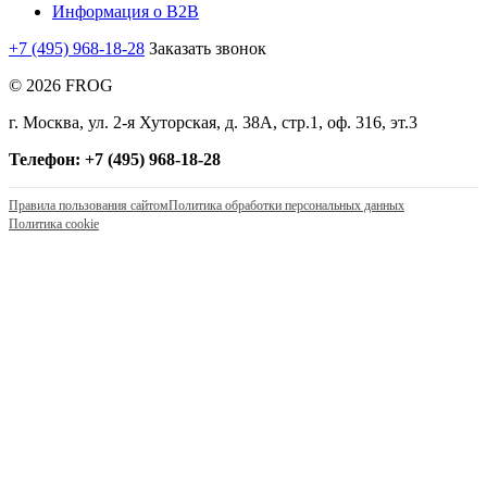
Информация о B2B
+7 (495) 968-18-28
Заказать звонок
© 2026 FROG
г. Москва, ул. 2-я Хуторская, д. 38А, стр.1, оф. 316, эт.3
Телефон: +7 (495) 968-18-28
Правила пользования сайтом
Политика обработки персональных данных
Политика cookie