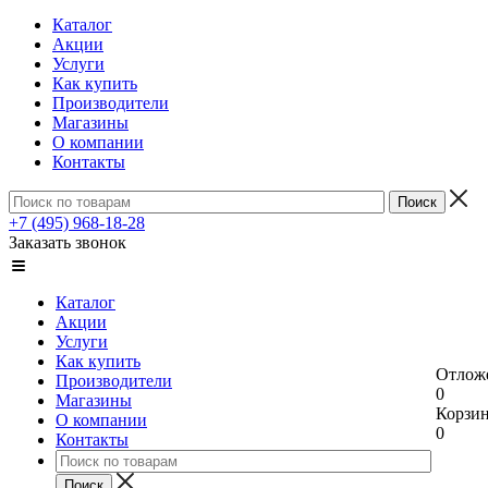
Каталог
Акции
Услуги
Как купить
Производители
Магазины
О компании
Контакты
+7 (495) 968-18-28
Заказать звонок
Каталог
Акции
Услуги
Как купить
Отлож
Производители
0
Магазины
Корзи
О компании
0
Контакты