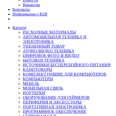
Новости
Вакансии
Контакты
Информация о B2B
Каталог
РАСХОДНЫЕ МАТЕРИАЛЫ
АВТОМОБИЛЬНАЯ ТЕХНИКА И
ЭЛЕКТРОНИКА
УЦЕНЕННЫЙ ТОВАР
АУДИО-ВИДЕО ТЕХНИКА
ЦИФРОВОЕ ФОТО И ВИДЕО
БЫТОВАЯ ТЕХНИКА
ИСТОЧНИКИ БЕСПЕРЕБОЙНОГО ПИТАНИЯ
КАНЦТОВАРЫ
КОМПЛЕКТУЮЩИЕ ДЛЯ КОМПЬЮТЕРОВ
КОМПЬЮТЕРЫ
МЕБЕЛЬ
МОБИЛЬНАЯ СВЯЗЬ
НОУТБУКИ
ОБОРУДОВАНИЕ ДЛЯ ГЕЙМЕРОВ
ПЕРИФЕРИЯ И АКСЕССУАРЫ
ПОРТАТИВНАЯ ЭЛЕКТРОНИКА
ПРОГРАММНОЕ ОБЕСПЕЧЕНИЕ