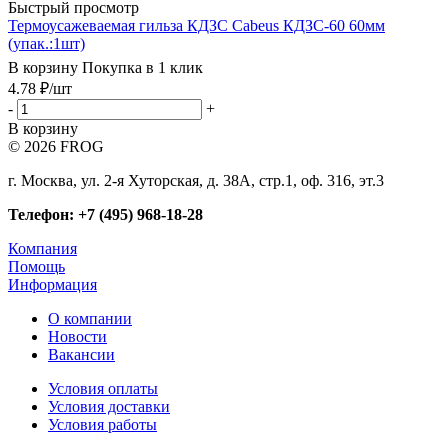
Быстрый просмотр
Термоусажеваемая гильза КДЗС Cabeus КДЗС-60 60мм
(упак.:1шт)
В корзину
Покупка в 1 клик
4.78
₽
/шт
-
+
В корзину
© 2026 FROG
г. Москва, ул. 2-я Хуторская, д. 38А, стр.1, оф. 316, эт.3
Телефон: +7 (495) 968-18-28
Компания
Помощь
Информация
О компании
Новости
Вакансии
Условия оплаты
Условия доставки
Условия работы