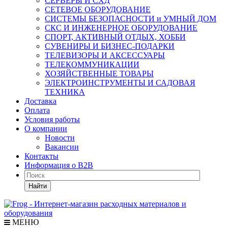
СЕРВЕРЫ И СХД
СЕТЕВОЕ ОБОРУДОВАНИЕ
СИСТЕМЫ БЕЗОПАСНОСТИ и УМНЫЙ ДОМ
СКС И ИНЖЕНЕРНОЕ ОБОРУДОВАНИЕ
СПОРТ, АКТИВНЫЙ ОТДЫХ, ХОББИ
СУВЕНИРЫ И БИЗНЕС-ПОДАРКИ
ТЕЛЕВИЗОРЫ И АКСЕССУАРЫ
ТЕЛЕКОММУНИКАЦИИ
ХОЗЯЙСТВЕННЫЕ ТОВАРЫ
ЭЛЕКТРОИНСТРУМЕНТЫ И САДОВАЯ
ТЕХНИКА
Доставка
Оплата
Условия работы
О компании
Новости
Вакансии
Контакты
Информация о B2B
Найти
МЕНЮ