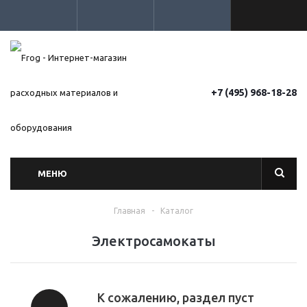
+7 (495) 968-18-28
МЕНЮ
Главная
-
Каталог
Электросамокаты
К сожалению, раздел пуст