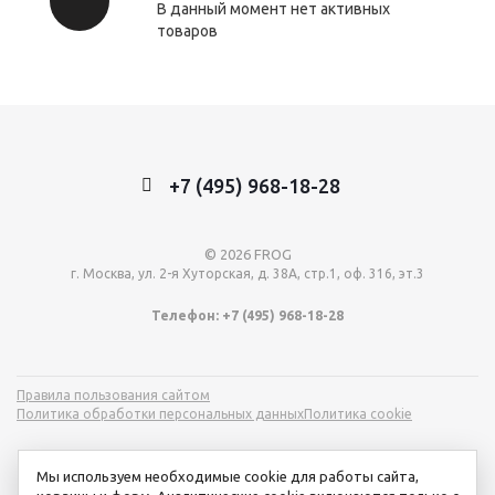
В данный момент нет активных
товаров
+7 (495) 968-18-28
© 2026 FROG
г. Москва, ул. 2-я Хуторская, д. 38А, стр.1, оф. 316, эт.3
Телефон: +7 (495) 968-18-28
Правила пользования сайтом
Политика обработки персональных данных
Политика cookie
Мы используем необходимые cookie для работы сайта,