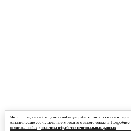
Мы используем необходимые cookie для работы сайта, корзины и форм.
Аналитические cookie включаются только с вашего согласия. Подробнее:
политика cookie
и
политика обработки персональных данных
.