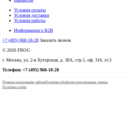
Вакансии
Условия оплаты
Условия доставки
Условия работы
Информация о B2B
+7 (495) 968-18-28
Заказать звонок
© 2026 FROG
г. Москва, ул. 2-я Хуторская, д. 38А, стр.1, оф. 316, эт.3
Телефон: +7 (495) 968-18-28
Правила пользования сайтом
Политика обработки персональных данных
Политика cookie