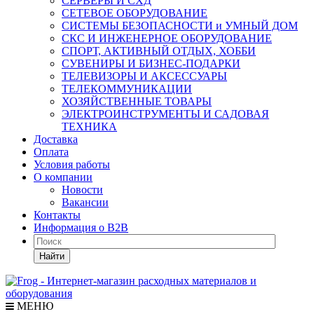
СЕРВЕРЫ И СХД
СЕТЕВОЕ ОБОРУДОВАНИЕ
СИСТЕМЫ БЕЗОПАСНОСТИ и УМНЫЙ ДОМ
СКС И ИНЖЕНЕРНОЕ ОБОРУДОВАНИЕ
СПОРТ, АКТИВНЫЙ ОТДЫХ, ХОББИ
СУВЕНИРЫ И БИЗНЕС-ПОДАРКИ
ТЕЛЕВИЗОРЫ И АКСЕССУАРЫ
ТЕЛЕКОММУНИКАЦИИ
ХОЗЯЙСТВЕННЫЕ ТОВАРЫ
ЭЛЕКТРОИНСТРУМЕНТЫ И САДОВАЯ
ТЕХНИКА
Доставка
Оплата
Условия работы
О компании
Новости
Вакансии
Контакты
Информация о B2B
Найти
МЕНЮ