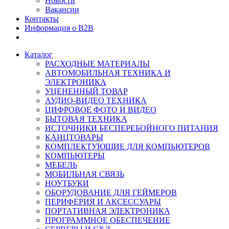
Новости
Вакансии
Контакты
Информация о B2B
Каталог
РАСХОДНЫЕ МАТЕРИАЛЫ
АВТОМОБИЛЬНАЯ ТЕХНИКА И
ЭЛЕКТРОНИКА
УЦЕНЕННЫЙ ТОВАР
АУДИО-ВИДЕО ТЕХНИКА
ЦИФРОВОЕ ФОТО И ВИДЕО
БЫТОВАЯ ТЕХНИКА
ИСТОЧНИКИ БЕСПЕРЕБОЙНОГО ПИТАНИЯ
КАНЦТОВАРЫ
КОМПЛЕКТУЮЩИЕ ДЛЯ КОМПЬЮТЕРОВ
КОМПЬЮТЕРЫ
МЕБЕЛЬ
МОБИЛЬНАЯ СВЯЗЬ
НОУТБУКИ
ОБОРУДОВАНИЕ ДЛЯ ГЕЙМЕРОВ
ПЕРИФЕРИЯ И АКСЕССУАРЫ
ПОРТАТИВНАЯ ЭЛЕКТРОНИКА
ПРОГРАММНОЕ ОБЕСПЕЧЕНИЕ