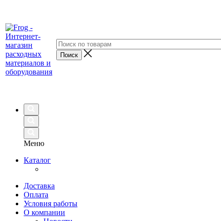
Меню
Каталог
Доставка
Оплата
Условия работы
О компании