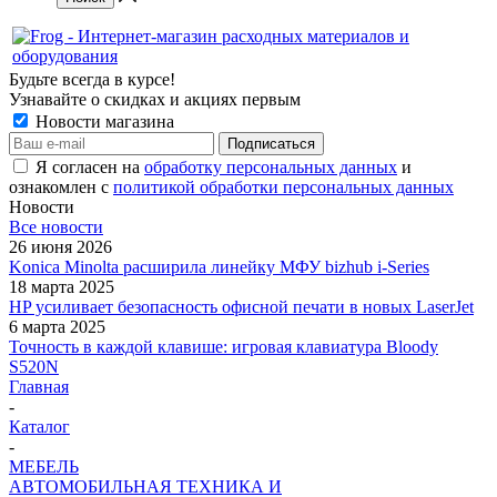
Будьте всегда в курсе!
Узнавайте о скидках и акциях первым
Новости магазина
Я согласен на
обработку персональных данных
и
ознакомлен с
политикой обработки персональных данных
Новости
Все новости
26 июня 2026
Konica Minolta расширила линейку МФУ bizhub i-Series
18 марта 2025
HP усиливает безопасность офисной печати в новых LaserJet
6 марта 2025
Точность в каждой клавише: игровая клавиатура Bloody
S520N
Главная
-
Каталог
-
МЕБЕЛЬ
АВТОМОБИЛЬНАЯ ТЕХНИКА И