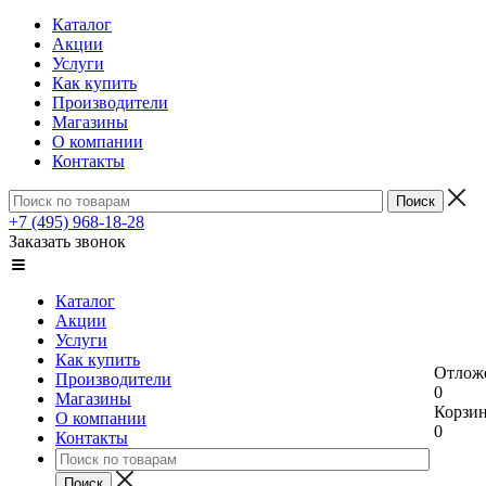
Каталог
Акции
Услуги
Как купить
Производители
Магазины
О компании
Контакты
+7 (495) 968-18-28
Заказать звонок
Каталог
Акции
Услуги
Как купить
Отлож
Производители
0
Магазины
Корзи
О компании
0
Контакты