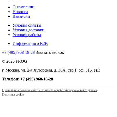
О компании
Новости
Вакансии
Условия оплаты
Условия доставки
Условия работы
Информация о B2B
+7 (495) 968-18-28
Заказать звонок
© 2026 FROG
г. Москва, ул. 2-я Хуторская, д. 38А, стр.1, оф. 316, эт.3
Телефон: +7 (495) 968-18-28
Правила пользования сайтом
Политика обработки персональных данных
Политика cookie