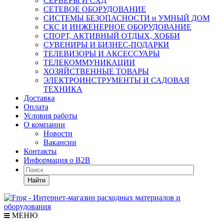
СЕРВЕРЫ И СХД
СЕТЕВОЕ ОБОРУДОВАНИЕ
СИСТЕМЫ БЕЗОПАСНОСТИ и УМНЫЙ ДОМ
СКС И ИНЖЕНЕРНОЕ ОБОРУДОВАНИЕ
СПОРТ, АКТИВНЫЙ ОТДЫХ, ХОББИ
СУВЕНИРЫ И БИЗНЕС-ПОДАРКИ
ТЕЛЕВИЗОРЫ И АКСЕССУАРЫ
ТЕЛЕКОММУНИКАЦИИ
ХОЗЯЙСТВЕННЫЕ ТОВАРЫ
ЭЛЕКТРОИНСТРУМЕНТЫ И САДОВАЯ
ТЕХНИКА
Доставка
Оплата
Условия работы
О компании
Новости
Вакансии
Контакты
Информация о B2B
Найти
МЕНЮ