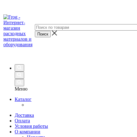
Меню
Каталог
Доставка
Оплата
Условия работы
О компании