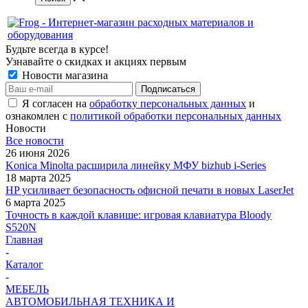
Будьте всегда в курсе!
Узнавайте о скидках и акциях первым
Новости магазина
Я согласен на
обработку персональных данных
и
ознакомлен с
политикой обработки персональных данных
Новости
Все новости
26 июня 2026
Konica Minolta расширила линейку МФУ bizhub i-Series
18 марта 2025
HP усиливает безопасность офисной печати в новых LaserJet
6 марта 2025
Точность в каждой клавише: игровая клавиатура Bloody
S520N
Главная
-
Каталог
-
МЕБЕЛЬ
АВТОМОБИЛЬНАЯ ТЕХНИКА И