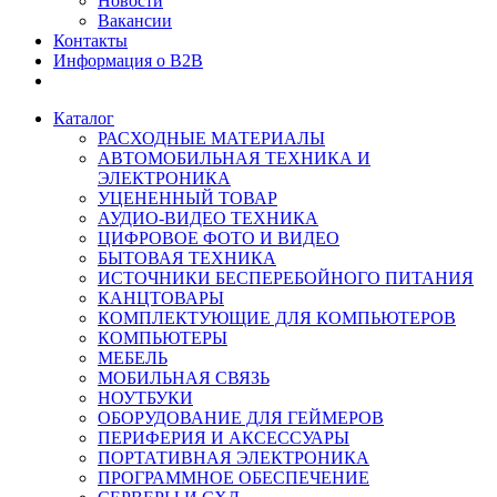
Новости
Вакансии
Контакты
Информация о B2B
Каталог
РАСХОДНЫЕ МАТЕРИАЛЫ
АВТОМОБИЛЬНАЯ ТЕХНИКА И
ЭЛЕКТРОНИКА
УЦЕНЕННЫЙ ТОВАР
АУДИО-ВИДЕО ТЕХНИКА
ЦИФРОВОЕ ФОТО И ВИДЕО
БЫТОВАЯ ТЕХНИКА
ИСТОЧНИКИ БЕСПЕРЕБОЙНОГО ПИТАНИЯ
КАНЦТОВАРЫ
КОМПЛЕКТУЮЩИЕ ДЛЯ КОМПЬЮТЕРОВ
КОМПЬЮТЕРЫ
МЕБЕЛЬ
МОБИЛЬНАЯ СВЯЗЬ
НОУТБУКИ
ОБОРУДОВАНИЕ ДЛЯ ГЕЙМЕРОВ
ПЕРИФЕРИЯ И АКСЕССУАРЫ
ПОРТАТИВНАЯ ЭЛЕКТРОНИКА
ПРОГРАММНОЕ ОБЕСПЕЧЕНИЕ