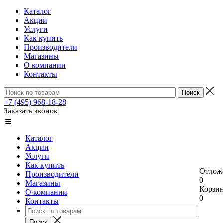
Каталог
Акции
Услуги
Как купить
Производители
Магазины
О компании
Контакты
+7 (495) 968-18-28
Заказать звонок
Каталог
Акции
Услуги
Как купить
Отлож
Производители
0
Магазины
Корзи
О компании
0
Контакты